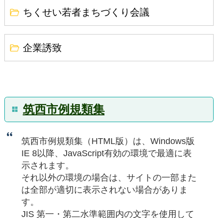
ちくせい若者まちづくり会議
企業誘致
筑西市例規類集
筑西市例規類集（HTML版）は、Windows版
IE 8以降、JavaScript有効の環境で最適に表
示されます。
それ以外の環境の場合は、サイトの一部また
は全部が適切に表示されない場合がありま
す。
JIS 第一・第二水準範囲内の文字を使用して