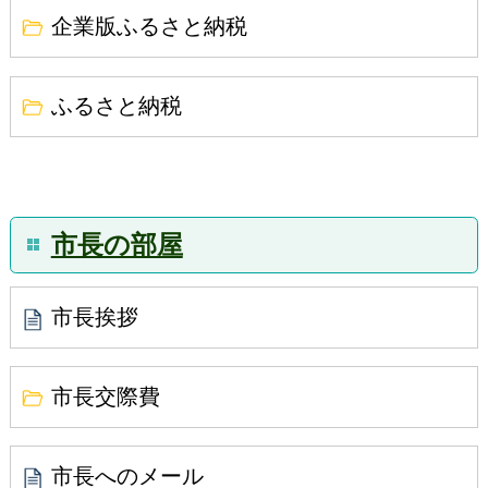
企業版ふるさと納税
ふるさと納税
市長の部屋
市長挨拶
市長交際費
市長へのメール