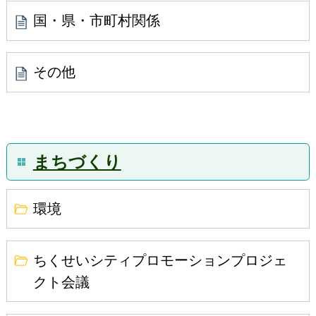
国・県・市町村関係
その他
まちづくり
環境
ちくせいシティプロモーションプロジェ
クト会議