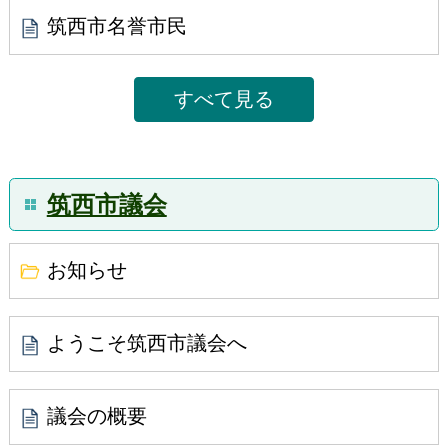
筑西市名誉市民
すべて見る
筑西市議会
お知らせ
ようこそ筑西市議会へ
議会の概要