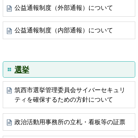
公益通報制度（外部通報）について
公益通報制度（内部通報）について
選挙
筑西市選挙管理委員会サイバーセキュリ
ティを確保するための⽅針について
政治活動用事務所の立札・看板等の証票