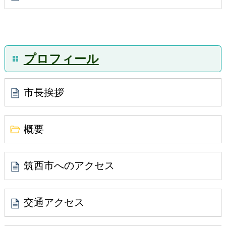
プロフィール
市長挨拶
概要
筑西市へのアクセス
交通アクセス