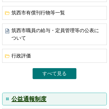
筑西市有償刊行物等一覧
筑西市職員の給与・定員管理等の公表に
ついて
行政評価
すべて見る
公益通報制度