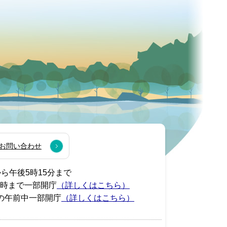
お問い合わせ
から午後5時15分まで
7時まで一部開庁
（詳しくはこちら）
の午前中一部開庁
（詳しくはこちら）