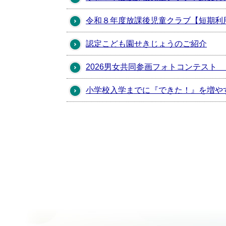
令和８年度放課後児童クラブ【短期利
認定こども園せきじょうのご紹介
2026男女共同参画フォトコンテスト
小学校入学までに『できた！』を増や