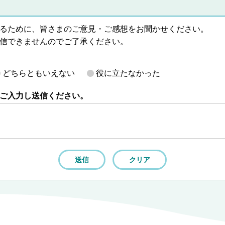
るために、皆さまのご意見・ご感想をお聞かせください。
信できませんのでご了承ください。
どちらともいえない
役に立たなかった
ご入力し送信ください。