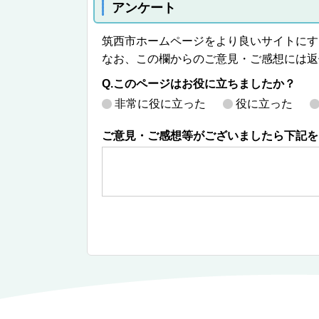
アンケート
筑西市ホームページをより良いサイトにす
なお、この欄からのご意見・ご感想には返
Q.このページはお役に立ちましたか？
非常に役に立った
役に立った
ご意見・ご感想等がございましたら下記を