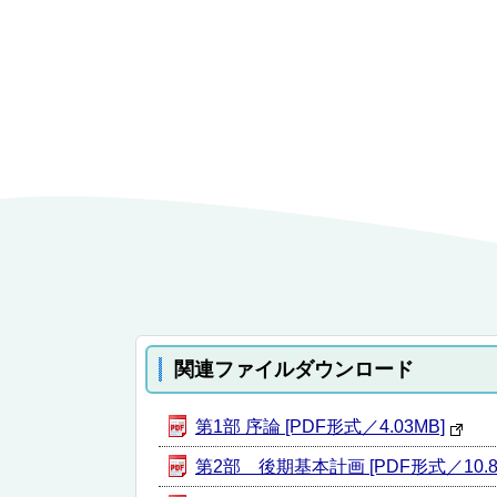
関連ファイルダウンロード
第1部 序論 [PDF形式／4.03MB]
第2部 後期基本計画 [PDF形式／10.8