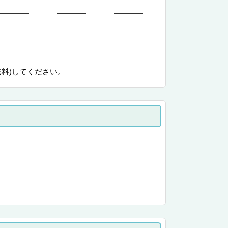
無料)してください。