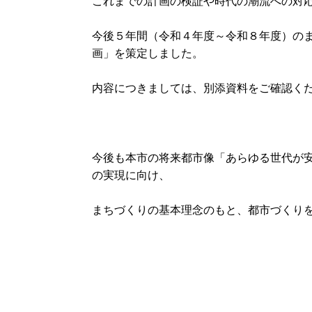
これまでの計画の検証や時代の潮流への対
今後５年間（令和４年度～令和８年度）のま
画」を策定しました。
内容につきましては、別添資料をご確認く
今後も本市の将来都市像「あらゆる世代が
の実現に向け、
まちづくりの基本理念のもと、都市づくり