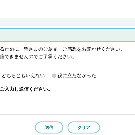
るために、皆さまのご意見・ご感想をお聞かせください。
信できませんのでご了承ください。
どちらともいえない
役に立たなかった
ご入力し送信ください。