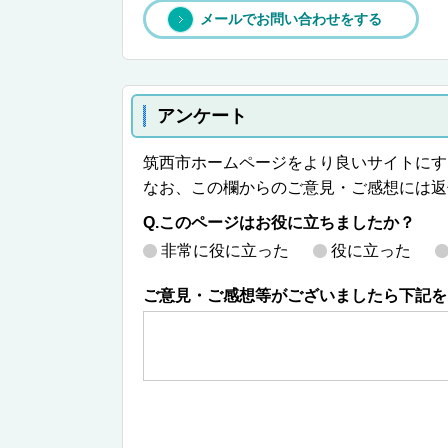
メールでお問い合わせをする
アンケート
筑西市ホームページをより良いサイトにす
なお、この欄からのご意見・ご感想には返
Q.このページはお役に立ちましたか？
非常に役に立った
役に立った
ご意見・ご感想等がございましたら下記を