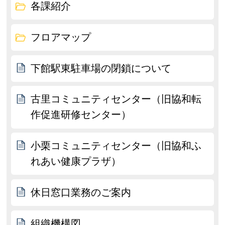
各課紹介
フロアマップ
下館駅東駐車場の閉鎖について
古里コミュニティセンター（旧協和転
作促進研修センター）
小栗コミュニティセンター（旧協和ふ
れあい健康プラザ）
休日窓口業務のご案内
組織機構図