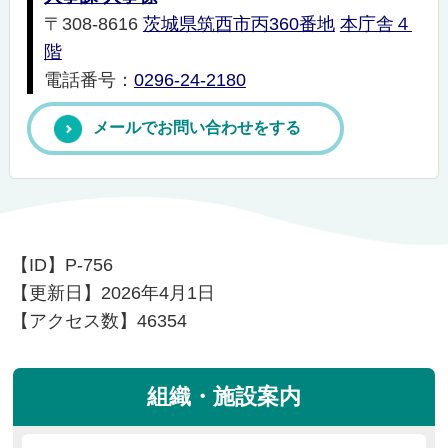
〒308-8616
茨城県筑西市丙360番地
本庁舎４
階
電話番号：
0296-24-2180
メールでお問い合わせをする
【ID】
P-756
【更新日】
2026年4月1日
【アクセス数】
46354
組織・施設案内