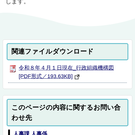
します。
関連ファイルダウンロード
令和８年４月１日現在_行政組織機構図
[PDF形式／193.63KB]
このページの内容に関するお問い合
わせ先
人事課 人事係