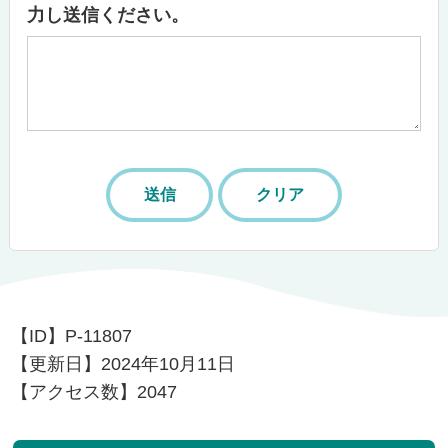
力し送信ください。
【ID】
P-11807
【更新日】
2024年10月11日
【アクセス数】
2047