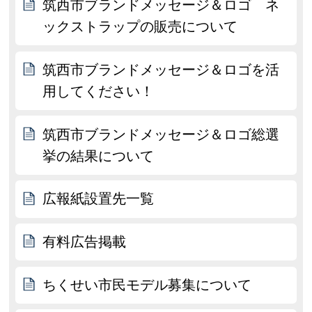
筑西市ブランドメッセージ＆ロゴ ネ
ックストラップの販売について
筑西市ブランドメッセージ＆ロゴを活
用してください！
筑西市ブランドメッセージ＆ロゴ総選
挙の結果について
広報紙設置先一覧
有料広告掲載
ちくせい市民モデル募集について