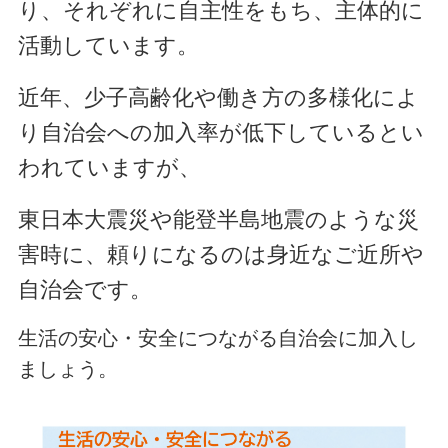
り、それぞれに自主性をもち、主体的に
活動しています。
近年、少子高齢化や働き方の多様化によ
り自治会への加入率が低下しているとい
われていますが、
東日本大震災や能登半島地震のような災
害時に、頼りになるのは身近なご近所や
自治会です。
生活の安心・安全につながる自治会に加入し
ましょう。