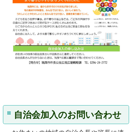
自治会加入のお問い合わせ