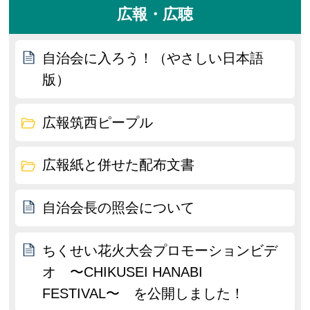
広報・広聴
自治会に入ろう！（やさしい日本語
版）
広報筑西ピープル
広報紙と併せた配布文書
自治会長の照会について
ちくせい花火大会プロモーションビデ
オ 〜CHIKUSEI HANABI
FESTIVAL〜 を公開しました！