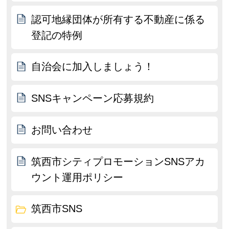
認可地縁団体が所有する不動産に係る
登記の特例
自治会に加入しましょう！
SNSキャンペーン応募規約
お問い合わせ
筑西市シティプロモーションSNSアカ
ウント運用ポリシー
筑西市SNS