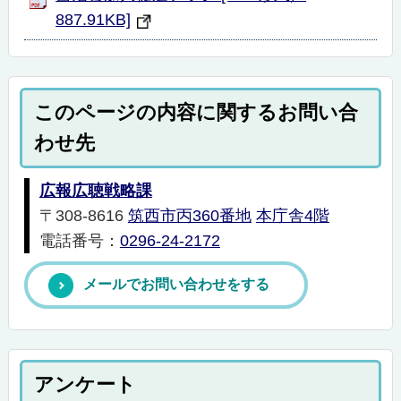
887.91KB]
このページの内容に関するお問い合
わせ先
広報広聴戦略課
〒308-8616
筑西市丙360番地
本庁舎4階
電話番号：
0296-24-2172
メールでお問い合わせをする
アンケート