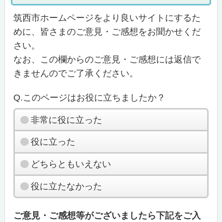
筑西市ホームページをより良いサイトにするた
めに、皆さまのご意見・ご感想をお聞かせくだ
さい。
なお、この欄からのご意見・ご感想には返信で
きませんのでご了承ください。
Q.このページはお役に立ちましたか？
非常に役に立った
役に立った
どちらともいえない
役に立たなかった
ご意見・ご感想等がございましたら下記をご入