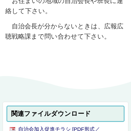
お住まいの地域の自治会長や班長に連
絡して下さい。
自治会長が分からないときは、広報広
聴戦略課まで問い合わせて下さい。
関連ファイルダウンロード
自治会加入促進チラシ [PDF形式／