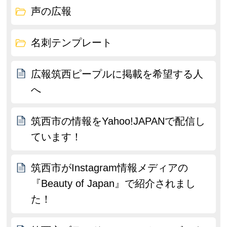
声の広報
名刺テンプレート
広報筑西ピープルに掲載を希望する人
へ
筑西市の情報をYahoo!JAPANで配信し
ています！
筑西市がInstagram情報メディアの
『Beauty of Japan』で紹介されまし
た！