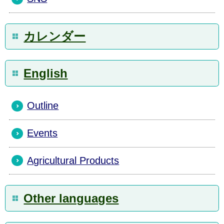
カレンダー
English
Outline
Events
Agricultural Products
Other languages