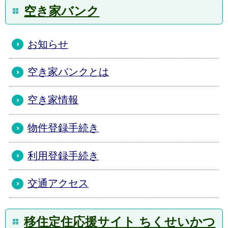
空き家バンク
お知らせ
空き家バンクとは
空き家情報
物件登録手続き
利用登録手続き
交通アクセス
移住定住応援サイト ちくせいかつ