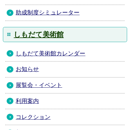
助成制度シミュレーター
しもだて美術館
しもだて美術館カレンダー
お知らせ
展覧会・イベント
利用案内
コレクション