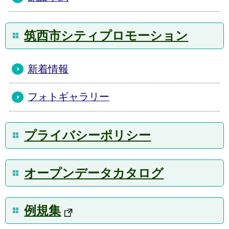
筑西市シティプロモーション
新着情報
フォトギャラリー
プライバシーポリシー
オープンデータカタログ
例規集