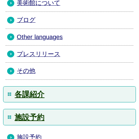
美術館について
ブログ
Other languages
プレスリリース
その他
各課紹介
施設予約
施設予約