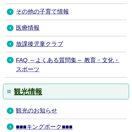
その他の子育て情報
医療情報
放課後児童クラブ
FAQ ～よくある質問集～ 教育・文化・
スポーツ
観光情報
観光のお知らせ
■■■キングポーク■■■