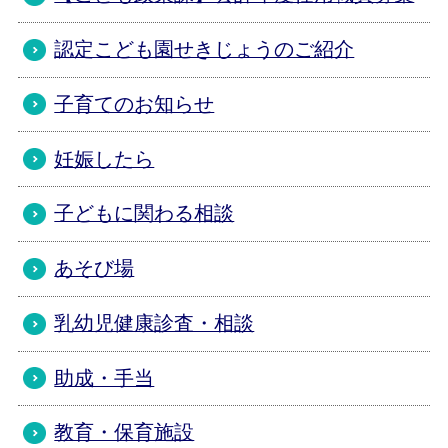
認定こども園せきじょうのご紹介
子育てのお知らせ
妊娠したら
子どもに関わる相談
あそび場
乳幼児健康診査・相談
助成・手当
教育・保育施設