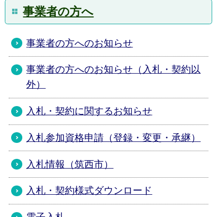
事業者の方へ
事業者の方へのお知らせ
事業者の方へのお知らせ（入札・契約以
外）
入札・契約に関するお知らせ
入札参加資格申請（登録・変更・承継）
入札情報（筑西市）
入札・契約様式ダウンロード