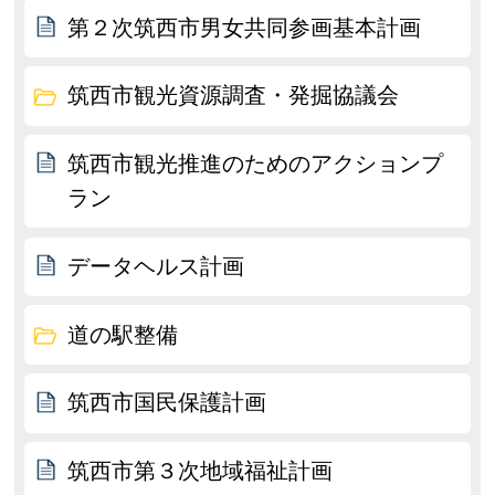
第２次筑西市男女共同参画基本計画
筑西市観光資源調査・発掘協議会
筑西市観光推進のためのアクションプ
ラン
データヘルス計画
道の駅整備
筑西市国民保護計画
筑西市第３次地域福祉計画