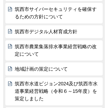
筑西市サイバーセキュリティを確保す
るための方針について
筑西市デジタル人材育成方針
筑西市農業集落排水事業経営戦略の改
定について
地域計画の策定について
筑西市水道ビジョン2024及び筑西市水
道事業経営戦略（令和６～15年度）を
策定しました