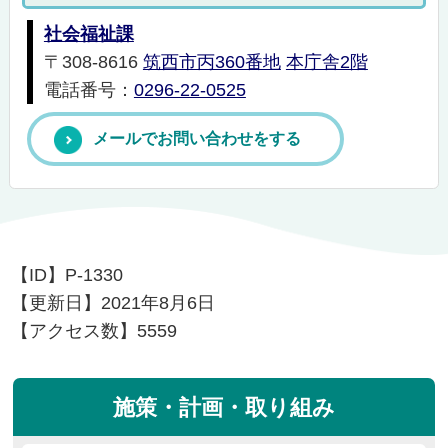
社会福祉課
〒308-8616
筑西市丙360番地
本庁舎2階
電話番号：
0296-22-0525
メールでお問い合わせをする
【ID】
P-1330
【更新日】
2021年8月6日
【アクセス数】
5559
施策・計画・取り組み