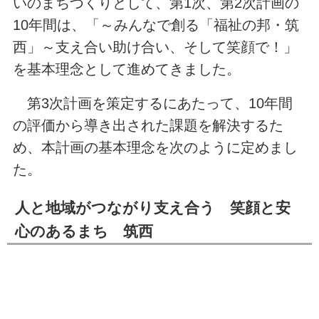
いのまちづくりとして、第1次、第2次計画の
10年間は、「～みんなで創る「福祉の邦・筑
西」～支え合い助け合い、そして笑顔で！」
を基本理念として進めてきました。
第3次計画を策定するにあたって、10年間
の評価から導き出された課題を解決するた
め、本計画の基本理念を次のように定めまし
た。
人と地域がつながり支え合う 笑顔と安
心のあるまち 筑西