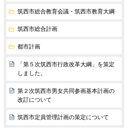
筑西市総合教育会議・筑西市教育大綱
筑西市総合計画
都市計画
「第５次筑西市行政改革大綱」を策定
しました。
第２次筑西市男女共同参画基本計画の
改訂について
筑西市定員管理計画の策定について