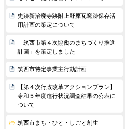
史跡新治廃寺跡附上野原瓦窯跡保存活
用計画の策定について
「筑西市第４次協働のまちづくり推進
計画」を策定しました
筑西市特定事業主行動計画
【第４次行政改革アクションプラン】
令和５年度進行状況調査結果の公表に
ついて
筑西市まち・ひと・しごと創生