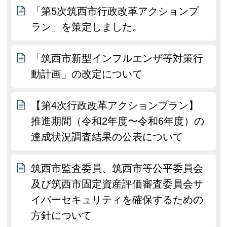
「第5次筑西市行政改革アクションプ
ラン」を策定しました。
「筑西市新型インフルエンザ等対策行
動計画」の改定について
【第4次行政改革アクションプラン】
推進期間（令和2年度〜令和6年度）の
達成状況調査結果の公表について
筑西市監査委員、筑西市等公平委員会
及び筑西市固定資産評価審査委員会サ
イバーセキュリティを確保するための
方針について