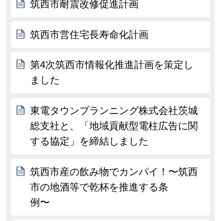
筑西市耐震改修促進計画
筑西市営住宅長寿命化計画
第4次筑西市情報化推進計画を策定し
ました
東電タウンプランニング株式会社茨城
総支社と、「地域貢献型電柱広告に関
する協定」を締結しました
筑西市産の飲み物でカンパイ！〜筑西
市の地酒等で乾杯を推進する条
例〜