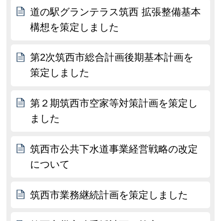
道の駅グランテラス筑西 拡張整備基本
構想を策定しました
第2次筑西市総合計画後期基本計画を
策定しました
第２期筑西市空家等対策計画を策定し
ました
筑西市公共下水道事業経営戦略の改定
について
筑西市業務継続計画を策定しました