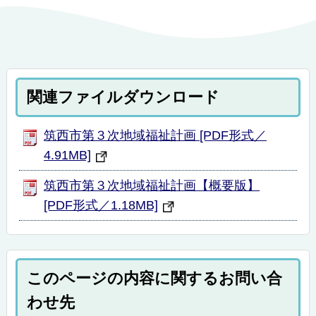
関連ファイルダウンロード
筑西市第３次地域福祉計画 [PDF形式／
4.91MB]
筑西市第３次地域福祉計画【概要版】
[PDF形式／1.18MB]
このページの内容に関するお問い合
わせ先