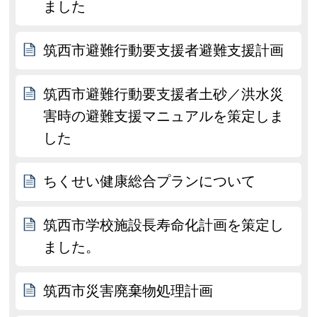
ました
筑西市避難行動要支援者避難支援計画
筑西市避難行動要支援者土砂／洪水災
害時の避難支援マニュアルを策定しま
した
ちくせい健康総合プランについて
筑西市学校施設長寿命化計画を策定し
ました。
筑西市災害廃棄物処理計画