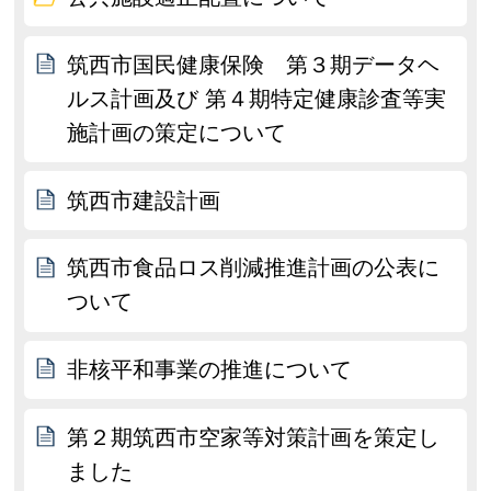
筑西市国民健康保険 第３期データヘ
ルス計画及び 第４期特定健康診査等実
施計画の策定について
筑西市建設計画
筑西市食品ロス削減推進計画の公表に
ついて
非核平和事業の推進について
第２期筑西市空家等対策計画を策定し
ました