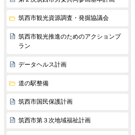
筑西市観光資源調査・発掘協議会
筑西市観光推進のためのアクションプ
ラン
データヘルス計画
道の駅整備
筑西市国民保護計画
筑西市第３次地域福祉計画