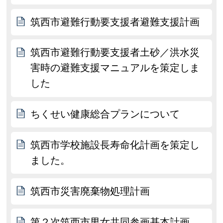
筑西市避難行動要支援者避難支援計画
筑西市避難行動要支援者土砂／洪水災
害時の避難支援マニュアルを策定しま
した
ちくせい健康総合プランについて
筑西市学校施設長寿命化計画を策定し
ました。
筑西市災害廃棄物処理計画
第２次筑西市男女共同参画基本計画