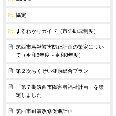
協定
まるわかりガイド（市の助成制度）
筑西市鳥獣被害防止計画の策定につい
て（令和6年度～令和8年度）
第２次ちくせい健康総合プラン
「第７期筑西市障害者福祉計画」を策
定しました
筑西市耐震改修促進計画