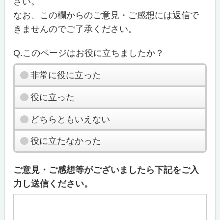
さい。
なお、この欄からのご意見・ご感想には返信で
きませんのでご了承ください。
Q.このページはお役に立ちましたか？
非常に役に立った
役に立った
どちらともいえない
役に立たなかった
ご意見・ご感想等がございましたら下記をご入
力し送信ください。