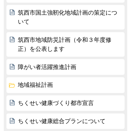
筑西市国土強靭化地域計画の策定につ
いて
筑西市地域防災計画（令和３年度修
正）を公表します
障がい者活躍推進計画
地域福祉計画
ちくせい健康づくり都市宣言
ちくせい健康総合プランについて