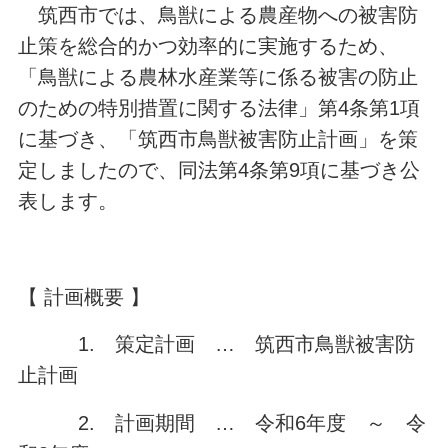
筑西市では、鳥獣による農産物への被害防
止策を総合的かつ効率的に実施するため、
「鳥獣による農林水産業等に係る被害の防止
のための特別措置に関する法律」第4条第1項
に基づき、「筑西市鳥獣被害防止計画」を策
定しましたので、同法第4条第9項に基づき公
表します。
【 計画概要 】
1. 策定計画 … 筑西市鳥獣被害防
止計画
2. 計画期間 … 令和6年度 ～ 令