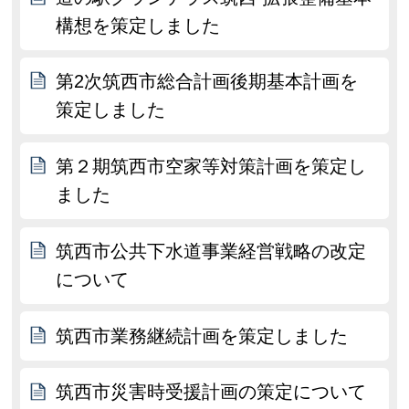
構想を策定しました
第2次筑西市総合計画後期基本計画を
策定しました
第２期筑西市空家等対策計画を策定し
ました
筑西市公共下水道事業経営戦略の改定
について
筑西市業務継続計画を策定しました
筑西市災害時受援計画の策定について