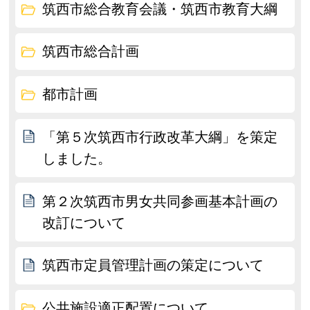
筑西市総合教育会議・筑西市教育大綱
筑西市総合計画
都市計画
「第５次筑西市行政改革大綱」を策定
しました。
第２次筑西市男女共同参画基本計画の
改訂について
筑西市定員管理計画の策定について
公共施設適正配置について