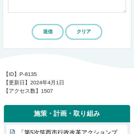
【ID】
P-8135
【更新日】
2024年4月1日
【アクセス数】
1507
施策・計画・取り組み
「第5次筑西市行政改革アクションプ