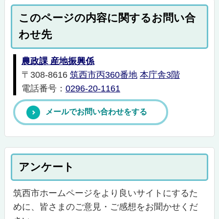
このページの内容に関するお問い合
わせ先
農政課 産地振興係
〒308-8616
筑西市丙360番地
本庁舎3階
電話番号：
0296-20-1161
メールでお問い合わせをする
アンケート
筑西市ホームページをより良いサイトにするた
めに、皆さまのご意見・ご感想をお聞かせくだ