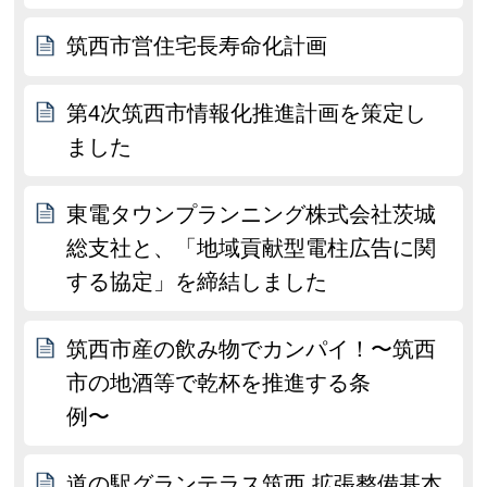
筑西市営住宅長寿命化計画
第4次筑西市情報化推進計画を策定し
ました
東電タウンプランニング株式会社茨城
総支社と、「地域貢献型電柱広告に関
する協定」を締結しました
筑西市産の飲み物でカンパイ！〜筑西
市の地酒等で乾杯を推進する条
例〜
道の駅グランテラス筑西 拡張整備基本