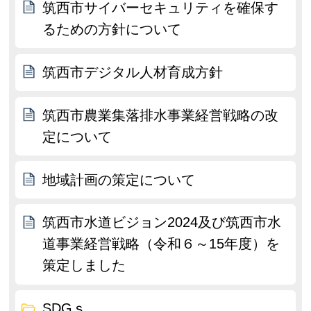
筑西市サイバーセキュリティを確保す
るための方針について
筑西市デジタル人材育成方針
筑西市農業集落排水事業経営戦略の改
定について
地域計画の策定について
筑西市水道ビジョン2024及び筑西市水
道事業経営戦略（令和６～15年度）を
策定しました
SDGｓ