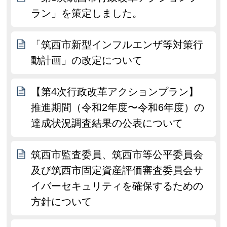
ラン」を策定しました。
「筑西市新型インフルエンザ等対策行
動計画」の改定について
【第4次行政改革アクションプラン】
推進期間（令和2年度〜令和6年度）の
達成状況調査結果の公表について
筑西市監査委員、筑西市等公平委員会
及び筑西市固定資産評価審査委員会サ
イバーセキュリティを確保するための
方針について