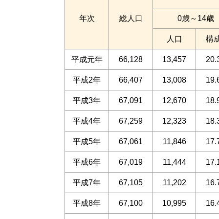
年次
総人口
0歳～14歳
人口
構
平成元年
66,128
13,457
20
平成2年
66,407
13,008
19
平成3年
67,091
12,670
18
平成4年
67,259
12,323
18
平成5年
67,061
11,846
17
平成6年
67,019
11,444
17
平成7年
67,105
11,202
16
平成8年
67,100
10,995
16