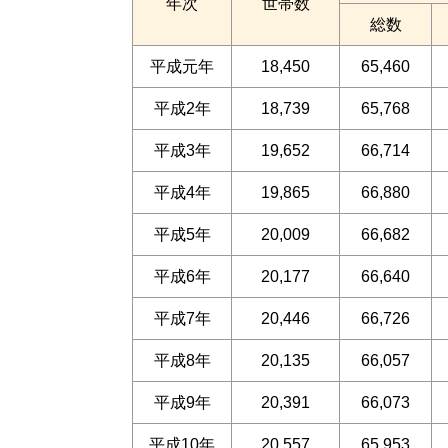
年次
世帯数
総数
平成元年
18,450
65,460
平成2年
18,739
65,768
平成3年
19,652
66,714
平成4年
19,865
66,880
平成5年
20,009
66,682
平成6年
20,177
66,640
平成7年
20,446
66,726
平成8年
20,135
66,057
平成9年
20,391
66,073
平成10年
20,557
65,953