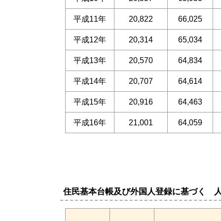
平成11年
20,822
66,025
平成12年
20,314
65,034
平成13年
20,570
64,834
平成14年
20,707
64,614
平成15年
20,916
64,463
平成16年
21,001
64,059
住民基本台帳及び外国人登録に基づく 人