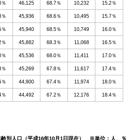
.0％
46,125
68.7％
10,232
15.2％
.8％
45,936
68.6％
10,495
15.7％
.5％
45,940
68.5％
10,749
16.0％
.2％
45,882
68.3％
11,068
16.5％
.0％
45,536
68.0％
11,411
17.0％
.8％
45,269
67.8％
11,617
17.4％
.6％
44,900
67.4％
11,974
18.0％
.4％
44,492
67.2％
12,176
18.4％
齢別人口（平成16年10月1日現在） ※単位：人、％