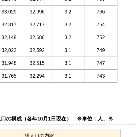
33,029
32,996
3.2
766
32,317
32,717
3.2
754
32,148
32,686
3.2
752
32,022
32,592
3.1
749
31,948
32,515
3.1
747
31,765
32,294
3.1
743
口の構成（各年10月1日現在） ※単位：人、％
総人口の内訳