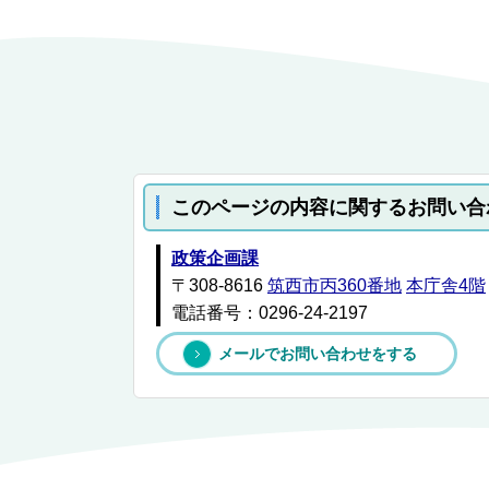
このページの内容に関するお問い合
政策企画課
〒308-8616
筑西市丙360番地
本庁舎4階
電話番号：0296-24-2197
メールでお問い合わせをする