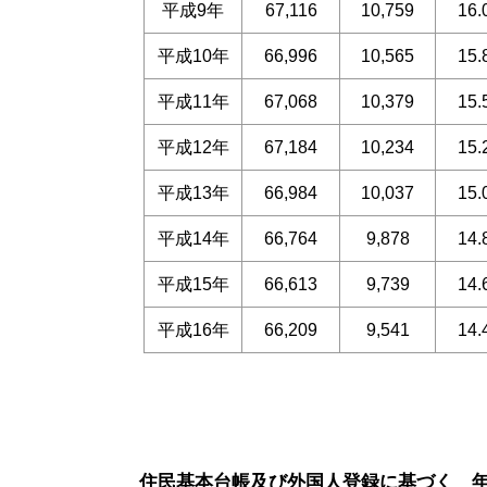
平成9年
67,116
10,759
16
平成10年
66,996
10,565
15
平成11年
67,068
10,379
15
平成12年
67,184
10,234
15
平成13年
66,984
10,037
15
平成14年
66,764
9,878
14
平成15年
66,613
9,739
14
平成16年
66,209
9,541
14
住民基本台帳及び外国人登録に基づく 年