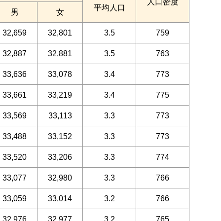
人口密度
平均人口
男
女
32,659
32,801
3.5
759
32,887
32,881
3.5
763
33,636
33,078
3.4
773
33,661
33,219
3.4
775
33,569
33,113
3.3
773
33,488
33,152
3.3
773
33,520
33,206
3.3
774
33,077
32,980
3.3
766
33,059
33,014
3.2
766
32,976
32,977
3.2
765