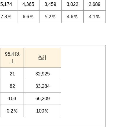
5,174
4,365
3,459
3,022
2,689
7.8％
6.6％
5.2％
4.6％
4.1％
95才以
合計
上
21
32,925
82
33,284
103
66,209
0.2％
100％