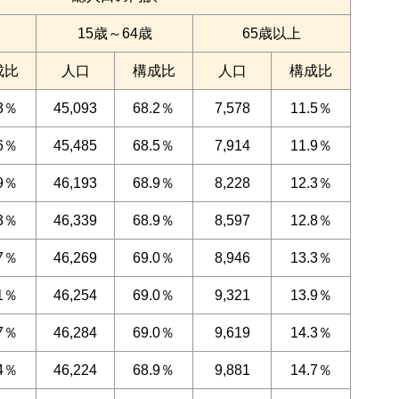
15歳～64歳
65歳以上
成比
人口
構成比
人口
構成比
.3％
45,093
68.2％
7,578
11.5％
.6％
45,485
68.5％
7,914
11.9％
.9％
46,193
68.9％
8,228
12.3％
.3％
46,339
68.9％
8,597
12.8％
.7％
46,269
69.0％
8,946
13.3％
.1％
46,254
69.0％
9,321
13.9％
.7％
46,284
69.0％
9,619
14.3％
.4％
46,224
68.9％
9,881
14.7％