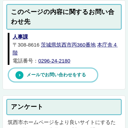
このページの内容に関するお問い合
わせ先
人事課
〒308-8616
茨城県筑西市丙360番地
本庁舎４
階
電話番号：
0296-24-2180
メールでお問い合わせをする
アンケート
筑西市ホームページをより良いサイトにするた