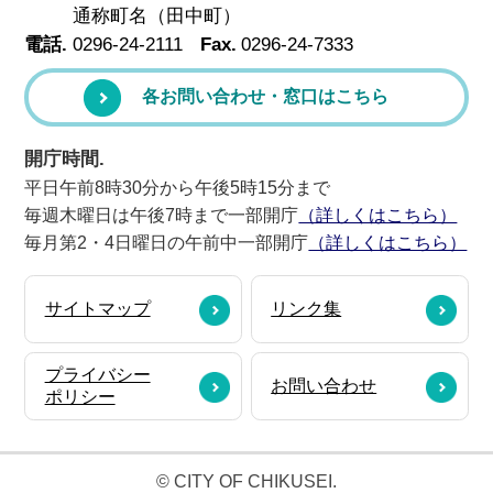
通称町名（田中町）
電話.
0296-24-2111
Fax.
0296-24-7333
各お問い合わせ・窓口はこちら
開庁時間.
平日午前8時30分から午後5時15分まで
毎週木曜日は午後7時まで一部開庁
（詳しくはこちら）
毎月第2・4日曜日の午前中一部開庁
（詳しくはこちら）
サイトマップ
リンク集
プライバシー
お問い合わせ
ポリシー
© CITY OF CHIKUSEI.