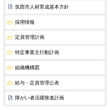
筑西市人材育成基本方針
採用情報
定員管理計画
特定事業主行動計画
組織機構図
給与・定員管理公表
障がい者活躍推進計画