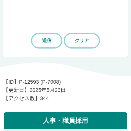
【ID】
P-12593 (P-7008)
【更新日】
2025年5月23日
【アクセス数】
344
人事・職員採用