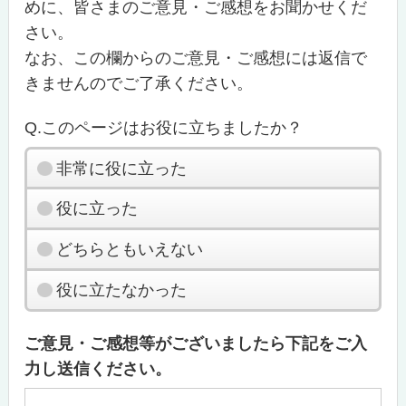
めに、皆さまのご意見・ご感想をお聞かせくだ
さい。
なお、この欄からのご意見・ご感想には返信で
きませんのでご了承ください。
Q.このページはお役に立ちましたか？
非常に役に立った
役に立った
どちらともいえない
役に立たなかった
ご意見・ご感想等がございましたら下記をご入
力し送信ください。