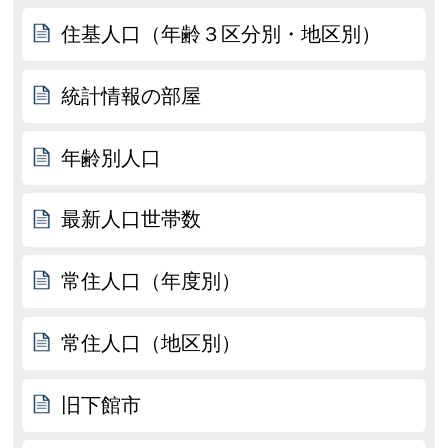
住基人口（年齢３区分別・地区別）
統計情報の部屋
年齢別人口
最新人口世帯数
常住人口（年度別）
常住人口（地区別）
旧下館市