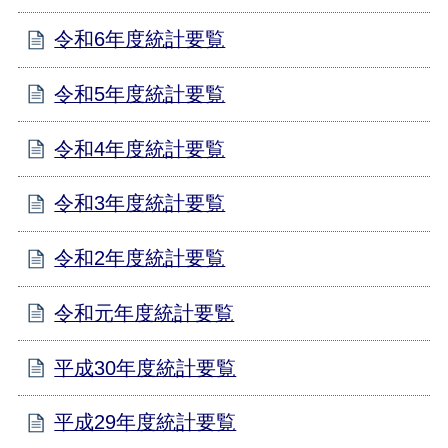
令和6年度統計要覧
令和5年度統計要覧
令和4年度統計要覧
令和3年度統計要覧
令和2年度統計要覧
令和元年度統計要覧
平成30年度統計要覧
平成29年度統計要覧