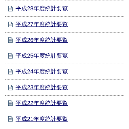
平成28年度統計要覧
平成27年度統計要覧
平成26年度統計要覧
平成25年度統計要覧
平成24年度統計要覧
平成23年度統計要覧
平成22年度統計要覧
平成21年度統計要覧