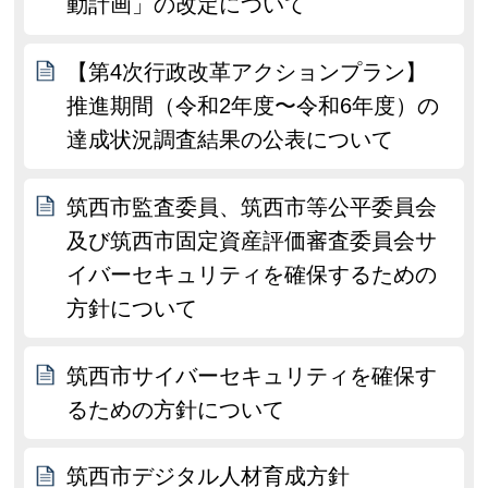
動計画」の改定について
【第4次行政改革アクションプラン】
推進期間（令和2年度〜令和6年度）の
達成状況調査結果の公表について
筑西市監査委員、筑西市等公平委員会
及び筑西市固定資産評価審査委員会サ
イバーセキュリティを確保するための
方針について
筑西市サイバーセキュリティを確保す
るための方針について
筑西市デジタル人材育成方針