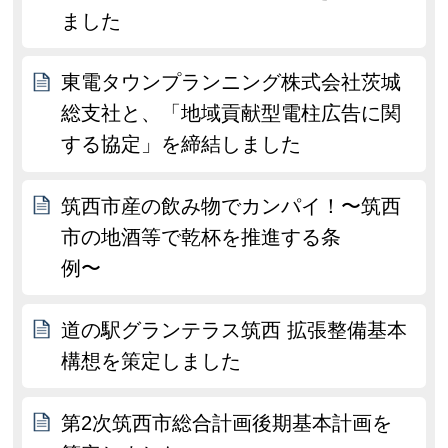
ました
東電タウンプランニング株式会社茨城
総支社と、「地域貢献型電柱広告に関
する協定」を締結しました
筑西市産の飲み物でカンパイ！〜筑西
市の地酒等で乾杯を推進する条
例〜
道の駅グランテラス筑西 拡張整備基本
構想を策定しました
第2次筑西市総合計画後期基本計画を