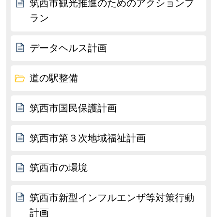
筑西市観光推進のためのアクションプ
ラン
データヘルス計画
道の駅整備
筑西市国民保護計画
筑西市第３次地域福祉計画
筑西市の環境
筑西市新型インフルエンザ等対策行動
計画