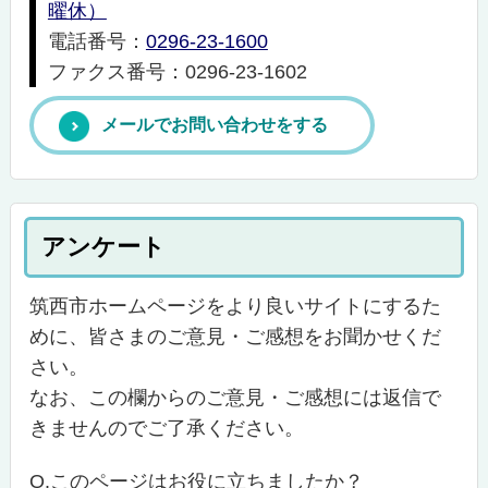
曜休）
電話番号：
0296-23-1600
ファクス番号：0296-23-1602
メールでお問い合わせをする
アンケート
筑西市ホームページをより良いサイトにするた
めに、皆さまのご意見・ご感想をお聞かせくだ
さい。
なお、この欄からのご意見・ご感想には返信で
きませんのでご了承ください。
Q.このページはお役に立ちましたか？