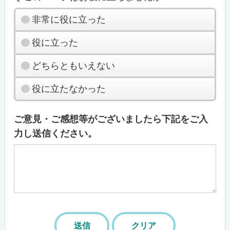
非常に役に立った
役に立った
どちらともいえない
役に立たなかった
ご意見・ご感想等がございましたら下記をご入
力し送信ください。