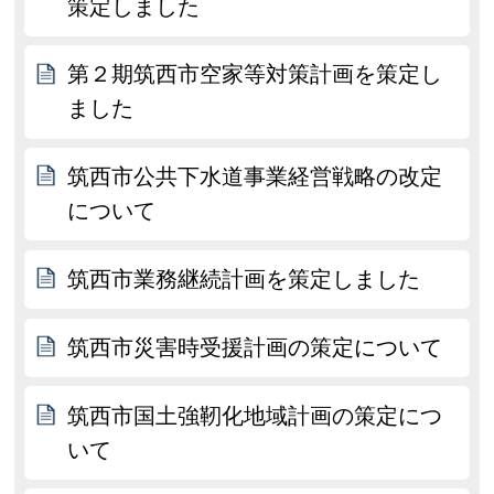
策定しました
第２期筑西市空家等対策計画を策定し
ました
筑西市公共下水道事業経営戦略の改定
について
筑西市業務継続計画を策定しました
筑西市災害時受援計画の策定について
筑西市国土強靭化地域計画の策定につ
いて