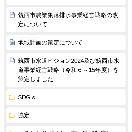
筑西市農業集落排水事業経営戦略の改
定について
地域計画の策定について
筑西市水道ビジョン2024及び筑西市水
道事業経営戦略（令和６～15年度）を
策定しました
SDGｓ
協定