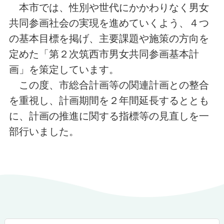
本市では、性別や世代にかかわりなく男女
共同参画社会の実現を進めていくよう、４つ
の基本目標を掲げ、主要課題や施策の方向を
定めた「第２次筑西市男女共同参画基本計
画」を策定しています。
この度、市総合計画等の関連計画との整合
を重視し、計画期間を２年間延長するととも
に、計画の推進に関する指標等の見直しを一
部行いました。