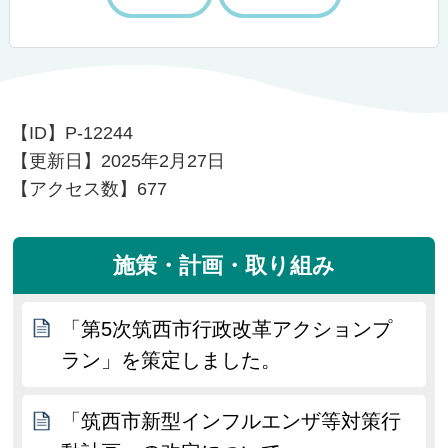
【ID】
P-12244
【更新日】
2025年2月27日
【アクセス数】
677
施策・計画・取り組み
「第5次筑西市行政改革アクションプ
ラン」を策定しました。
「筑西市新型インフルエンザ等対策行