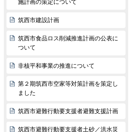
施計画の策定について
筑西市建設計画
筑西市食品ロス削減推進計画の公表に
ついて
非核平和事業の推進について
第２期筑西市空家等対策計画を策定し
ました
筑西市避難行動要支援者避難支援計画
筑西市避難行動要支援者土砂／洪水災