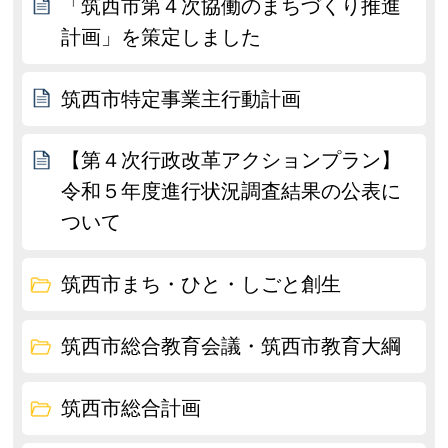
「筑西市第４次協働のまちづくり推進
計画」を策定しました
筑西市特定事業主行動計画
【第４次行政改革アクションプラン】
令和５年度進行状況調査結果の公表に
ついて
筑西市まち・ひと・しごと創生
筑西市総合教育会議・筑西市教育大綱
筑西市総合計画