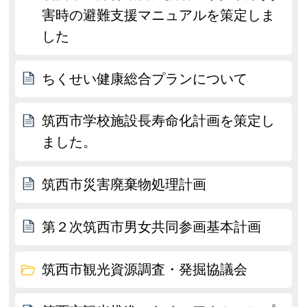
害時の避難支援マニュアルを策定しま
した
ちくせい健康総合プランについて
筑西市学校施設長寿命化計画を策定し
ました。
筑西市災害廃棄物処理計画
第２次筑西市男女共同参画基本計画
筑西市観光資源調査・発掘協議会