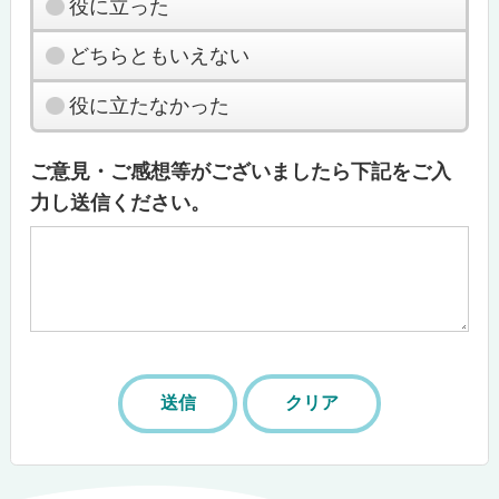
役に立った
どちらともいえない
役に立たなかった
ご意見・ご感想等がございましたら下記をご入
力し送信ください。