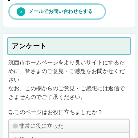
メールでお問い合わせをする
アンケート
筑西市ホームページをより良いサイトにするた
めに、皆さまのご意見・ご感想をお聞かせくだ
さい。
なお、この欄からのご意見・ご感想には返信で
きませんのでご了承ください。
Q.このページはお役に立ちましたか？
非常に役に立った