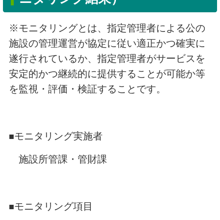
※モニタリングとは、指定管理者による公の
施設の管理運営が協定に従い適正かつ確実に
遂行されているか、指定管理者がサービスを
安定的かつ継続的に提供することが可能か等
を監視・評価・検証することです。
モニタリング実施者
■
施設所管課・管財課
モニタリング項目
■