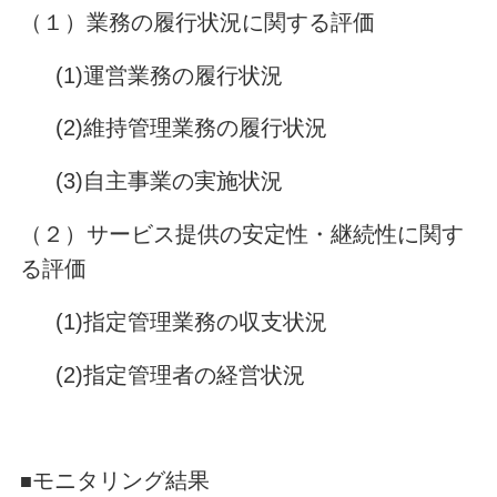
（１）業務の履行状況に関する評価
(1)運営業務の履行状況
(2)維持管理業務の履行状況
(3)自主事業の実施状況
（２）サービス提供の安定性・継続性に関す
る評価
(1)指定管理業務の収支状況
(2)指定管理者の経営状況
モニタリング結果
■