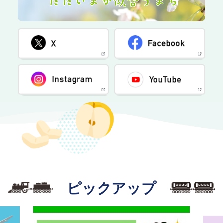
X
Instagram
ピックアップ