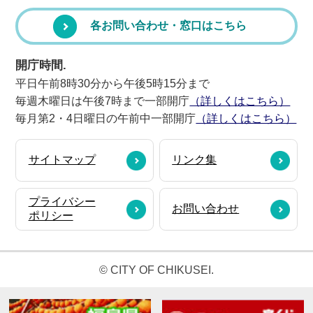
各お問い合わせ・窓口はこちら
開庁時間.
平日午前8時30分から午後5時15分まで
毎週木曜日は午後7時まで一部開庁
（詳しくはこちら）
毎月第2・4日曜日の午前中一部開庁
（詳しくはこちら）
サイトマップ
リンク集
プライバシー
お問い合わせ
ポリシー
© CITY OF CHIKUSEI.