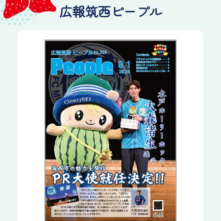
広報筑西ピープル