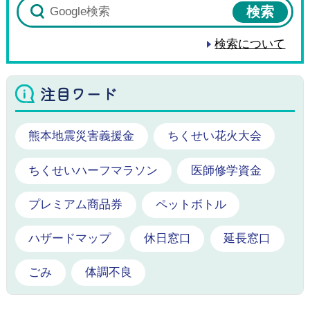
検索について
注目ワード
熊本地震災害義援金
ちくせい花火大会
ちくせいハーフマラソン
医師修学資金
プレミアム商品券
ペットボトル
ハザードマップ
休日窓口
延長窓口
ごみ
体調不良