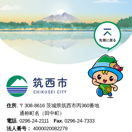
P
筑西市
住所.
〒308-8616 茨城県筑西市丙360番地
通称町名（田中町）
電話.
0296-24-2111
Fax.
0296-24-7333
法人番号：
4000020082279