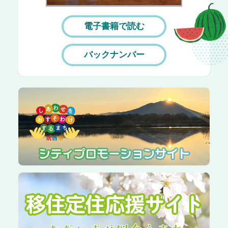
電子書籍で読む
バックナンバー