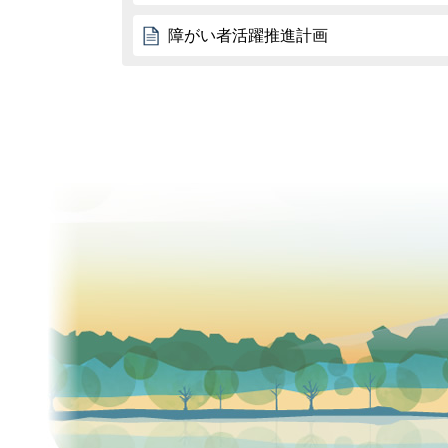
障がい者活躍推進計画