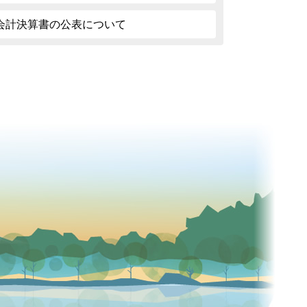
会計決算書の公表について