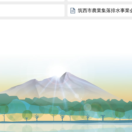
筑西市農業集落排水事業