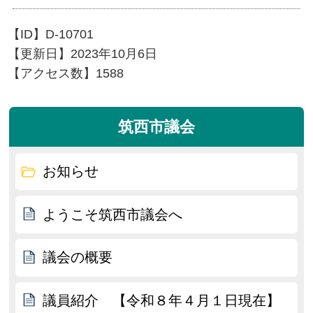
【ID】
D-10701
【更新日】
2023年10月6日
【アクセス数】
1588
筑西市議会
お知らせ
ようこそ筑西市議会へ
議会の概要
議員紹介 【令和８年４月１日現在】