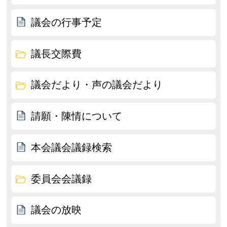
議会の行事予定
議長交際費
議会だより・声の議会だより
請願・陳情について
本会議会議録検索
委員会会議録
議会の放映