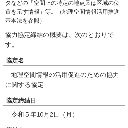
タなどの「空間上の特定の地点又は区域の位
置を示す情報」等。（地理空間情報活用推進
基本法を参照）
協力協定締結の概要は、次のとおりで
す。
協定名
地理空間情報の活用促進のための協力
に関する協定
協定締結日
令和５年10月2日（月
）