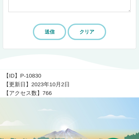
【ID】
P-10830
【更新日】
2023年10月2日
【アクセス数】
766