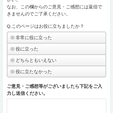
なお、この欄からのご意見・ご感想には返信で
きませんのでご了承ください。
Q.このページはお役に立ちましたか？
非常に役に立った
役に立った
どちらともいえない
役に立たなかった
ご意見・ご感想等がございましたら下記をご入
力し送信ください。