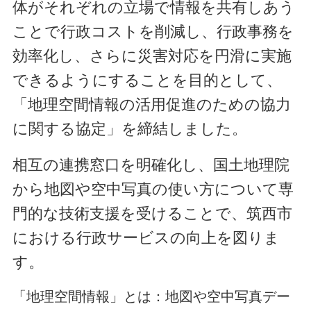
体がそれぞれの立場で情報を共有しあう
ことで行政コストを削減し、行政事務を
効率化し、さらに災害対応を円滑に実施
できるようにすることを目的として、
「地理空間情報の活用促進のための協力
に関する協定」を締結しました。
相互の連携窓口を明確化し、国土地理院
から地図や空中写真の使い方について専
門的な技術支援を受けることで、筑西市
における行政サービスの向上を図りま
す。
「地理空間情報」とは：地図や空中写真デー