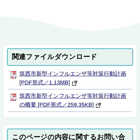
関連ファイルダウンロード
筑西市新型インフルエンザ等対策行動計画
[PDF形式／1.13MB]
筑西市新型インフルエンザ等対策行動計画
の概要 [PDF形式／259.35KB]
このページの内容に関するお問い合