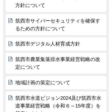
方針について
筑西市サイバーセキュリティを確保す
るための方針について
筑西市デジタル人材育成方針
筑西市農業集落排水事業経営戦略の改
定について
地域計画の策定について
筑西市水道ビジョン2024及び筑西市水
道事業経営戦略（令和６～15年度）を