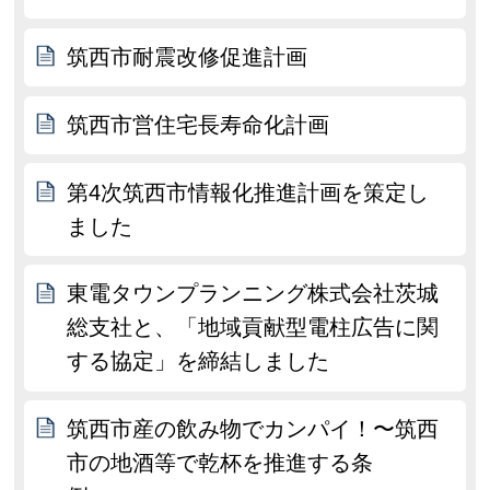
筑西市耐震改修促進計画
筑西市営住宅長寿命化計画
第4次筑西市情報化推進計画を策定し
ました
東電タウンプランニング株式会社茨城
総支社と、「地域貢献型電柱広告に関
する協定」を締結しました
筑西市産の飲み物でカンパイ！〜筑西
市の地酒等で乾杯を推進する条