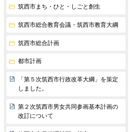
筑西市まち・ひと・しごと創生
筑西市総合教育会議・筑西市教育大綱
筑西市総合計画
都市計画
「第５次筑西市行政改革大綱」を策定
しました。
第２次筑西市男女共同参画基本計画の
改訂について