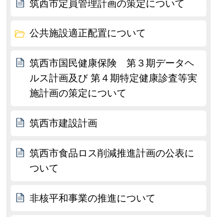
筑西市定員管理計画の策定について
公共施設適正配置について
筑西市国民健康保険 第３期データヘ
ルス計画及び 第４期特定健康診査等実
施計画の策定について
筑西市建設計画
筑西市食品ロス削減推進計画の公表に
ついて
非核平和事業の推進について