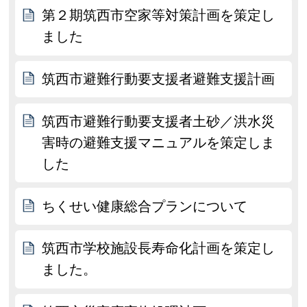
第２期筑西市空家等対策計画を策定し
ました
筑西市避難行動要支援者避難支援計画
筑西市避難行動要支援者土砂／洪水災
害時の避難支援マニュアルを策定しま
した
ちくせい健康総合プランについて
筑西市学校施設長寿命化計画を策定し
ました。