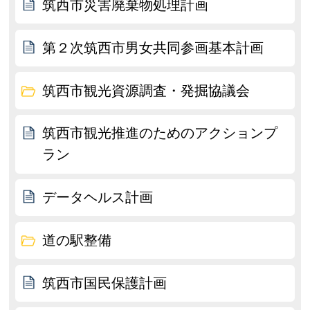
筑西市災害廃棄物処理計画
第２次筑西市男女共同参画基本計画
筑西市観光資源調査・発掘協議会
筑西市観光推進のためのアクションプ
ラン
データヘルス計画
道の駅整備
筑西市国民保護計画