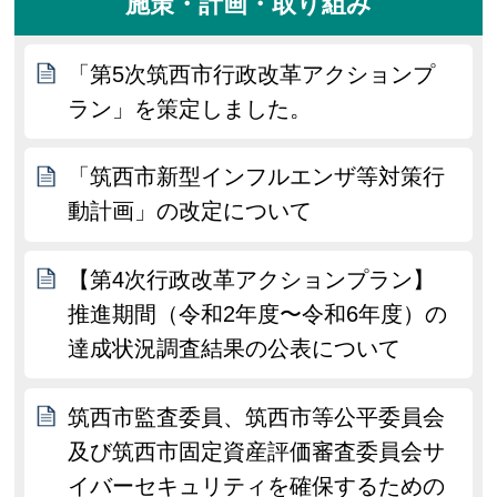
施策・計画・取り組み
「第5次筑西市行政改革アクションプ
ラン」を策定しました。
「筑西市新型インフルエンザ等対策行
動計画」の改定について
【第4次行政改革アクションプラン】
推進期間（令和2年度〜令和6年度）の
達成状況調査結果の公表について
筑西市監査委員、筑西市等公平委員会
及び筑西市固定資産評価審査委員会サ
イバーセキュリティを確保するための