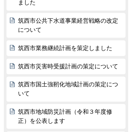
ました
筑西市公共下水道事業経営戦略の改定
について
筑西市業務継続計画を策定しました
筑西市災害時受援計画の策定について
筑西市国土強靭化地域計画の策定につ
いて
筑西市地域防災計画（令和３年度修
正）を公表します