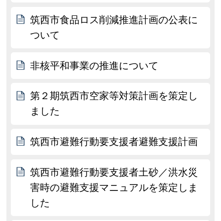
筑西市食品ロス削減推進計画の公表に
ついて
非核平和事業の推進について
第２期筑西市空家等対策計画を策定し
ました
筑西市避難行動要支援者避難支援計画
筑西市避難行動要支援者土砂／洪水災
害時の避難支援マニュアルを策定しま
した