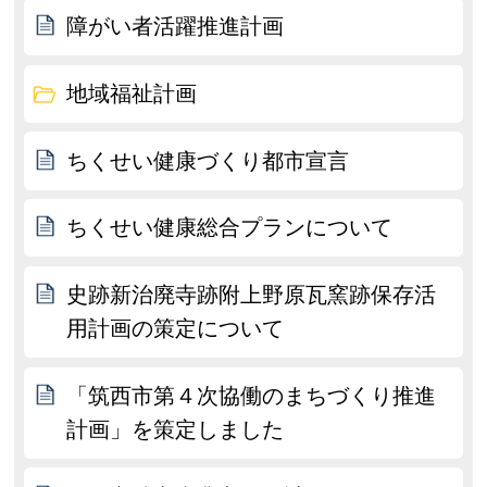
障がい者活躍推進計画
地域福祉計画
ちくせい健康づくり都市宣言
ちくせい健康総合プランについて
史跡新治廃寺跡附上野原瓦窯跡保存活
用計画の策定について
「筑西市第４次協働のまちづくり推進
計画」を策定しました