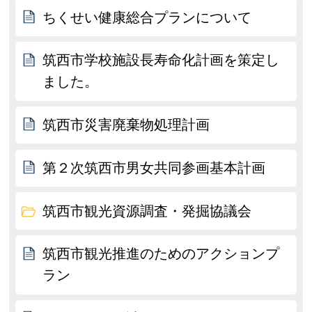
ちくせい健康総合プランについて
筑西市学校施設長寿命化計画を策定し
ました。
筑西市災害廃棄物処理計画
第２次筑西市男女共同参画基本計画
筑西市観光資源調査・発掘協議会
筑西市観光推進のためのアクションプ
ラン