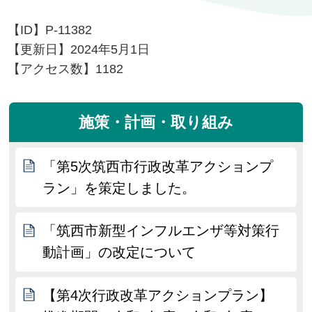
【ID】
P-11382
【更新日】
2024年5月1日
【アクセス数】
1182
施策・計画・取り組み
「第5次筑西市行政改革アクションプ
ラン」を策定しました。
「筑西市新型インフルエンザ等対策行
動計画」の改定について
【第4次行政改革アクションプラン】