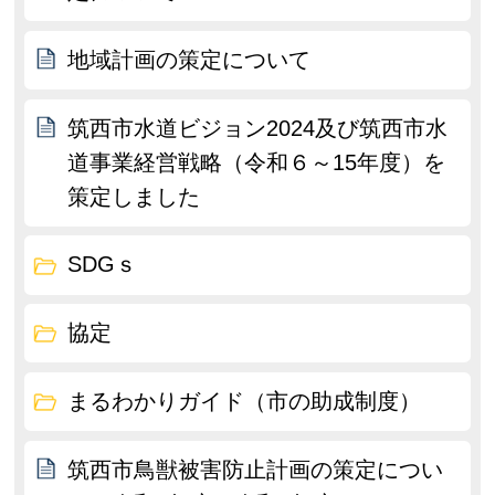
地域計画の策定について
筑西市水道ビジョン2024及び筑西市水
道事業経営戦略（令和６～15年度）を
策定しました
SDGｓ
協定
まるわかりガイド（市の助成制度）
筑西市鳥獣被害防止計画の策定につい