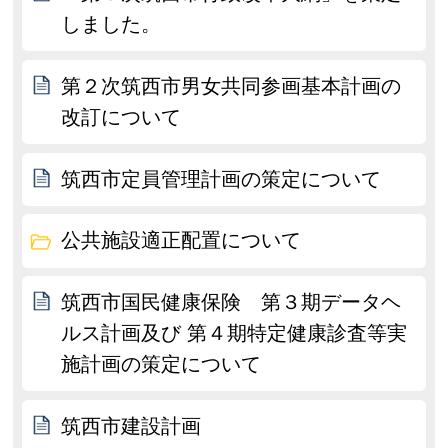
しました。
第２次筑西市男女共同参画基本計画の
改訂について
筑西市定員管理計画の策定について
公共施設適正配置について
筑西市国民健康保険 第３期データヘ
ルス計画及び 第４期特定健康診査等実
施計画の策定について
筑西市建設計画