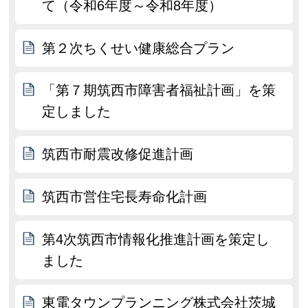
て（令和6年度～令和8年度）
第２次ちくせい健康総合プラン
「第７期筑西市障害者福祉計画」を策
定しました
筑西市耐震改修促進計画
筑西市営住宅長寿命化計画
第4次筑西市情報化推進計画を策定し
ました
東電タウンプランニング株式会社茨城