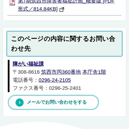
第7期筑西市障害者福祉計画_概要版 [PDF
形式／814.84KB]
このページの内容に関するお問い合
わせ先
障がい福祉課
〒308-8616
筑西市丙360番地
本庁舎1階
電話番号：
0296-24-2105
ファクス番号：0296-25-2401
メールでお問い合わせをする