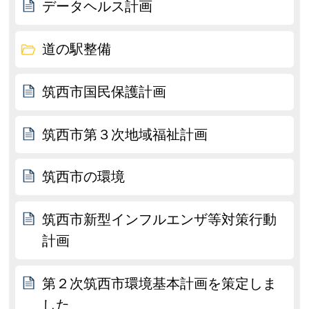
データヘルス計画
道の駅整備
筑西市国民保護計画
筑西市第３次地域福祉計画
筑西市の環境
筑西市新型インフルエンザ等対策行動
計画
第２次筑西市環境基本計画を策定しま
した