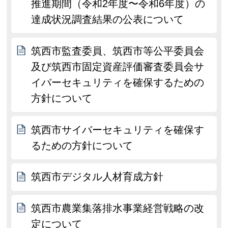
推進期間（令和2年度〜令和6年度）の
達成状況調査結果の公表について
筑西市監査委員、筑西市等公平委員会
及び筑西市固定資産評価審査委員会サ
イバーセキュリティを確保するための
方針について
筑西市サイバーセキュリティを確保す
るための方針について
筑西市デジタル人材育成方針
筑西市農業集落排水事業経営戦略の改
定について