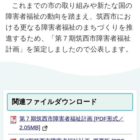
これまでの市の取り組みや新たな国の
障害者福祉の動向を踏まえ、筑西市にお
ける更なる障害者福祉のまちづくりを推
進するため、「第７期筑西市障害者福祉
計画」を策定しましたので公表します。
関連ファイルダウンロード
第７期筑西市障害者福祉計画 [PDF形式／
2.05MB]