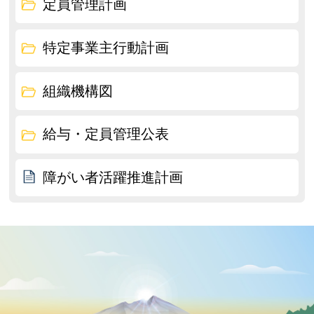
定員管理計画
特定事業主行動計画
組織機構図
給与・定員管理公表
障がい者活躍推進計画