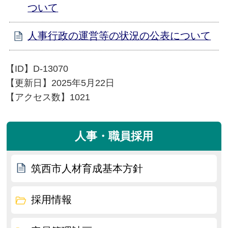
ついて
人事行政の運営等の状況の公表について
【ID】
D-13070
【更新日】
2025年5月22日
【アクセス数】
1021
人事・職員採用
筑西市人材育成基本方針
採用情報