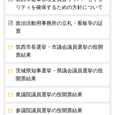
リティを確保するための⽅針について
政治活動用事務所の立札・看板等の証
票
筑西市長選挙・市議会議員選挙の投開
票結果
茨城県知事選挙・県議会議員選挙の投
開票結果
衆議院議員選挙の投開票結果
参議院議員選挙の投開票結果