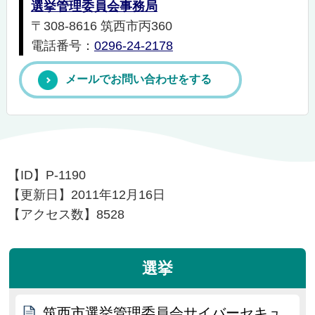
選挙管理委員会事務局
〒308-8616 筑西市丙360
電話番号：
0296-24-2178
メールでお問い合わせをする
【ID】
P-1190
【更新日】
2011年12月16日
【アクセス数】
8528
選挙
筑西市選挙管理委員会サイバーセキュ