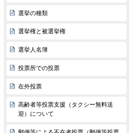
選挙の種類
選挙権と被選挙権
選挙人名簿
投票所での投票
在外投票
高齢者等投票支援（タクシー無料送
迎）について
郵便等による不在者投票（郵便等投票