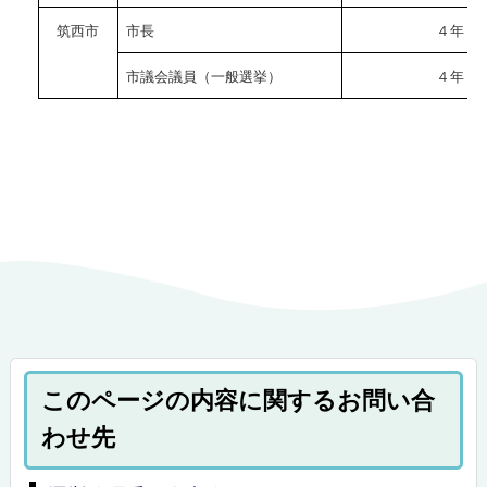
筑西市
市長
４年
市議会議員（一般選挙）
４年
このページの内容に関するお問い合
わせ先