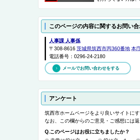
このページの内容に関するお問い合
人事課 人事係
〒308-8616
茨城県筑西市丙360番地
本
電話番号：0296-24-2180
メールでお問い合わせをする
アンケート
筑西市ホームページをより良いサイトにす
なお、この欄からのご意見・ご感想には返
Q.このページはお役に立ちましたか？