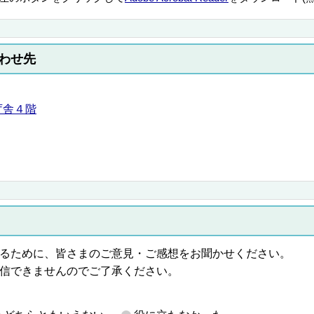
わせ先
庁舎４階
るために、皆さまのご意見・ご感想をお聞かせください。
信できませんのでご了承ください。