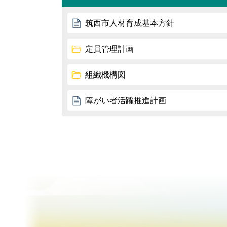
筑西市人材育成基本方針
定員管理計画
組織機構図
障がい者活躍推進計画