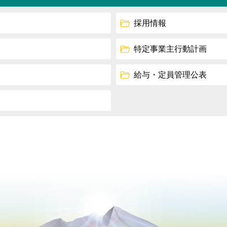
採用情報
特定事業主行動計画
給与・定員管理公表