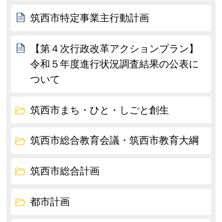
筑西市特定事業主行動計画
【第４次行政改革アクションプラン】
令和５年度進行状況調査結果の公表に
ついて
筑西市まち・ひと・しごと創生
筑西市総合教育会議・筑西市教育大綱
筑西市総合計画
都市計画