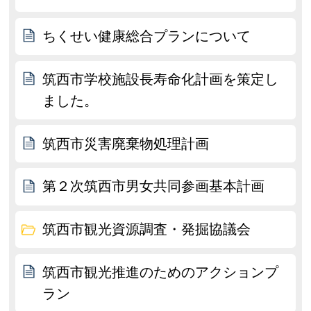
ちくせい健康総合プランについて
筑西市学校施設長寿命化計画を策定し
ました。
筑西市災害廃棄物処理計画
第２次筑西市男女共同参画基本計画
筑西市観光資源調査・発掘協議会
筑西市観光推進のためのアクションプ
ラン