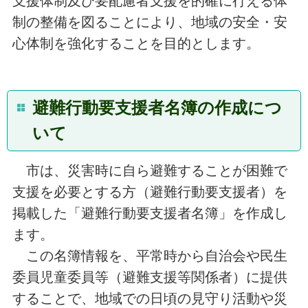
支援体制及び要配慮者支援を的確に行える体
制の整備を図ることにより、地域の安全・安
心体制を強化することを目的とします。
避難行動要支援者名簿の作成につ
いて
市は、災害時に自ら避難することが困難で
支援を必要とする方（避難行動要支援者）を
掲載した「避難行動要支援者名簿」を作成し
ます。
この名簿情報を、平常時から自治会や民生
委員児童委員等（避難支援等関係者）に提供
することで、地域での日頃の見守り活動や災