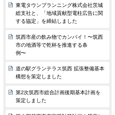
東電タウンプランニング株式会社茨城
総支社と、「地域貢献型電柱広告に関
する協定」を締結しました
筑西市産の飲み物でカンパイ！〜筑西
市の地酒等で乾杯を推進する条
例〜
道の駅グランテラス筑西 拡張整備基本
構想を策定しました
第2次筑西市総合計画後期基本計画を
策定しました