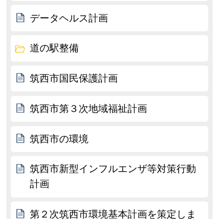
データヘルス計画
道の駅整備
筑西市国民保護計画
筑西市第３次地域福祉計画
筑西市の環境
筑西市新型インフルエンザ等対策行動
計画
第２次筑西市環境基本計画を策定しま