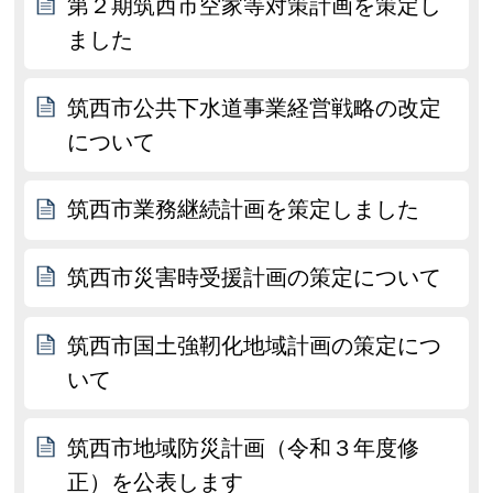
第２期筑西市空家等対策計画を策定し
ました
筑西市公共下水道事業経営戦略の改定
について
筑西市業務継続計画を策定しました
筑西市災害時受援計画の策定について
筑西市国土強靭化地域計画の策定につ
いて
筑西市地域防災計画（令和３年度修
正）を公表します