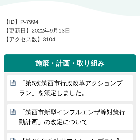
【ID】
P-7994
【更新日】
2022年9月13日
【アクセス数】
3104
施策・計画・取り組み
「第5次筑西市行政改革アクションプ
ラン」を策定しました。
「筑西市新型インフルエンザ等対策行
動計画」の改定について