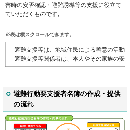
害時の安否確認・避難誘導等の支援に役立て
ていただくものです。
※表は横スクロールできます。
避難支援等は、地域住民による善意の活動で
避難支援等関係者は、本人やその家族の安全
避難行動要支援者名簿の作成・提供
の流れ