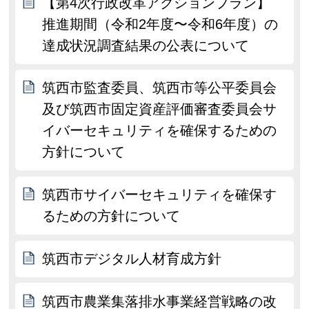
【第4次行政改革アクションプラン】
推進期間（令和2年度〜令和6年度）の
達成状況調査結果の公表について
筑西市監査委員、筑西市等公平委員会
及び筑西市固定資産評価審査委員会サ
イバーセキュリティを確保するための
方針について
筑西市サイバーセキュリティを確保す
るための方針について
筑西市デジタル人材育成方針
筑西市農業集落排水事業経営戦略の改