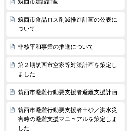
筑西市建設計画
筑西市食品ロス削減推進計画の公表に
ついて
非核平和事業の推進について
第２期筑西市空家等対策計画を策定し
ました
筑西市避難行動要支援者避難支援計画
筑西市避難行動要支援者土砂／洪水災
害時の避難支援マニュアルを策定しま
した