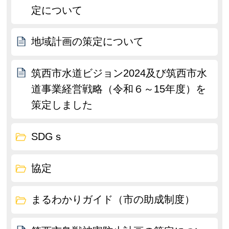
定について
地域計画の策定について
筑西市水道ビジョン2024及び筑西市水
道事業経営戦略（令和６～15年度）を
策定しました
SDGｓ
協定
まるわかりガイド（市の助成制度）