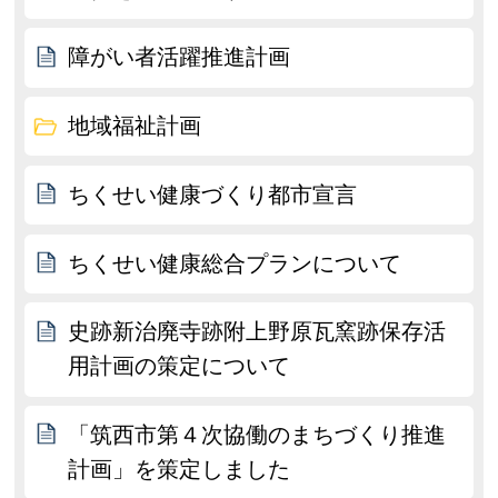
障がい者活躍推進計画
地域福祉計画
ちくせい健康づくり都市宣言
ちくせい健康総合プランについて
史跡新治廃寺跡附上野原瓦窯跡保存活
用計画の策定について
「筑西市第４次協働のまちづくり推進
計画」を策定しました