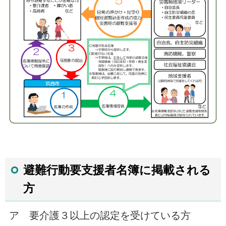
避難行動要支援者名簿に掲載される
方
ア 要介護３以上の認定を受けている方