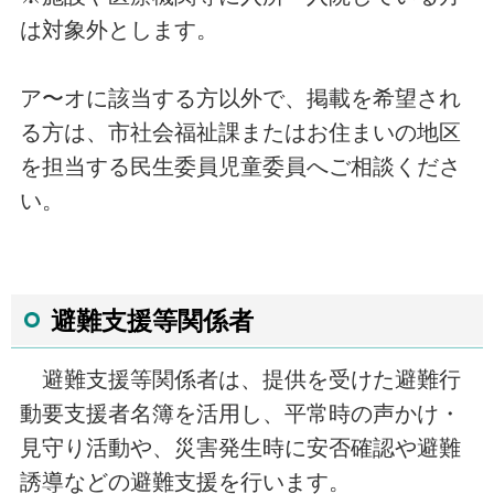
は対象外とします。
ア〜オに該当する方以外で、掲載を希望され
る方は、市社会福祉課またはお住まいの地区
を担当する民生委員児童委員へご相談くださ
い。
避難支援等関係者
避難支援等関係者は、提供を受けた避難行
動要支援者名簿を活用し、平常時の声かけ・
見守り活動や、災害発生時に安否確認や避難
誘導などの避難支援を行います。