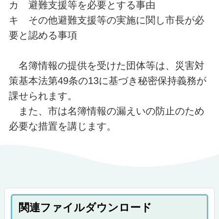
カ 避難支援等を必要とする事由
キ その他避難支援等の実施に関し市長が必
要と認める事項
名簿情報の提供を受けた団体等は、災害対
策基本法第49条の13に基づき秘密保持義務が
課せられます。
また、市は名簿情報の漏えいの防止のため
必要な措置を講じます。
関連ファイルダウンロード