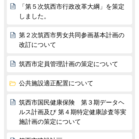
「第５次筑西市行政改革大綱」を策定
しました。
第２次筑西市男女共同参画基本計画の
改訂について
筑西市定員管理計画の策定について
公共施設適正配置について
筑西市国民健康保険 第３期データヘ
ルス計画及び 第４期特定健康診査等実
施計画の策定について