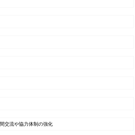
間交流や協力体制の強化