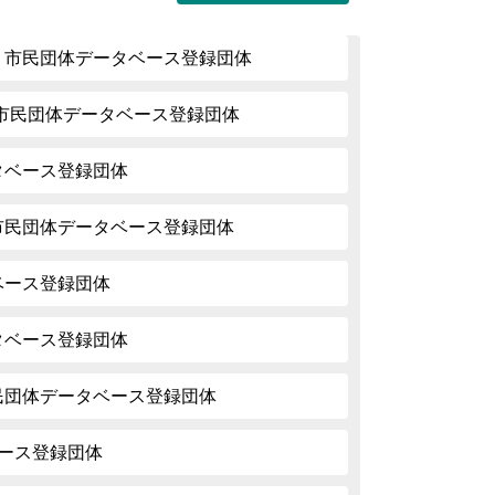
| 市民団体データベース登録団体
 | 市民団体データベース登録団体
ータベース登録団体
 市民団体データベース登録団体
タベース登録団体
ータベース登録団体
市民団体データベース登録団体
タベース登録団体