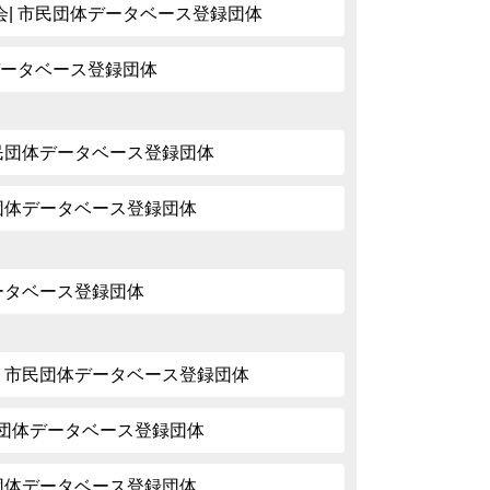
| 市民団体データベース登録団体
データベース登録団体
市民団体データベース登録団体
民団体データベース登録団体
データベース登録団体
| 市民団体データベース登録団体
市民団体データベース登録団体
民団体データベース登録団体