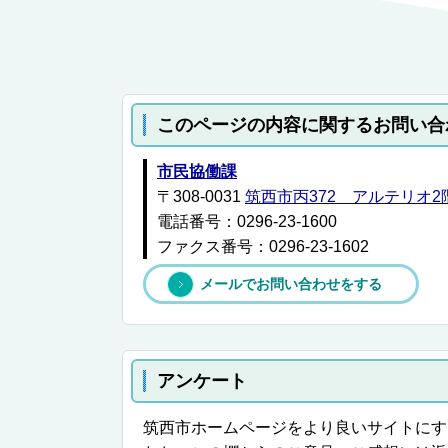
このページの内容に関するお問い合
市民協働課
〒308-0031
筑西市丙372 アルテリオ
電話番号：0296-23-1600
ファクス番号：0296-23-1602
メールでお問い合わせをする
アンケート
筑西市ホームページをより良いサイトにす