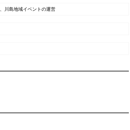
、川島地域イベントの運営