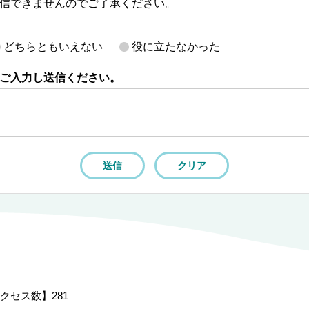
信できませんのでご了承ください。
どちらともいえない
役に立たなかった
ご入力し送信ください。
クセス数】
281