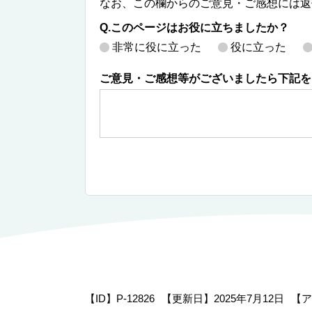
なお、この欄からのご意見・ご感想には返
Q.このページはお役に立ちましたか？
非常に役に立った
役に立った
ご意見・ご感想等がございましたら下記を
【ID】
P-12826
【更新日】
2025年7月12日
【ア