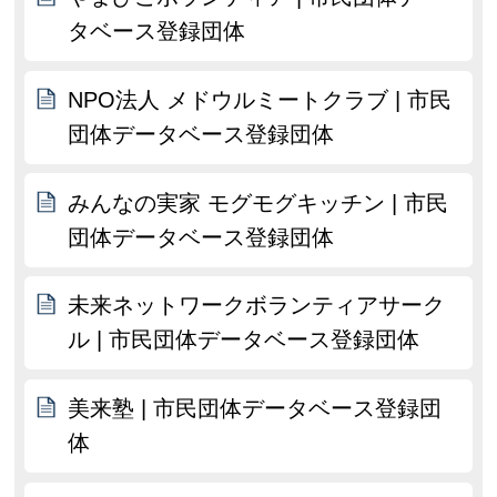
タベース登録団体
NPO法人 メドウルミートクラブ | 市民
団体データベース登録団体
みんなの実家 モグモグキッチン | 市民
団体データベース登録団体
未来ネットワークボランティアサーク
ル | 市民団体データベース登録団体
美来塾 | 市民団体データベース登録団
体