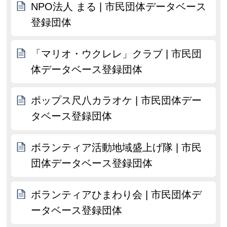
NPO法人 まる | 市民団体データベース
登録団体
「マリオ・ウクレレ」クラブ | 市民団
体データベース登録団体
ポップス尺八カラオケ | 市民団体デー
タベース登録団体
ボランティア活動地域盛上げ隊 | 市民
団体データベース登録団体
ボランティアひまわり会 | 市民団体デ
ータベース登録団体