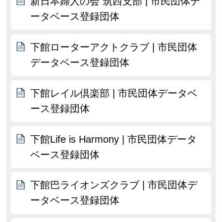
新日本婦人の会 筑西支部 | 市民団体デ
ータベース登録団体
下館ローターアクトクラブ | 市民団体
データベース登録団体
下館レイル倶楽部 | 市民団体データベ
ース登録団体
下館Life is Harmony | 市民団体データ
ベース登録団体
下館巴ライオンズクラブ | 市民団体デ
ータベース登録団体