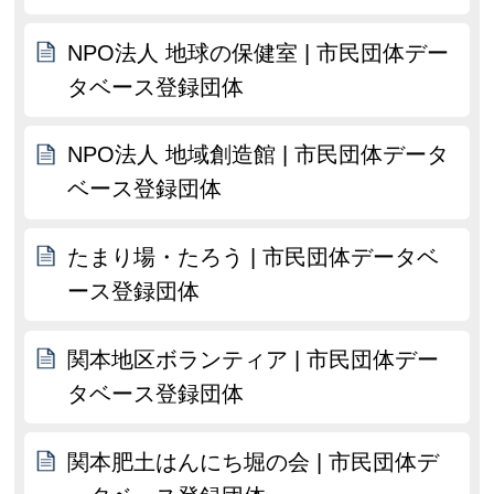
NPO法人 地球の保健室 | 市民団体デー
タベース登録団体
NPO法人 地域創造館 | 市民団体データ
ベース登録団体
たまり場・たろう | 市民団体データベ
ース登録団体
関本地区ボランティア | 市民団体デー
タベース登録団体
関本肥土はんにち堀の会 | 市民団体デ