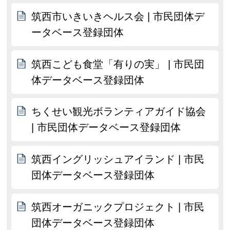
筑西市いきいきヘルス会 | 市民団体デ
ータベース登録団体
筑西こども食堂「有りの実」 | 市民団
体データベース登録団体
ちくせい観光ボランティアガイド協会
| 市民団体データベース登録団体
筑西イングリッシュアイランド | 市民
団体データベース登録団体
筑西オーガニックプロジェクト | 市民
団体データベース登録団体