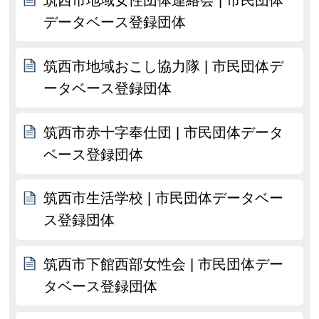
筑西市地域女性団体連絡会 | 市民団体
データベース登録団体
筑西市地域おこし協力隊 | 市民団体デ
ータベース登録団体
筑西市赤十字奉仕団 | 市民団体データ
ベース登録団体
筑西市生活学校 | 市民団体データベー
ス登録団体
筑西市下館西部女性会 | 市民団体デー
タベース登録団体