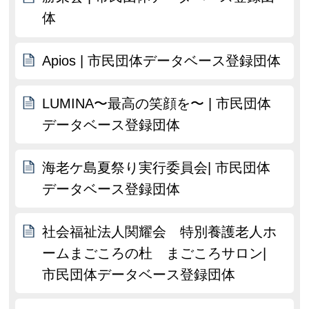
体
Apios | 市民団体データベース登録団体
LUMINA〜最高の笑顔を〜 | 市民団体
データベース登録団体
海老ケ島夏祭り実行委員会| 市民団体
データベース登録団体
社会福祉法人関耀会 特別養護老人ホ
ームまごころの杜 まごころサロン|
市民団体データベース登録団体