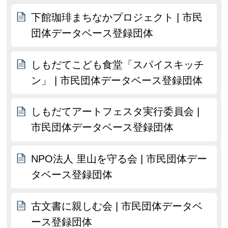
下館珈琲まちなかプロジェクト | 市民
団体データベース登録団体
しもだてこども食堂「スパイスキッチ
ン」 | 市民団体データベース登録団体
しもだてアートフェスタ実行委員会 |
市民団体データベース登録団体
NPO法人 里山を守る会 | 市民団体デー
タベース登録団体
古文書に親しむ会 | 市民団体データベ
ース登録団体