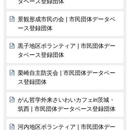
タベース登録団体
景観形成市民の会 | 市民団体データベ
ース登録団体
黒子地区ボランティア | 市民団体デー
タベース登録団体
栗崎自主防災会 | 市民団体データベー
ス登録団体
がん哲学外来さいわいカフェin茨城・
筑西 | 市民団体データベース登録団体
河内地区ボランティア | 市民団体デー