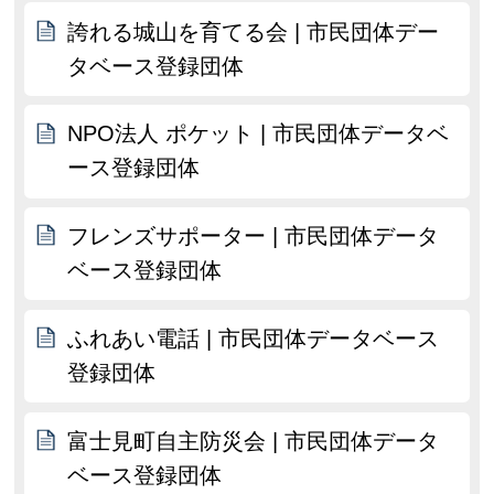
誇れる城山を育てる会 | 市民団体デー
タベース登録団体
NPO法人 ポケット | 市民団体データベ
ース登録団体
フレンズサポーター | 市民団体データ
ベース登録団体
ふれあい電話 | 市民団体データベース
登録団体
富士見町自主防災会 | 市民団体データ
ベース登録団体