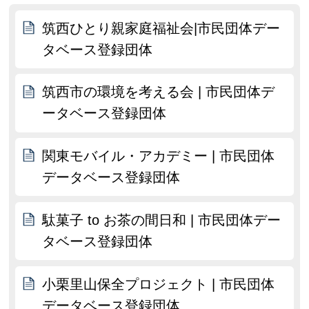
筑西ひとり親家庭福祉会|市民団体デー
タベース登録団体
筑西市の環境を考える会 | 市民団体デ
ータベース登録団体
関東モバイル・アカデミー | 市民団体
データベース登録団体
駄菓子 to お茶の間日和 | 市民団体デー
タベース登録団体
小栗里山保全プロジェクト | 市民団体
データベース登録団体