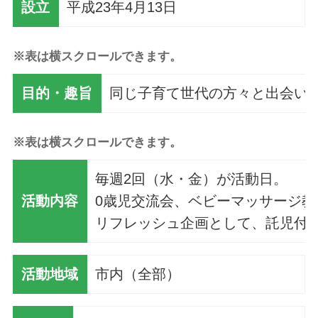
設立
平成23年4月13日
※表は横スクロールできます。
目的・趣旨
同じ子育て世代の方々と出会い
※表は横スクロールできます。
毎週2回（水・金）が活動日。
活動内容
0歳児交流会、ベビーマッサージ
リフレッシュ企画として、託児付
活動地域
市内（全部）