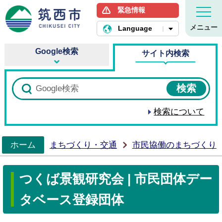
緊急情報
筑西市ホームページ
メニュー
Language
Google検索
サイト内検索
検索について
ホーム
まちづくり・交通
市民協働のまちづくり
>
つくば景観研究会 | 市民団体デー
タベース登録団体