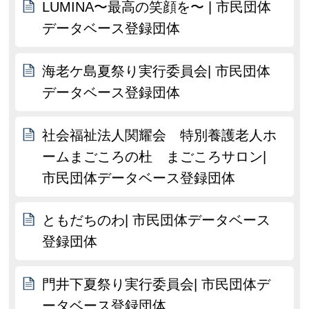
LUMINA〜最高の笑顔を〜 | 市民団体
データベース登録団体
海老ケ島夏祭り実行委員会| 市民団体
データベース登録団体
社会福祉法人関耀会 特別養護老人ホ
ームまごころの杜 まごころサロン|
市民団体データベース登録団体
ともだちのわ| 市民団体データベース
登録団体
門井下夏祭り実行委員会| 市民団体デ
ータベース登録団体