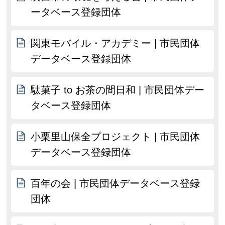
ータベース登録団体
関東モバイル・アカデミー | 市民団体
データベース登録団体
駄菓子 to お茶の間日和 | 市民団体デー
タベース登録団体
小栗里山保全プロジェクト | 市民団体
データベース登録団体
百年の会 | 市民団体データベース登録
団体