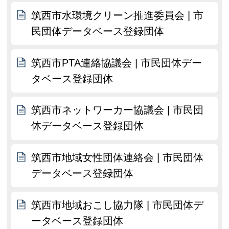
筑西市水環境クリーン推進委員会 | 市
民団体データベース登録団体
筑西市PTA連絡協議会 | 市民団体デー
タベース登録団体
筑西市ネットワーカー協議会 | 市民団
体データベース登録団体
筑西市地域女性団体連絡会 | 市民団体
データベース登録団体
筑西市地域おこし協力隊 | 市民団体デ
ータベース登録団体