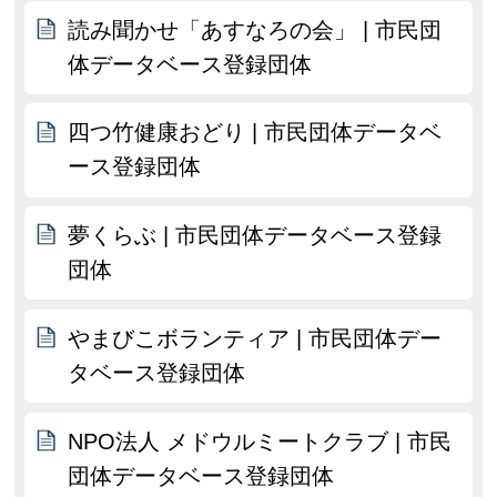
読み聞かせ「あすなろの会」 | 市民団
体データベース登録団体
四つ竹健康おどり | 市民団体データベ
ース登録団体
夢くらぶ | 市民団体データベース登録
団体
やまびこボランティア | 市民団体デー
タベース登録団体
NPO法人 メドウルミートクラブ | 市民
団体データベース登録団体