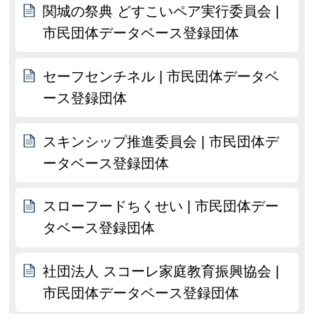
関城の祭典 どすこいペア実行委員会 |
市民団体データベース登録団体
セーフセンチネル | 市民団体データベ
ース登録団体
スキンシップ推進委員会 | 市民団体デ
ータベース登録団体
スローフードちくせい | 市民団体デー
タベース登録団体
社団法人 スコーレ家庭教育振興協会 |
市民団体データベース登録団体