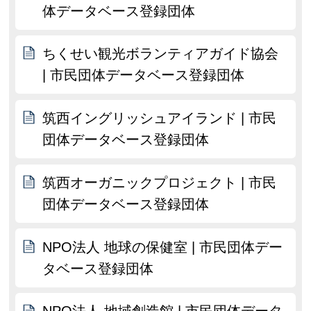
体データベース登録団体
ちくせい観光ボランティアガイド協会
| 市民団体データベース登録団体
筑西イングリッシュアイランド | 市民
団体データベース登録団体
筑西オーガニックプロジェクト | 市民
団体データベース登録団体
NPO法人 地球の保健室 | 市民団体デー
タベース登録団体