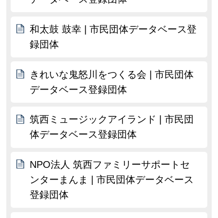
和太鼓 鼓幸 | 市民団体データベース登
録団体
きれいな鬼怒川をつくる会 | 市民団体
データベース登録団体
筑西ミュージックアイランド | 市民団
体データベース登録団体
NPO法人 筑西ファミリーサポートセ
ンターまんま | 市民団体データベース
登録団体