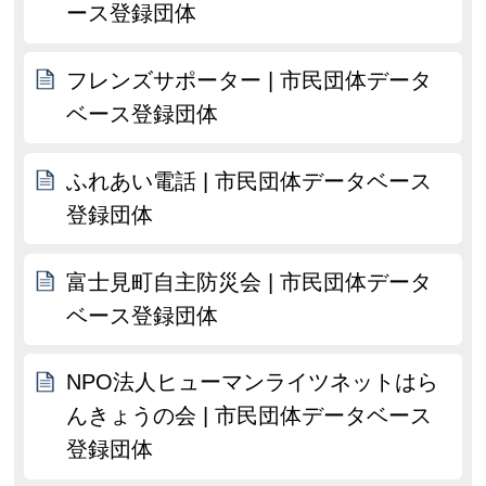
ース登録団体
フレンズサポーター | 市民団体データ
ベース登録団体
ふれあい電話 | 市民団体データベース
登録団体
富士見町自主防災会 | 市民団体データ
ベース登録団体
NPO法人ヒューマンライツネットはら
んきょうの会 | 市民団体データベース
登録団体