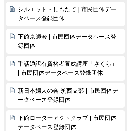
シルエット・しもだて | 市民団体デー
タベース登録団体
下館京師会 | 市民団体データベース登
録団体
手話通訳有資格者養成講座「さくら」
| 市民団体データベース登録団体
新日本婦人の会 筑西支部 | 市民団体デ
ータベース登録団体
下館ローターアクトクラブ | 市民団体
データベース登録団体