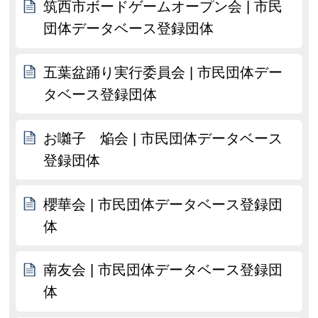
筑西市ボードゲームオープン会 | 市民
団体データベース登録団体
五葉盆踊り実行委員会 | 市民団体デー
タベース登録団体
お囃子 焔会 | 市民団体データベース
登録団体
櫻華会 | 市民団体データベース登録団
体
南友会 | 市民団体データベース登録団
体