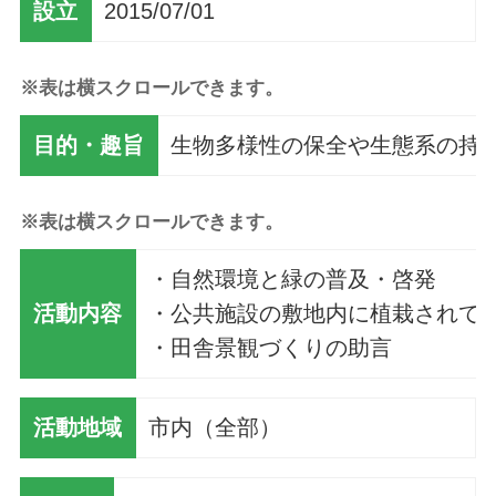
設立
2015/07/01
※表は横スクロールできます。
目的・趣旨
生物多様性の保全や生態系の持
※表は横スクロールできます。
・自然環境と緑の普及・啓発
活動内容
・公共施設の敷地内に植栽されて
・田舎景観づくりの助言
活動地域
市内（全部）