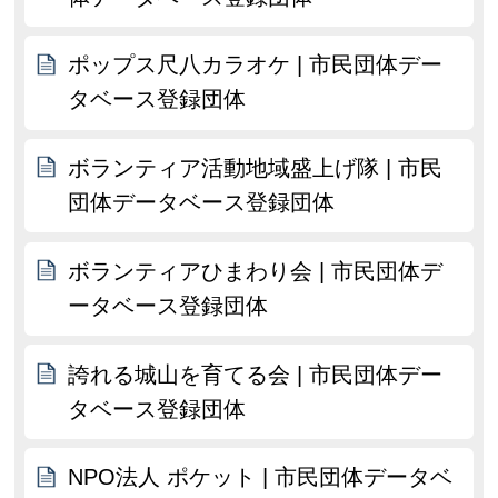
ポップス尺八カラオケ | 市民団体デー
タベース登録団体
ボランティア活動地域盛上げ隊 | 市民
団体データベース登録団体
ボランティアひまわり会 | 市民団体デ
ータベース登録団体
誇れる城山を育てる会 | 市民団体デー
タベース登録団体
NPO法人 ポケット | 市民団体データベ