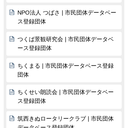
NPO法人 つばさ | 市民団体データベー
ス登録団体
つくば景観研究会 | 市民団体データベ
ース登録団体
ちくまる | 市民団体データベース登録
団体
ちくせい朗読会 | 市民団体データベー
ス登録団体
筑西きぬロータリークラブ | 市民団体
データベース登録団体