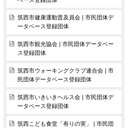
筑西市健康運動普及員会 | 市民団体デ
ータベース登録団体
筑西市観光協会 | 市民団体データベー
ス登録団体
筑西市ウォーキングクラブ連合会 | 市
民団体データベース登録団体
筑西市いきいきヘルス会 | 市民団体デ
ータベース登録団体
筑西こども食堂「有りの実」 | 市民団