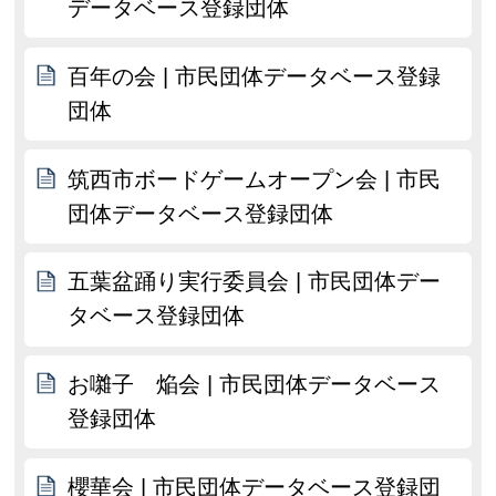
データベース登録団体
百年の会 | 市民団体データベース登録
団体
筑西市ボードゲームオープン会 | 市民
団体データベース登録団体
五葉盆踊り実行委員会 | 市民団体デー
タベース登録団体
お囃子 焔会 | 市民団体データベース
登録団体
櫻華会 | 市民団体データベース登録団