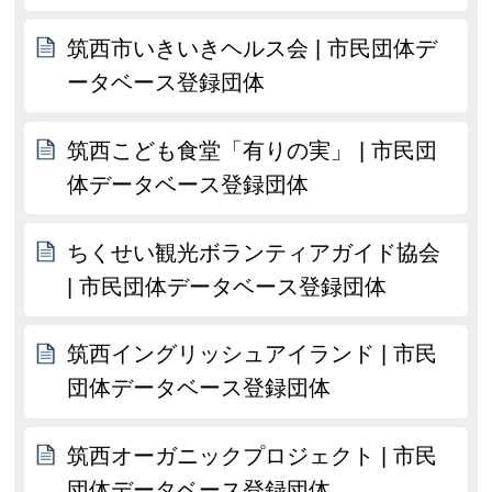
筑西市いきいきヘルス会 | 市民団体デ
ータベース登録団体
筑西こども食堂「有りの実」 | 市民団
体データベース登録団体
ちくせい観光ボランティアガイド協会
| 市民団体データベース登録団体
筑西イングリッシュアイランド | 市民
団体データベース登録団体
筑西オーガニックプロジェクト | 市民
団体データベース登録団体