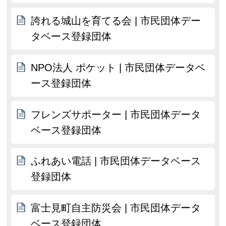
誇れる城山を育てる会 | 市民団体デー
タベース登録団体
NPO法人 ポケット | 市民団体データベ
ース登録団体
フレンズサポーター | 市民団体データ
ベース登録団体
ふれあい電話 | 市民団体データベース
登録団体
富士見町自主防災会 | 市民団体データ
ベース登録団体