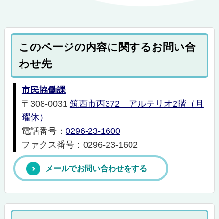
このページの内容に関するお問い合
わせ先
市民協働課
〒308-0031
筑西市丙372 アルテリオ2階（月
曜休）
電話番号：
0296-23-1600
ファクス番号：0296-23-1602
メールでお問い合わせをする