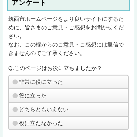
アンケート
筑西市ホームページをより良いサイトにするた
めに、皆さまのご意見・ご感想をお聞かせくだ
さい。
なお、この欄からのご意見・ご感想には返信で
きませんのでご了承ください。
Q.このページはお役に立ちましたか？
非常に役に立った
役に立った
どちらともいえない
役に立たなかった