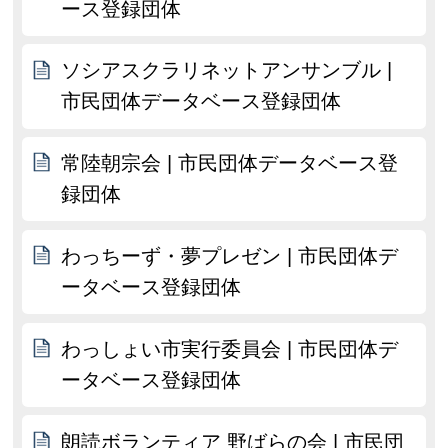
ース登録団体
ソシアスクラリネットアンサンブル |
市民団体データベース登録団体
常陸朝宗会 | 市民団体データベース登
録団体
わっちーず・夢プレゼン | 市民団体デ
ータベース登録団体
わっしょい市実行委員会 | 市民団体デ
ータベース登録団体
朗読ボランティア 野ばらの会 | 市民団