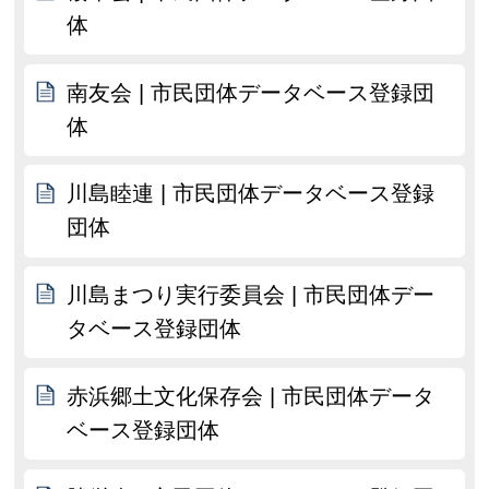
体
南友会 | 市民団体データベース登録団
体
川島睦連 | 市民団体データベース登録
団体
川島まつり実行委員会 | 市民団体デー
タベース登録団体
赤浜郷土文化保存会 | 市民団体データ
ベース登録団体