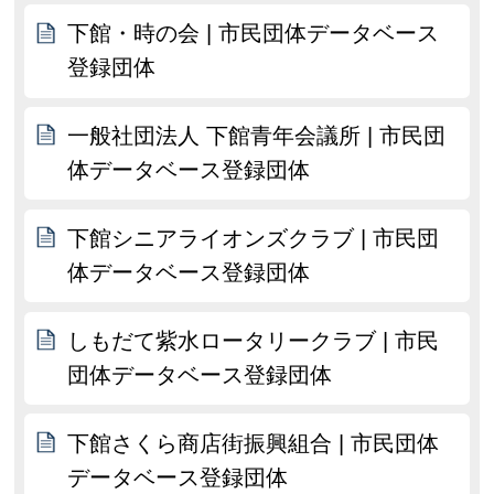
下館・時の会 | 市民団体データベース
登録団体
一般社団法人 下館青年会議所 | 市民団
体データベース登録団体
下館シニアライオンズクラブ | 市民団
体データベース登録団体
しもだて紫水ロータリークラブ | 市民
団体データベース登録団体
下館さくら商店街振興組合 | 市民団体
データベース登録団体