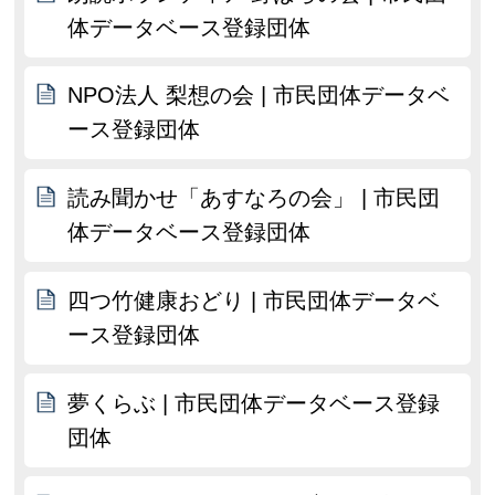
体データベース登録団体
NPO法人 梨想の会 | 市民団体データベ
ース登録団体
読み聞かせ「あすなろの会」 | 市民団
体データベース登録団体
四つ竹健康おどり | 市民団体データベ
ース登録団体
夢くらぶ | 市民団体データベース登録
団体