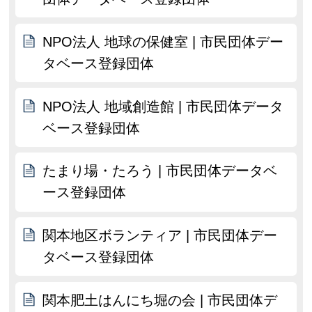
NPO法人 地球の保健室 | 市民団体デー
タベース登録団体
NPO法人 地域創造館 | 市民団体データ
ベース登録団体
たまり場・たろう | 市民団体データベ
ース登録団体
関本地区ボランティア | 市民団体デー
タベース登録団体
関本肥土はんにち堀の会 | 市民団体デ