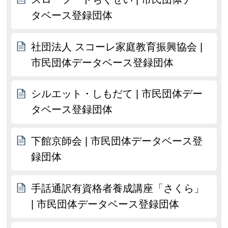
タベース登録団体
社団法人 スコーレ家庭教育振興協会 |
市民団体データベース登録団体
シルエット・しもだて | 市民団体デー
タベース登録団体
下館京師会 | 市民団体データベース登
録団体
手話通訳有資格者養成講座「さくら」
| 市民団体データベース登録団体