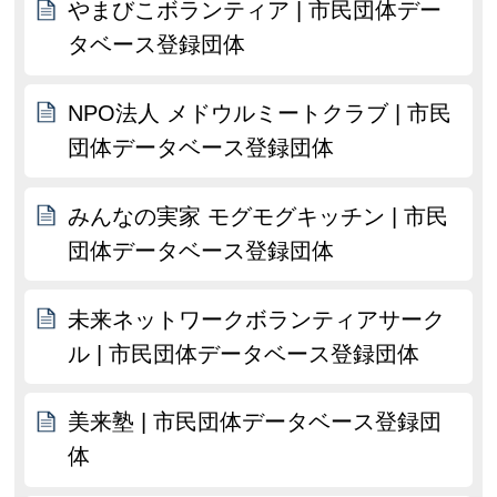
やまびこボランティア | 市民団体デー
タベース登録団体
NPO法人 メドウルミートクラブ | 市民
団体データベース登録団体
みんなの実家 モグモグキッチン | 市民
団体データベース登録団体
未来ネットワークボランティアサーク
ル | 市民団体データベース登録団体
美来塾 | 市民団体データベース登録団
体