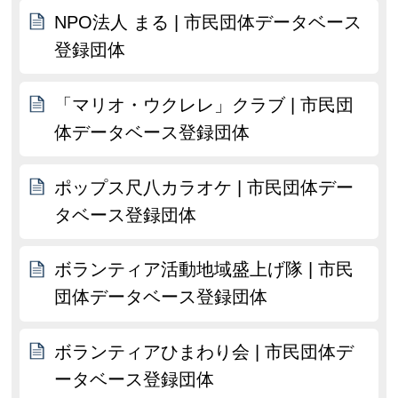
NPO法人 まる | 市民団体データベース
登録団体
「マリオ・ウクレレ」クラブ | 市民団
体データベース登録団体
ポップス尺八カラオケ | 市民団体デー
タベース登録団体
ボランティア活動地域盛上げ隊 | 市民
団体データベース登録団体
ボランティアひまわり会 | 市民団体デ
ータベース登録団体