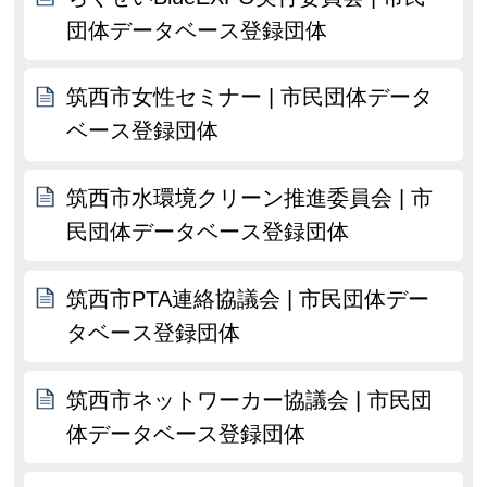
団体データベース登録団体
筑西市女性セミナー | 市民団体データ
ベース登録団体
筑西市水環境クリーン推進委員会 | 市
民団体データベース登録団体
筑西市PTA連絡協議会 | 市民団体デー
タベース登録団体
筑西市ネットワーカー協議会 | 市民団
体データベース登録団体