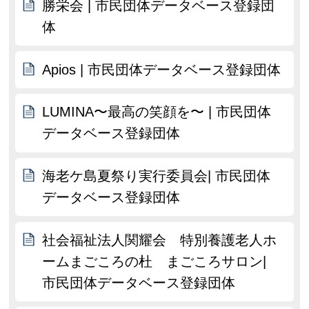
勝栄会 | 市民団体データベース登録団
体
Apios | 市民団体データベース登録団体
LUMINA〜最高の笑顔を〜 | 市民団体
データベース登録団体
海老ケ島夏祭り実行委員会| 市民団体
データベース登録団体
社会福祉法人関耀会 特別養護老人ホ
ームまごころの杜 まごころサロン|
市民団体データベース登録団体