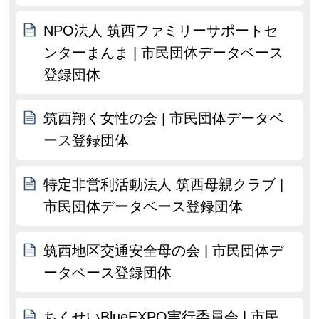
NPO法人 筑西ファミリーサポートセ
ンターまんま | 市民団体データベース
登録団体
筑西翔く女性の会 | 市民団体データベ
ース登録団体
特定非営利活動法人 筑西母親クラブ |
市民団体データベース登録団体
筑西地区交通安全母の会 | 市民団体デ
ータベース登録団体
ちくせいBlueEXPO実行委員会 | 市民