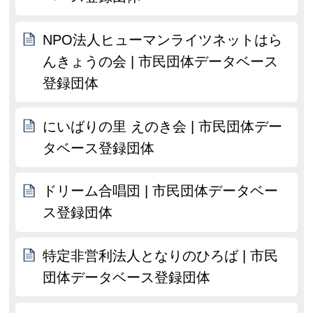
NPO法人ヒューマンライツネットはら
んきょうの会 | 市民団体データベース
登録団体
にいばりの里 えのき会 | 市民団体デー
タベース登録団体
ドリーム合唱団 | 市民団体データベー
ス登録団体
特定非営利法人となりのひろば | 市民
団体データベース登録団体