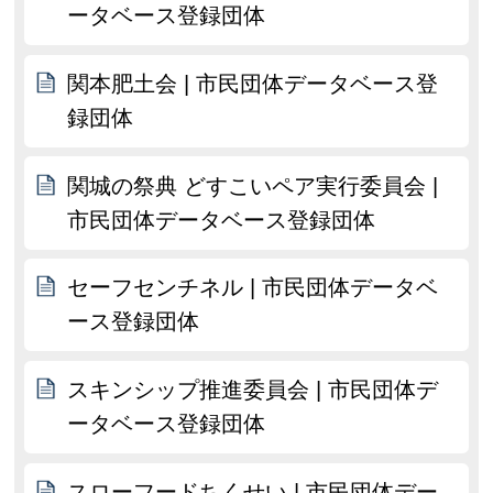
ータベース登録団体
関本肥土会 | 市民団体データベース登
録団体
関城の祭典 どすこいペア実行委員会 |
市民団体データベース登録団体
セーフセンチネル | 市民団体データベ
ース登録団体
スキンシップ推進委員会 | 市民団体デ
ータベース登録団体
スローフードちくせい | 市民団体デー