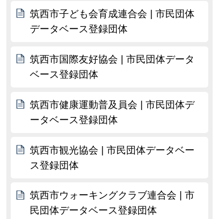
筑西市子ども会育成連合会 | 市民団体
データベース登録団体
筑西市国際友好協会 | 市民団体データ
ベース登録団体
筑西市健康運動普及員会 | 市民団体デ
ータベース登録団体
筑西市観光協会 | 市民団体データベー
ス登録団体
筑西市ウォーキングクラブ連合会 | 市
民団体データベース登録団体