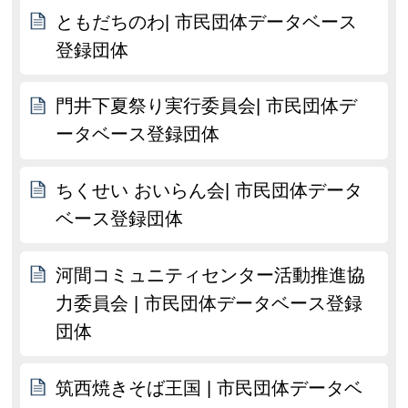
ともだちのわ| 市民団体データベース
登録団体
門井下夏祭り実行委員会| 市民団体デ
ータベース登録団体
ちくせい おいらん会| 市民団体データ
ベース登録団体
河間コミュニティセンター活動推進協
力委員会 | 市民団体データベース登録
団体
筑西焼きそば王国 | 市民団体データベ