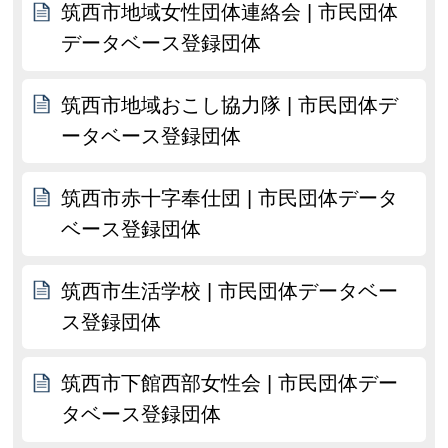
筑西市地域女性団体連絡会 | 市民団体
データベース登録団体
筑西市地域おこし協力隊 | 市民団体デ
ータベース登録団体
筑西市赤十字奉仕団 | 市民団体データ
ベース登録団体
筑西市生活学校 | 市民団体データベー
ス登録団体
筑西市下館西部女性会 | 市民団体デー
タベース登録団体