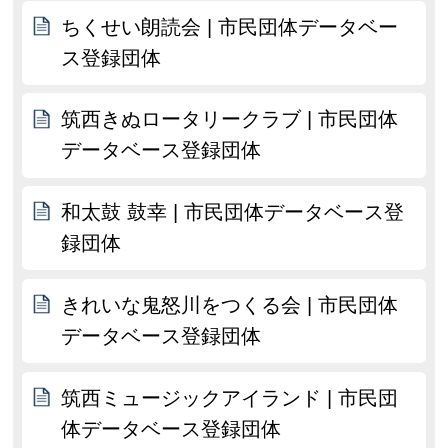
ちくせい朗読会 | 市民団体データベー
ス登録団体
筑西きぬロータリークラブ | 市民団体
データベース登録団体
和太鼓 鼓幸 | 市民団体データベース登
録団体
きれいな鬼怒川をつくる会 | 市民団体
データベース登録団体
筑西ミュージックアイランド | 市民団
体データベース登録団体