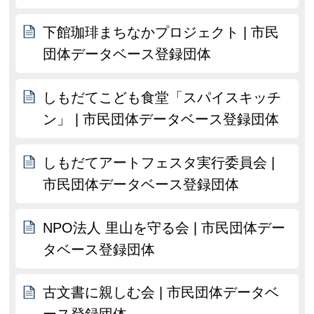
下館珈琲まちなかプロジェクト | 市民
団体データベース登録団体
しもだてこども食堂「スパイスキッチ
ン」 | 市民団体データベース登録団体
しもだてアートフェスタ実行委員会 |
市民団体データベース登録団体
NPO法人 里山を守る会 | 市民団体デー
タベース登録団体
古文書に親しむ会 | 市民団体データベ