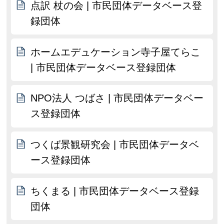
点訳 杖の会 | 市民団体データベース登
録団体
ホームエデュケーション寺子屋てらこ
| 市民団体データベース登録団体
NPO法人 つばさ | 市民団体データベー
ス登録団体
つくば景観研究会 | 市民団体データベ
ース登録団体
ちくまる | 市民団体データベース登録
団体