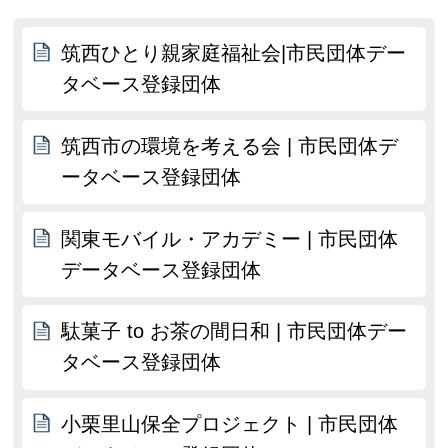
筑西ひとり親家庭福祉会|市民団体デー
タベース登録団体
筑西市の環境を考える会 | 市民団体デ
ータベース登録団体
関東モバイル・アカデミー | 市民団体
データベース登録団体
駄菓子 to お茶の間日和 | 市民団体デー
タベース登録団体
小栗里山保全プロジェクト | 市民団体