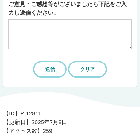
ご意見・ご感想等がございましたら下記をご入
力し送信ください。
【ID】
P-12811
【更新日】
2025年7月8日
【アクセス数】
259