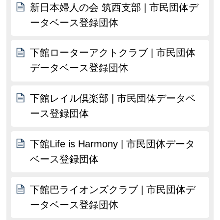
新日本婦人の会 筑西支部 | 市民団体デ
ータベース登録団体
下館ローターアクトクラブ | 市民団体
データベース登録団体
下館レイル倶楽部 | 市民団体データベ
ース登録団体
下館Life is Harmony | 市民団体データ
ベース登録団体
下館巴ライオンズクラブ | 市民団体デ
ータベース登録団体