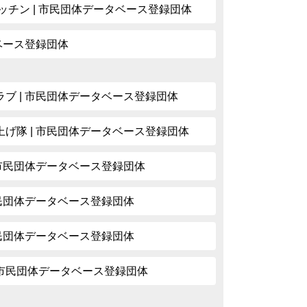
ッチン | 市民団体データベース登録団体
タベース登録団体
ブ | 市民団体データベース登録団体
げ隊 | 市民団体データベース登録団体
 市民団体データベース登録団体
市民団体データベース登録団体
市民団体データベース登録団体
| 市民団体データベース登録団体