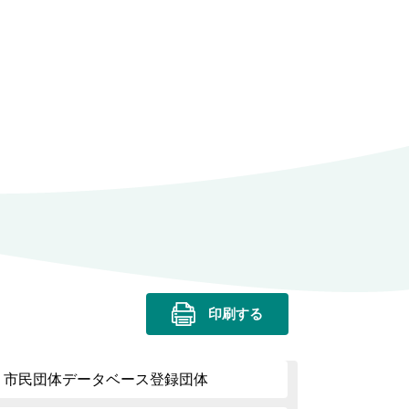
印刷する
| 市民団体データベース登録団体