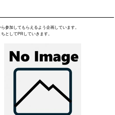
から参加してもらえるよう企画しています。
ちとしてPRしていきます。