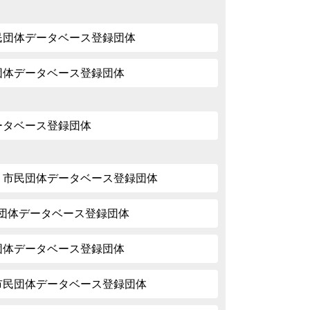
市民団体データベース登録団体
民団体データベース登録団体
データベース登録団体
| 市民団体データベース登録団体
市民団体データベース登録団体
民団体データベース登録団体
 市民団体データベース登録団体