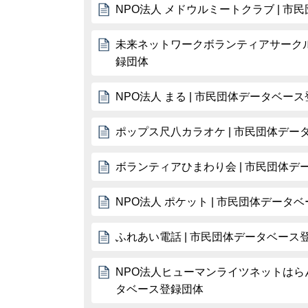
NPO法人 メドウルミートクラブ | 
未来ネットワークボランティアサークル
録団体
NPO法人 まる | 市民団体データベー
ポップス尺八カラオケ | 市民団体デー
ボランティアひまわり会 | 市民団体デ
NPO法人 ポケット | 市民団体データ
ふれあい電話 | 市民団体データベース
NPO法人ヒューマンライツネットはらん
タベース登録団体