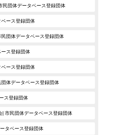
 | 市民団体データベース登録団体
ータベース登録団体
 市民団体データベース登録団体
タベース登録団体
ータベース登録団体
市民団体データベース登録団体
タベース登録団体
| 市民団体データベース登録団体
データベース登録団体