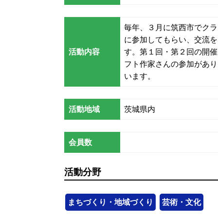
毎年、３月に筑西市でクラ
に参加してもらい、交流を
活動内容
す。第１回・第２回の開催
フト作家さんの参加があり
います。
活動地域
茨城県内
会員数
活動分野
まちづくり・地域づくり
芸術・文化