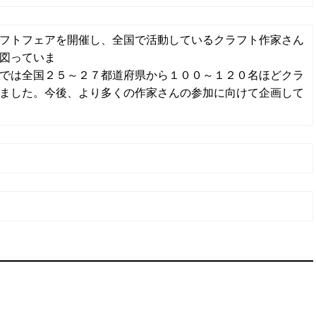
フトフェアを開催し、全国で活動しているクラフト作家さん
図っていま
では全国２５～２７都道府県から１００～１２０名ほどクラ
ました。今後、より多くの作家さんの参加に向けて企画して