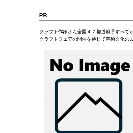
PR
クラフト作家さん全国４７都道府県すべて
クラフトフェアの開催を通じて芸術文化のま