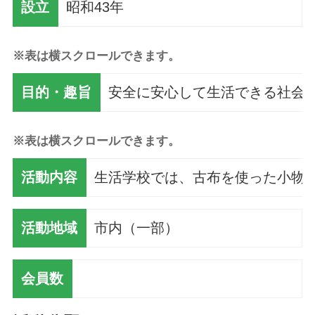
設立
昭和43年
※表は横スクロールできます。
目的・趣旨
安全に安心して生活できる社会
※表は横スクロールできます。
活動内容
生活学校では、古布を使った小物
活動地域
市内（一部）
会員数