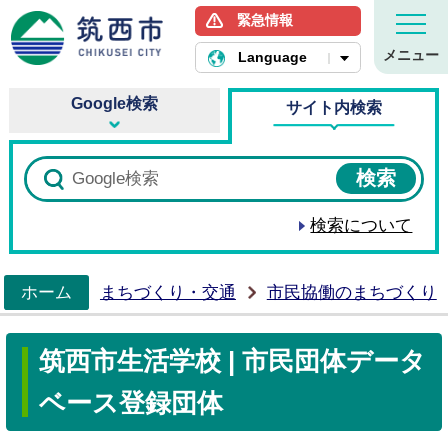
緊急情報
筑西市ホームページ
メニュー
Language
Google検索
サイト内検索
検索について
ホーム
まちづくり・交通
市民協働のまちづくり
>
筑西市生活学校 | 市民団体データ
ベース登録団体