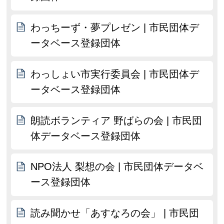
わっちーず・夢プレゼン | 市民団体デ
ータベース登録団体
わっしょい市実行委員会 | 市民団体デ
ータベース登録団体
朗読ボランティア 野ばらの会 | 市民団
体データベース登録団体
NPO法人 梨想の会 | 市民団体データベ
ース登録団体
読み聞かせ「あすなろの会」 | 市民団