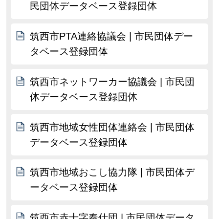
民団体データベース登録団体
筑西市PTA連絡協議会 | 市民団体デー
タベース登録団体
筑西市ネットワーカー協議会 | 市民団
体データベース登録団体
筑西市地域女性団体連絡会 | 市民団体
データベース登録団体
筑西市地域おこし協力隊 | 市民団体デ
ータベース登録団体
筑西市赤十字奉仕団 | 市民団体データ