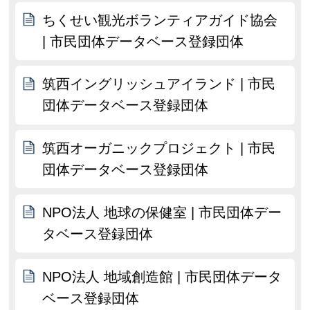
ちくせい観光ボランティアガイド協会
| 市民団体データベース登録団体
筑西イングリッシュアイランド | 市民
団体データベース登録団体
筑西オーガニックプロジェクト | 市民
団体データベース登録団体
NPO法人 地球の保健室 | 市民団体デー
タベース登録団体
NPO法人 地域創造館 | 市民団体データ
ベース登録団体