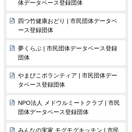
体データベース登録団体
四つ竹健康おどり | 市民団体データベ
ース登録団体
夢くらぶ | 市民団体データベース登録
団体
やまびこボランティア | 市民団体デー
タベース登録団体
NPO法人 メドウルミートクラブ | 市民
団体データベース登録団体
みんなの実家 モグモグキッチン | 市民