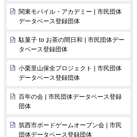
関東モバイル・アカデミー | 市民団体
データベース登録団体
駄菓子 to お茶の間日和 | 市民団体デー
タベース登録団体
小栗里山保全プロジェクト | 市民団体
データベース登録団体
百年の会 | 市民団体データベース登録
団体
筑西市ボードゲームオープン会 | 市民
団体データベース登録団体