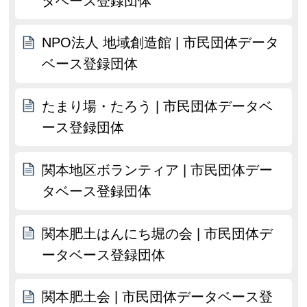
タベース登録団体
NPO法人 地域創造館 | 市民団体データ
ベース登録団体
たまり場・たろう | 市民団体データベ
ース登録団体
関本地区ボランティア | 市民団体デー
タベース登録団体
関本肥土はんにち堀の会 | 市民団体デ
ータベース登録団体
関本肥土会 | 市民団体データベース登