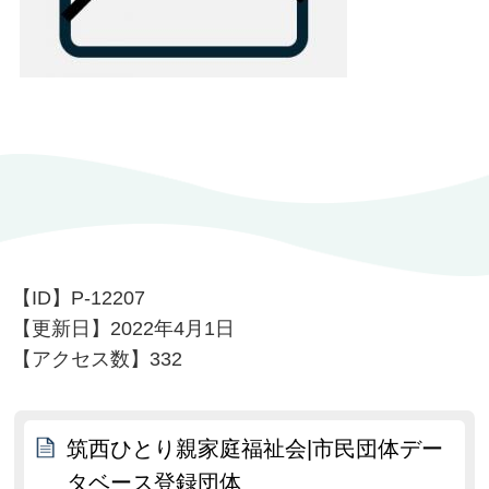
【ID】
P-12207
【更新日】
2022年4月1日
【アクセス数】
332
筑西ひとり親家庭福祉会|市民団体デー
タベース登録団体