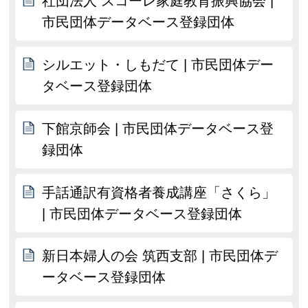
社団法人 スコーレ家庭教育振興協会 |
市民団体データベース登録団体
シルエット・しもだて | 市民団体デー
タベース登録団体
下館京師会 | 市民団体データベース登
録団体
手話通訳有資格者養成講座「さくら」
| 市民団体データベース登録団体
新日本婦人の会 筑西支部 | 市民団体デ
ータベース登録団体