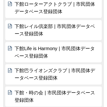
下館ローターアクトクラブ | 市民団体
データベース登録団体
下館レイル倶楽部 | 市民団体データベ
ース登録団体
下館Life is Harmony | 市民団体データ
ベース登録団体
下館巴ライオンズクラブ | 市民団体デ
ータベース登録団体
下館・時の会 | 市民団体データベース
登録団体