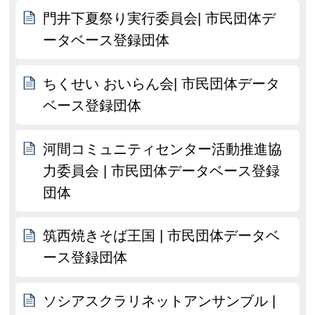
門井下夏祭り実行委員会| 市民団体デ
ータベース登録団体
ちくせい おいらん会| 市民団体データ
ベース登録団体
河間コミュニティセンター活動推進協
力委員会 | 市民団体データベース登録
団体
筑西焼きそば王国 | 市民団体データベ
ース登録団体
ソシアスクラリネットアンサンブル |