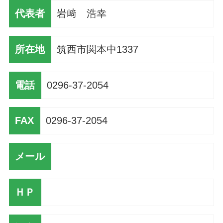
代表者
岩﨑 浩幸
所在地
筑西市関本中1337
電話
0296-37-2054
FAX
0296-37-2054
メール
ＨＰ