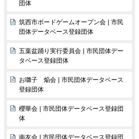
団体
筑西市ボードゲームオープン会 | 市民
団体データベース登録団体
五葉盆踊り実行委員会 | 市民団体デー
タベース登録団体
お囃子 焔会 | 市民団体データベース
登録団体
櫻華会 | 市民団体データベース登録団
体
南友会 | 市民団体データベース登録団