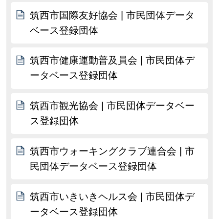
筑西市国際友好協会 | 市民団体データ
ベース登録団体
筑西市健康運動普及員会 | 市民団体デ
ータベース登録団体
筑西市観光協会 | 市民団体データベー
ス登録団体
筑西市ウォーキングクラブ連合会 | 市
民団体データベース登録団体
筑西市いきいきヘルス会 | 市民団体デ
ータベース登録団体