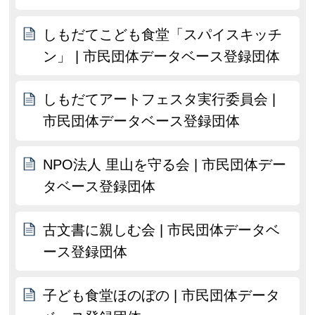
しもだてこども食堂「スパイスキッチ
ン」 | 市民団体データベース登録団体
しもだてアートフェスタ実行委員会 |
市民団体データベース登録団体
NPO法人 里山を守る会 | 市民団体デー
タベース登録団体
古文書に親しむ会 | 市民団体データベ
ース登録団体
子ども食堂ほのぼの | 市民団体データ