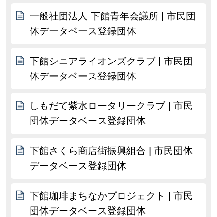
一般社団法人 下館青年会議所 | 市民団
体データベース登録団体
下館シニアライオンズクラブ | 市民団
体データベース登録団体
しもだて紫水ロータリークラブ | 市民
団体データベース登録団体
下館さくら商店街振興組合 | 市民団体
データベース登録団体
下館珈琲まちなかプロジェクト | 市民
団体データベース登録団体