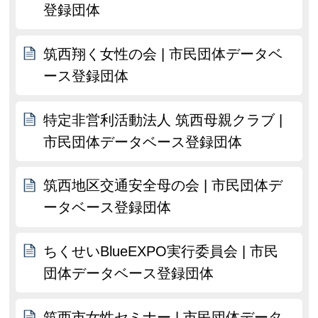
登録団体
筑西翔く女性の会 | 市民団体データベ
ース登録団体
特定非営利活動法人 筑西母親クラブ |
市民団体データベース登録団体
筑西地区交通安全母の会 | 市民団体デ
ータベース登録団体
ちくせいBlueEXPO実行委員会 | 市民
団体データベース登録団体
筑西市女性セミナー | 市民団体データ