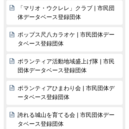
「マリオ・ウクレレ」クラブ | 市民団
体データベース登録団体
ポップス尺八カラオケ | 市民団体デー
タベース登録団体
ボランティア活動地域盛上げ隊 | 市民
団体データベース登録団体
ボランティアひまわり会 | 市民団体デ
ータベース登録団体
誇れる城山を育てる会 | 市民団体デー
タベース登録団体