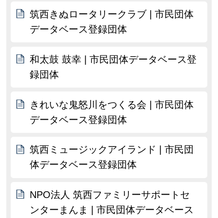
筑西きぬロータリークラブ | 市民団体
データベース登録団体
和太鼓 鼓幸 | 市民団体データベース登
録団体
きれいな鬼怒川をつくる会 | 市民団体
データベース登録団体
筑西ミュージックアイランド | 市民団
体データベース登録団体
NPO法人 筑西ファミリーサポートセ
ンターまんま | 市民団体データベース