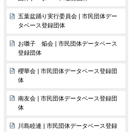
五葉盆踊り実行委員会 | 市民団体デー
タベース登録団体
お囃子 焔会 | 市民団体データベース
登録団体
櫻華会 | 市民団体データベース登録団
体
南友会 | 市民団体データベース登録団
体
川島睦連 | 市民団体データベース登録