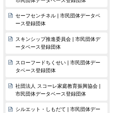
市民団体データベース登録団体
セーフセンチネル | 市民団体データベ
ース登録団体
スキンシップ推進委員会 | 市民団体デ
ータベース登録団体
スローフードちくせい | 市民団体デー
タベース登録団体
社団法人 スコーレ家庭教育振興協会 |
市民団体データベース登録団体
シルエット・しもだて | 市民団体デー