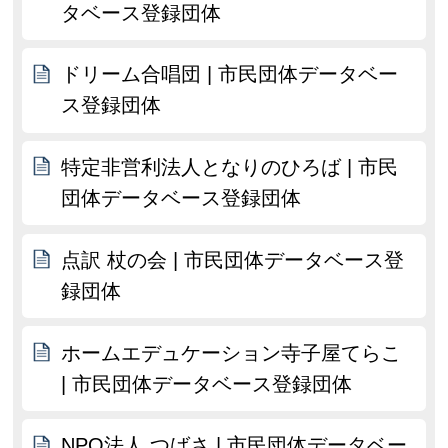
タベース登録団体
ドリーム合唱団 | 市民団体データベー
ス登録団体
特定非営利法人となりのひろば | 市民
団体データベース登録団体
点訳 杖の会 | 市民団体データベース登
録団体
ホームエデュケーション寺子屋てらこ
| 市民団体データベース登録団体
NPO法人 つばさ | 市民団体データベー