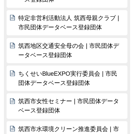
特定非営利活動法人 筑西母親クラブ |
市民団体データベース登録団体
筑西地区交通安全母の会 | 市民団体デ
ータベース登録団体
ちくせいBlueEXPO実行委員会 | 市民
団体データベース登録団体
筑西市女性セミナー | 市民団体データ
ベース登録団体
筑西市水環境クリーン推進委員会 | 市