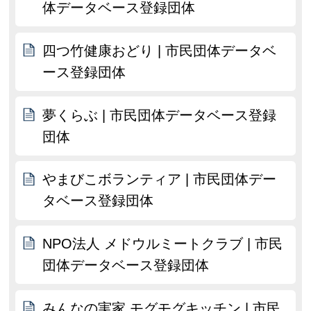
体データベース登録団体
四つ竹健康おどり | 市民団体データベ
ース登録団体
夢くらぶ | 市民団体データベース登録
団体
やまびこボランティア | 市民団体デー
タベース登録団体
NPO法人 メドウルミートクラブ | 市民
団体データベース登録団体
みんなの実家 モグモグキッチン | 市民