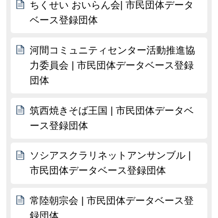
ちくせい おいらん会| 市民団体データ
ベース登録団体
河間コミュニティセンター活動推進協
力委員会 | 市民団体データベース登録
団体
筑西焼きそば王国 | 市民団体データベ
ース登録団体
ソシアスクラリネットアンサンブル |
市民団体データベース登録団体
常陸朝宗会 | 市民団体データベース登
録団体