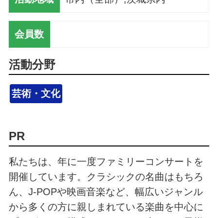
会員数
活動分野
芸術・文化
PR
私たちは、年に一度ファミリーコンサートを
開催しています。クラシックの名曲はもちろ
ん、J-POPや映画音楽など、幅広いジャンル
から多くの方に親しまれている楽曲を中心に