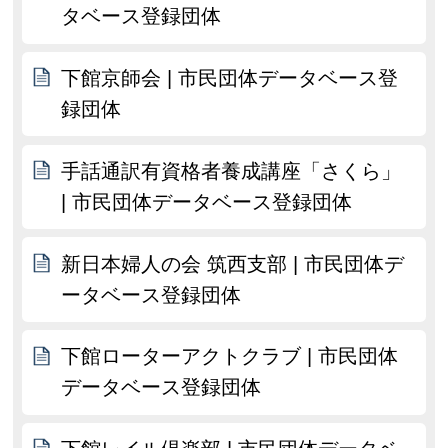
タベース登録団体
下館京師会 | 市民団体データベース登
録団体
手話通訳有資格者養成講座「さくら」
| 市民団体データベース登録団体
新日本婦人の会 筑西支部 | 市民団体デ
ータベース登録団体
下館ローターアクトクラブ | 市民団体
データベース登録団体