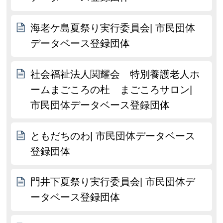
海老ケ島夏祭り実行委員会| 市民団体
データベース登録団体
社会福祉法人関耀会 特別養護老人ホ
ームまごころの杜 まごころサロン|
市民団体データベース登録団体
ともだちのわ| 市民団体データベース
登録団体
門井下夏祭り実行委員会| 市民団体デ
ータベース登録団体