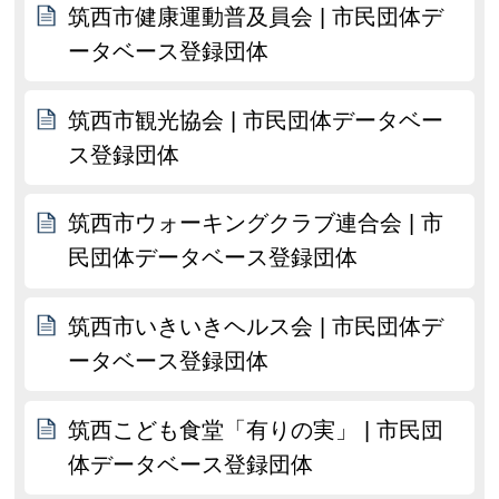
筑西市健康運動普及員会 | 市民団体デ
ータベース登録団体
筑西市観光協会 | 市民団体データベー
ス登録団体
筑西市ウォーキングクラブ連合会 | 市
民団体データベース登録団体
筑西市いきいきヘルス会 | 市民団体デ
ータベース登録団体
筑西こども食堂「有りの実」 | 市民団
体データベース登録団体