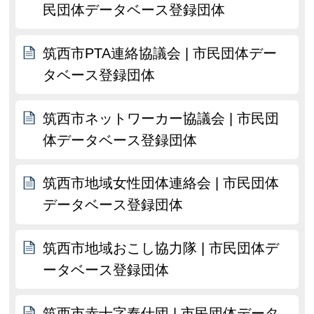
民団体データベース登録団体
筑西市PTA連絡協議会 | 市民団体デー
タベース登録団体
筑西市ネットワーカー協議会 | 市民団
体データベース登録団体
筑西市地域女性団体連絡会 | 市民団体
データベース登録団体
筑西市地域おこし協力隊 | 市民団体デ
ータベース登録団体
筑西市赤十字奉仕団 | 市民団体データ