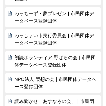
わっちーず・夢プレゼン | 市民団体デ
ータベース登録団体
わっしょい市実行委員会 | 市民団体デ
ータベース登録団体
朗読ボランティア 野ばらの会 | 市民団
体データベース登録団体
NPO法人 梨想の会 | 市民団体データベ
ース登録団体
読み聞かせ「あすなろの会」 | 市民団