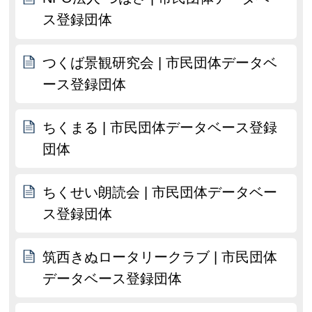
ス登録団体
つくば景観研究会 | 市民団体データベ
ース登録団体
ちくまる | 市民団体データベース登録
団体
ちくせい朗読会 | 市民団体データベー
ス登録団体
筑西きぬロータリークラブ | 市民団体
データベース登録団体