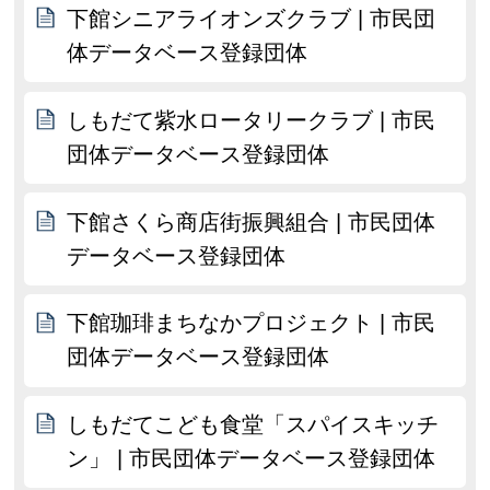
下館シニアライオンズクラブ | 市民団
体データベース登録団体
しもだて紫水ロータリークラブ | 市民
団体データベース登録団体
下館さくら商店街振興組合 | 市民団体
データベース登録団体
下館珈琲まちなかプロジェクト | 市民
団体データベース登録団体
しもだてこども食堂「スパイスキッチ
ン」 | 市民団体データベース登録団体