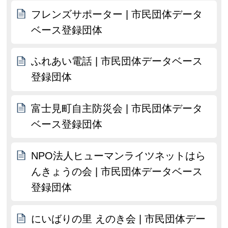
フレンズサポーター | 市民団体データ
ベース登録団体
ふれあい電話 | 市民団体データベース
登録団体
富士見町自主防災会 | 市民団体データ
ベース登録団体
NPO法人ヒューマンライツネットはら
んきょうの会 | 市民団体データベース
登録団体
にいばりの里 えのき会 | 市民団体デー