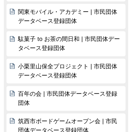
関東モバイル・アカデミー | 市民団体
データベース登録団体
駄菓子 to お茶の間日和 | 市民団体デー
タベース登録団体
小栗里山保全プロジェクト | 市民団体
データベース登録団体
百年の会 | 市民団体データベース登録
団体
筑西市ボードゲームオープン会 | 市民
団体データベース登録団体