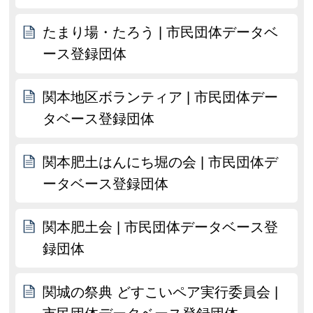
たまり場・たろう | 市民団体データベ
ース登録団体
関本地区ボランティア | 市民団体デー
タベース登録団体
関本肥土はんにち堀の会 | 市民団体デ
ータベース登録団体
関本肥土会 | 市民団体データベース登
録団体
関城の祭典 どすこいペア実行委員会 |