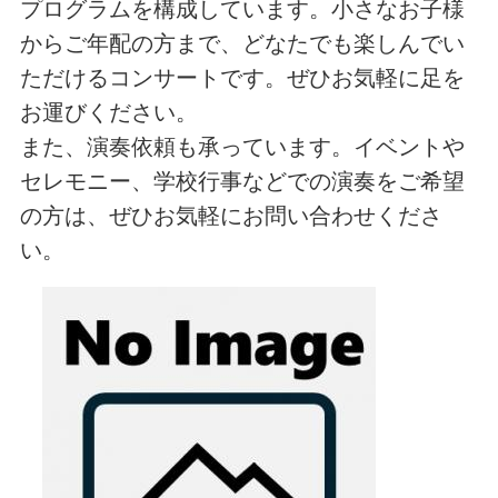
プログラムを構成しています。小さなお子様
からご年配の方まで、どなたでも楽しんでい
ただけるコンサートです。ぜひお気軽に足を
お運びください。
また、演奏依頼も承っています。イベントや
セレモニー、学校行事などでの演奏をご希望
の方は、ぜひお気軽にお問い合わせくださ
い。