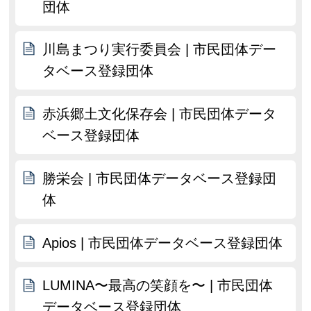
団体
川島まつり実行委員会 | 市民団体デー
タベース登録団体
赤浜郷土文化保存会 | 市民団体データ
ベース登録団体
勝栄会 | 市民団体データベース登録団
体
Apios | 市民団体データベース登録団体
LUMINA〜最高の笑顔を〜 | 市民団体
データベース登録団体