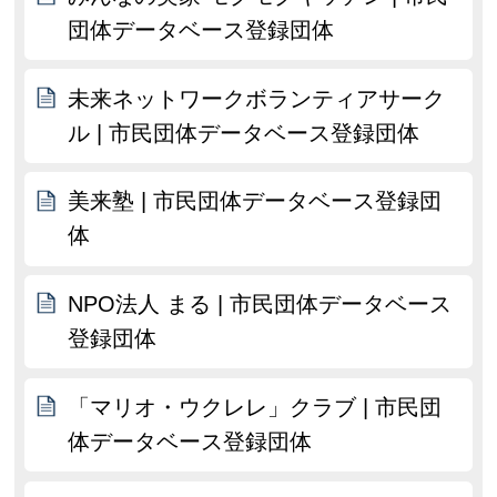
団体データベース登録団体
未来ネットワークボランティアサーク
ル | 市民団体データベース登録団体
美来塾 | 市民団体データベース登録団
体
NPO法人 まる | 市民団体データベース
登録団体
「マリオ・ウクレレ」クラブ | 市民団
体データベース登録団体