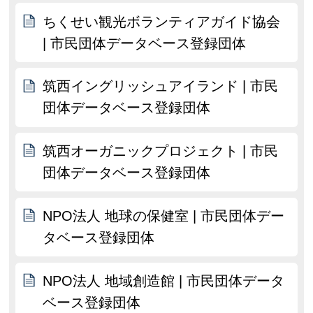
ちくせい観光ボランティアガイド協会
| 市民団体データベース登録団体
筑西イングリッシュアイランド | 市民
団体データベース登録団体
筑西オーガニックプロジェクト | 市民
団体データベース登録団体
NPO法人 地球の保健室 | 市民団体デー
タベース登録団体
NPO法人 地域創造館 | 市民団体データ
ベース登録団体