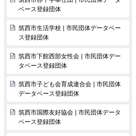
ベース登録団体
筑西市生活学校 | 市民団体データベー
ス登録団体
筑西市下館西部女性会 | 市民団体デー
タベース登録団体
筑西市子ども会育成連合会 | 市民団体
データベース登録団体
筑西市国際友好協会 | 市民団体データ
ベース登録団体