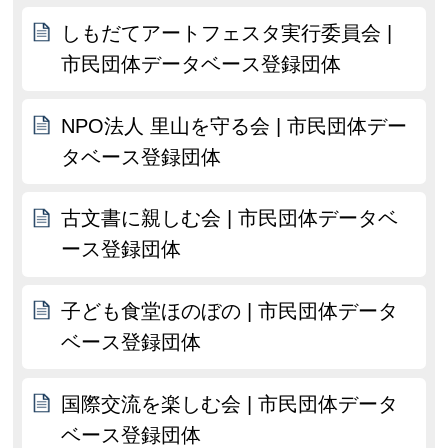
しもだてアートフェスタ実行委員会 |
市民団体データベース登録団体
NPO法人 里山を守る会 | 市民団体デー
タベース登録団体
古文書に親しむ会 | 市民団体データベ
ース登録団体
子ども食堂ほのぼの | 市民団体データ
ベース登録団体
国際交流を楽しむ会 | 市民団体データ
ベース登録団体