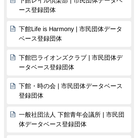
下館レイル倶楽部 | 市民団体データベ
ース登録団体
下館Life is Harmony | 市民団体データ
ベース登録団体
下館巴ライオンズクラブ | 市民団体デ
ータベース登録団体
下館・時の会 | 市民団体データベース
登録団体
一般社団法人 下館青年会議所 | 市民団
体データベース登録団体