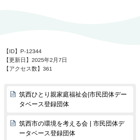
【ID】
P-12344
【更新日】
2025年2月7日
【アクセス数】
361
筑西ひとり親家庭福祉会|市民団体デー
タベース登録団体
筑西市の環境を考える会 | 市民団体デ
ータベース登録団体