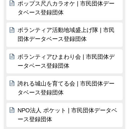
ポップス尺八カラオケ | 市民団体デー
タベース登録団体
ボランティア活動地域盛上げ隊 | 市民
団体データベース登録団体
ボランティアひまわり会 | 市民団体デ
ータベース登録団体
誇れる城山を育てる会 | 市民団体デー
タベース登録団体
NPO法人 ポケット | 市民団体データベ
ース登録団体