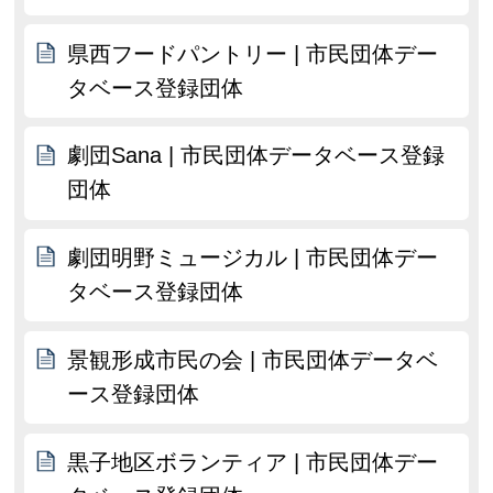
県西フードパントリー | 市民団体デー
タベース登録団体
劇団Sana | 市民団体データベース登録
団体
劇団明野ミュージカル | 市民団体デー
タベース登録団体
景観形成市民の会 | 市民団体データベ
ース登録団体
黒子地区ボランティア | 市民団体デー