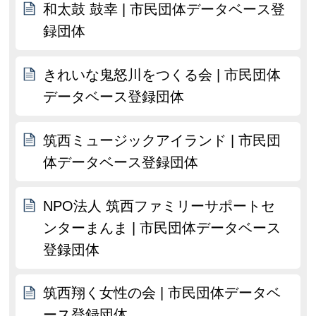
和太鼓 鼓幸 | 市民団体データベース登
録団体
きれいな鬼怒川をつくる会 | 市民団体
データベース登録団体
筑西ミュージックアイランド | 市民団
体データベース登録団体
NPO法人 筑西ファミリーサポートセ
ンターまんま | 市民団体データベース
登録団体
筑西翔く女性の会 | 市民団体データベ
ース登録団体