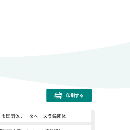
印刷する
| 市民団体データベース登録団体