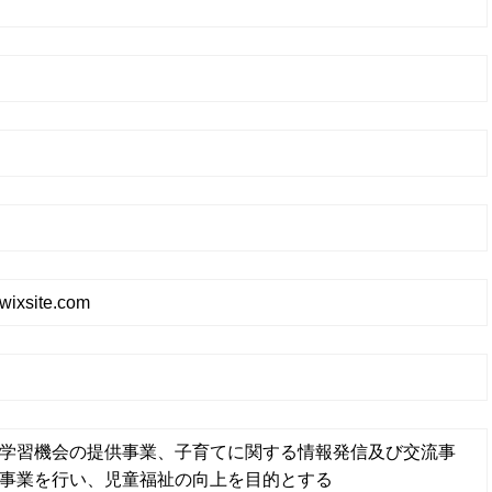
.wixsite.com
学習機会の提供事業、子育てに関する情報発信及び交流事
事業を行い、児童福祉の向上を目的とする