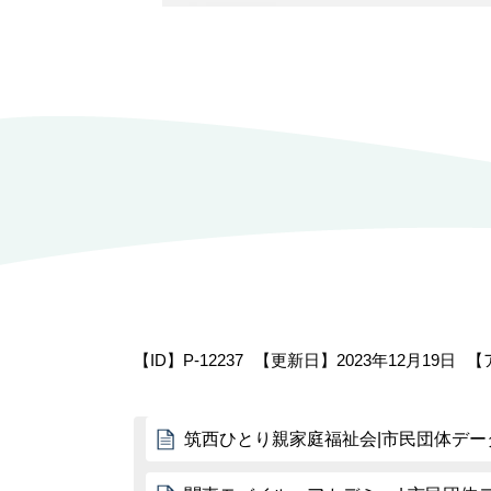
【ID】
P-12237
【更新日】
2023年12月19日
【
筑西ひとり親家庭福祉会|市民団体デー