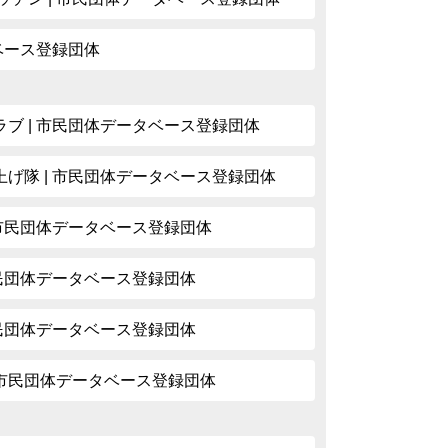
タベース登録団体
ブ | 市民団体データベース登録団体
げ隊 | 市民団体データベース登録団体
 市民団体データベース登録団体
市民団体データベース登録団体
市民団体データベース登録団体
| 市民団体データベース登録団体