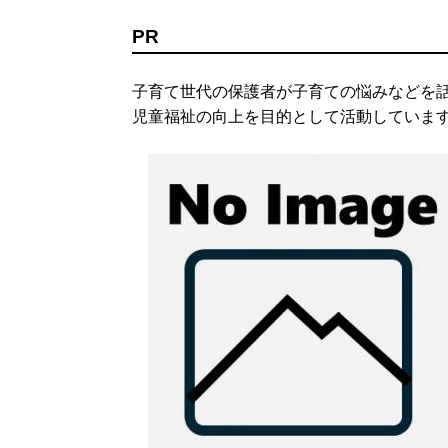
PR
子育て世代の保護者が子育ての悩みなどを
児童福祉の向上を目的として活動していま