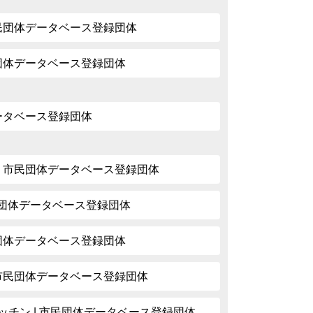
市民団体データベース登録団体
民団体データベース登録団体
データベース登録団体
| 市民団体データベース登録団体
市民団体データベース登録団体
民団体データベース登録団体
 市民団体データベース登録団体
ッチン | 市民団体データベース登録団体