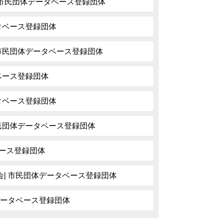
 | 市民団体データベース登録団体
ータベース登録団体
 市民団体データベース登録団体
タベース登録団体
ータベース登録団体
市民団体データベース登録団体
タベース登録団体
| 市民団体データベース登録団体
データベース登録団体