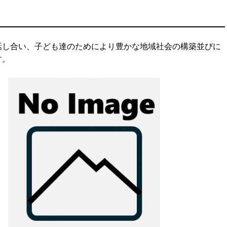
話し合い、子ども達のためにより豊かな地域社会の構築並びに
す。