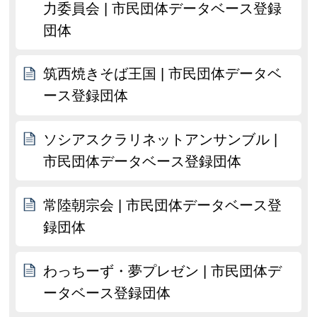
力委員会 | 市民団体データベース登録
団体
筑西焼きそば王国 | 市民団体データベ
ース登録団体
ソシアスクラリネットアンサンブル |
市民団体データベース登録団体
常陸朝宗会 | 市民団体データベース登
録団体
わっちーず・夢プレゼン | 市民団体デ
ータベース登録団体