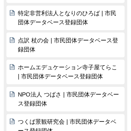
特定非営利法人となりのひろば | 市民
団体データベース登録団体
点訳 杖の会 | 市民団体データベース登
録団体
ホームエデュケーション寺子屋てらこ
| 市民団体データベース登録団体
NPO法人 つばさ | 市民団体データベー
ス登録団体
つくば景観研究会 | 市民団体データベ
ース登録団体