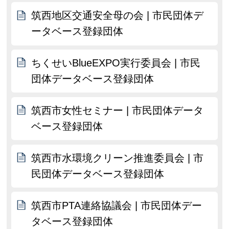
筑西地区交通安全母の会 | 市民団体デ
ータベース登録団体
ちくせいBlueEXPO実行委員会 | 市民
団体データベース登録団体
筑西市女性セミナー | 市民団体データ
ベース登録団体
筑西市水環境クリーン推進委員会 | 市
民団体データベース登録団体
筑西市PTA連絡協議会 | 市民団体デー
タベース登録団体