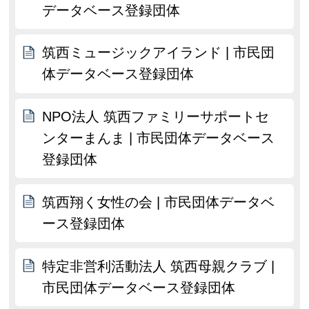
データベース登録団体
筑西ミュージックアイランド | 市民団
体データベース登録団体
NPO法人 筑西ファミリーサポートセ
ンターまんま | 市民団体データベース
登録団体
筑西翔く女性の会 | 市民団体データベ
ース登録団体
特定非営利活動法人 筑西母親クラブ |
市民団体データベース登録団体