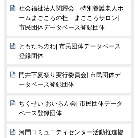
社会福祉法人関耀会 特別養護老人ホ
ームまごころの杜 まごころサロン|
市民団体データベース登録団体
ともだちのわ| 市民団体データベース
登録団体
門井下夏祭り実行委員会| 市民団体デ
ータベース登録団体
ちくせい おいらん会| 市民団体データ
ベース登録団体
河間コミュニティセンター活動推進協