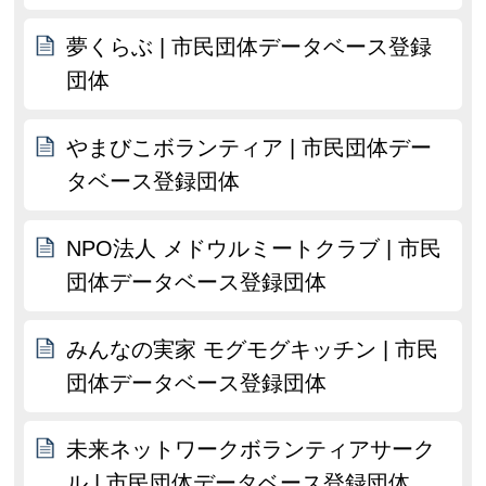
夢くらぶ | 市民団体データベース登録
団体
やまびこボランティア | 市民団体デー
タベース登録団体
NPO法人 メドウルミートクラブ | 市民
団体データベース登録団体
みんなの実家 モグモグキッチン | 市民
団体データベース登録団体
未来ネットワークボランティアサーク
ル | 市民団体データベース登録団体