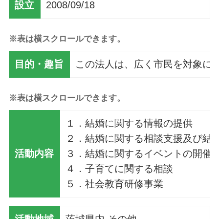
設立
2008/09/18
※表は横スクロールできます。
目的・趣旨
この法人は、広く市民を対象に
※表は横スクロールできます。
１．結婚に関する情報の提供
２．結婚に関する相談支援及び結
活動内容
３．結婚に関するイベントの開催
４．子育てに関する相談
５．社会教育研修事業