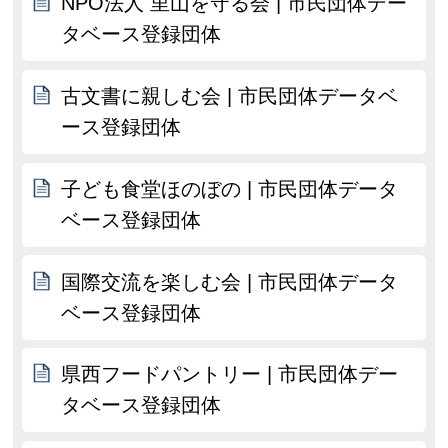
NPO法人 里山を守る会 | 市民団体デー
タベース登録団体
古文書に親しむ会 | 市民団体データベ
ース登録団体
子ども食堂ほのぼの | 市民団体データ
ベース登録団体
国際交流を楽しむ会 | 市民団体データ
ベース登録団体
県西フードパントリー | 市民団体デー
タベース登録団体