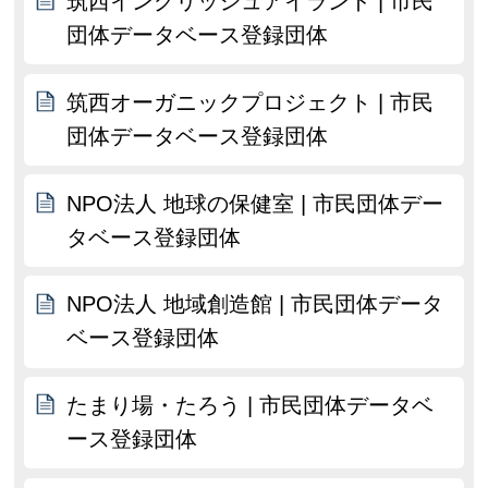
筑西イングリッシュアイランド | 市民
団体データベース登録団体
筑西オーガニックプロジェクト | 市民
団体データベース登録団体
NPO法人 地球の保健室 | 市民団体デー
タベース登録団体
NPO法人 地域創造館 | 市民団体データ
ベース登録団体
たまり場・たろう | 市民団体データベ
ース登録団体