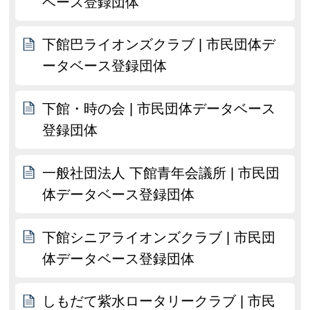
ベース登録団体
下館巴ライオンズクラブ | 市民団体デ
ータベース登録団体
下館・時の会 | 市民団体データベース
登録団体
一般社団法人 下館青年会議所 | 市民団
体データベース登録団体
下館シニアライオンズクラブ | 市民団
体データベース登録団体
しもだて紫水ロータリークラブ | 市民