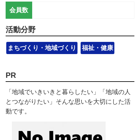
会員数
活動分野
まちづくり・地域づくり
福祉・健康
PR
「地域でいきいきと暮らしたい」「地域の人
とつながりたい」そんな思いを大切にした活
動です。