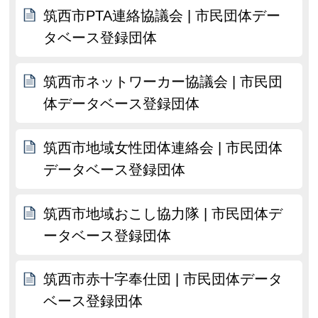
筑西市PTA連絡協議会 | 市民団体デー
タベース登録団体
筑西市ネットワーカー協議会 | 市民団
体データベース登録団体
筑西市地域女性団体連絡会 | 市民団体
データベース登録団体
筑西市地域おこし協力隊 | 市民団体デ
ータベース登録団体
筑西市赤十字奉仕団 | 市民団体データ
ベース登録団体