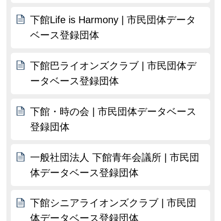
下館Life is Harmony | 市民団体データ
ベース登録団体
下館巴ライオンズクラブ | 市民団体デ
ータベース登録団体
下館・時の会 | 市民団体データベース
登録団体
一般社団法人 下館青年会議所 | 市民団
体データベース登録団体
下館シニアライオンズクラブ | 市民団
体データベース登録団体