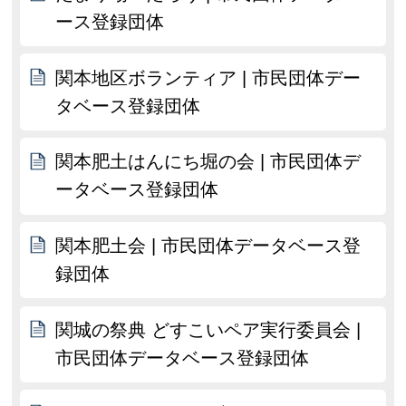
ース登録団体
関本地区ボランティア | 市民団体デー
タベース登録団体
関本肥土はんにち堀の会 | 市民団体デ
ータベース登録団体
関本肥土会 | 市民団体データベース登
録団体
関城の祭典 どすこいペア実行委員会 |
市民団体データベース登録団体