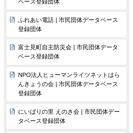
ベース登録団体
ふれあい電話 | 市民団体データベース
登録団体
富士見町自主防災会 | 市民団体データ
ベース登録団体
NPO法人ヒューマンライツネットはら
んきょうの会 | 市民団体データベース
登録団体
にいばりの里 えのき会 | 市民団体デー
タベース登録団体