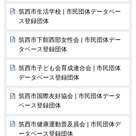
筑西市生活学校 | 市民団体データベー
ス登録団体
筑西市下館西部女性会 | 市民団体デー
タベース登録団体
筑西市子ども会育成連合会 | 市民団体
データベース登録団体
筑西市国際友好協会 | 市民団体データ
ベース登録団体
筑西市健康運動普及員会 | 市民団体デ
ータベース登録団体