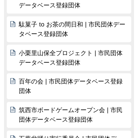
データベース登録団体
駄菓子 to お茶の間日和 | 市民団体デー
タベース登録団体
小栗里山保全プロジェクト | 市民団体
データベース登録団体
百年の会 | 市民団体データベース登録
団体
筑西市ボードゲームオープン会 | 市民
団体データベース登録団体