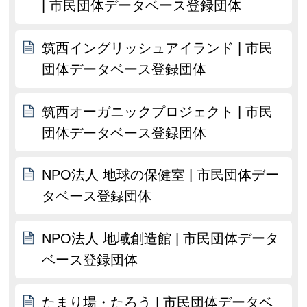
| 市民団体データベース登録団体
筑西イングリッシュアイランド | 市民
団体データベース登録団体
筑西オーガニックプロジェクト | 市民
団体データベース登録団体
NPO法人 地球の保健室 | 市民団体デー
タベース登録団体
NPO法人 地域創造館 | 市民団体データ
ベース登録団体
たまり場・たろう | 市民団体データベ