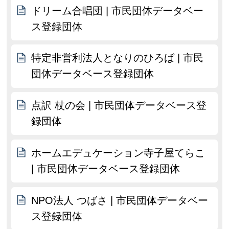
ドリーム合唱団 | 市民団体データベー
ス登録団体
特定非営利法人となりのひろば | 市民
団体データベース登録団体
点訳 杖の会 | 市民団体データベース登
録団体
ホームエデュケーション寺子屋てらこ
| 市民団体データベース登録団体
NPO法人 つばさ | 市民団体データベー
ス登録団体