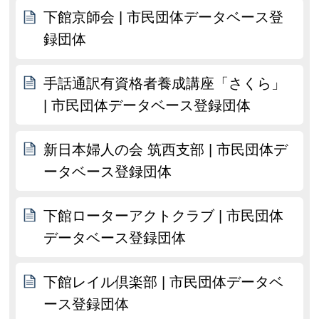
下館京師会 | 市民団体データベース登
録団体
手話通訳有資格者養成講座「さくら」
| 市民団体データベース登録団体
新日本婦人の会 筑西支部 | 市民団体デ
ータベース登録団体
下館ローターアクトクラブ | 市民団体
データベース登録団体
下館レイル倶楽部 | 市民団体データベ
ース登録団体