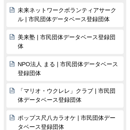
未来ネットワークボランティアサーク
ル | 市民団体データベース登録団体
美来塾 | 市民団体データベース登録団
体
NPO法人 まる | 市民団体データベース
登録団体
「マリオ・ウクレレ」クラブ | 市民団
体データベース登録団体
ポップス尺八カラオケ | 市民団体デー
タベース登録団体