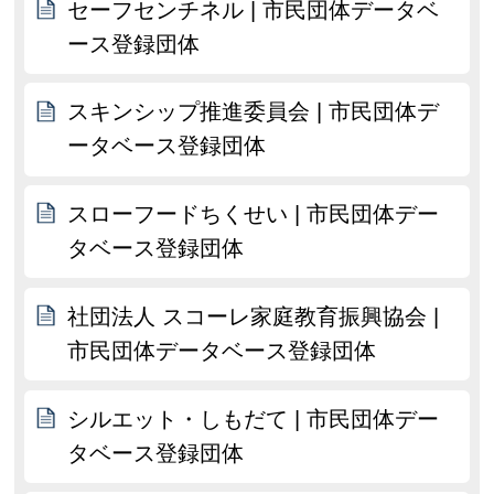
セーフセンチネル | 市民団体データベ
ース登録団体
スキンシップ推進委員会 | 市民団体デ
ータベース登録団体
スローフードちくせい | 市民団体デー
タベース登録団体
社団法人 スコーレ家庭教育振興協会 |
市民団体データベース登録団体
シルエット・しもだて | 市民団体デー
タベース登録団体