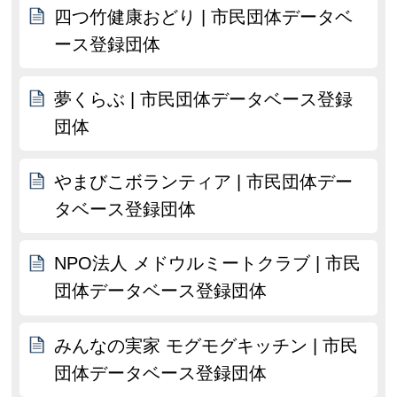
四つ竹健康おどり | 市民団体データベ
ース登録団体
夢くらぶ | 市民団体データベース登録
団体
やまびこボランティア | 市民団体デー
タベース登録団体
NPO法人 メドウルミートクラブ | 市民
団体データベース登録団体
みんなの実家 モグモグキッチン | 市民
団体データベース登録団体