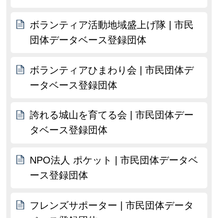
ボランティア活動地域盛上げ隊 | 市民
団体データベース登録団体
ボランティアひまわり会 | 市民団体デ
ータベース登録団体
誇れる城山を育てる会 | 市民団体デー
タベース登録団体
NPO法人 ポケット | 市民団体データベ
ース登録団体
フレンズサポーター | 市民団体データ