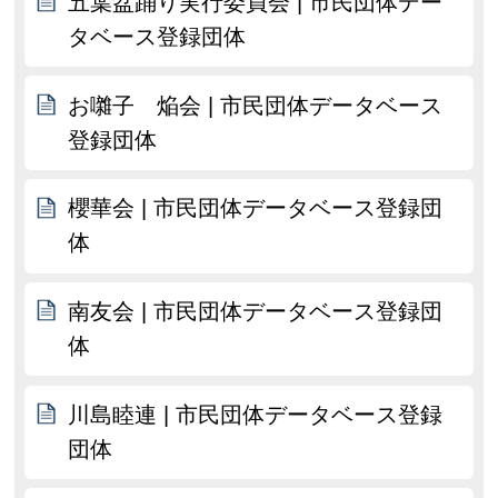
五葉盆踊り実行委員会 | 市民団体デー
タベース登録団体
お囃子 焔会 | 市民団体データベース
登録団体
櫻華会 | 市民団体データベース登録団
体
南友会 | 市民団体データベース登録団
体
川島睦連 | 市民団体データベース登録
団体