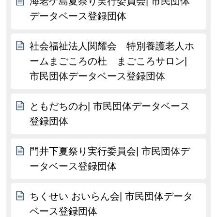
海老ケ島夏祭り実行委員会| 市民団体
データベース登録団体
社会福祉法人関耀会 特別養護老人ホ
ームまごころの杜 まごころサロン|
市民団体データベース登録団体
ともだちのわ| 市民団体データベース
登録団体
門井下夏祭り実行委員会| 市民団体デ
ータベース登録団体
ちくせい おいらん会| 市民団体データ
ベース登録団体