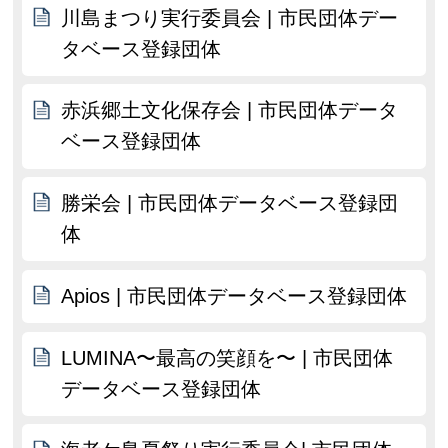
川島まつり実行委員会 | 市民団体デー
タベース登録団体
赤浜郷土文化保存会 | 市民団体データ
ベース登録団体
勝栄会 | 市民団体データベース登録団
体
Apios | 市民団体データベース登録団体
LUMINA〜最高の笑顔を〜 | 市民団体
データベース登録団体