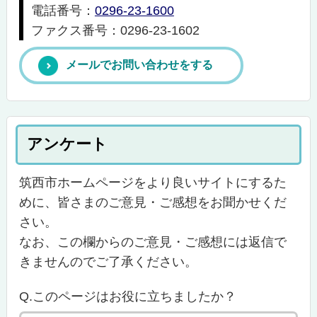
電話番号：
0296-23-1600
ファクス番号：0296-23-1602
メールでお問い合わせをする
アンケート
筑西市ホームページをより良いサイトにするた
めに、皆さまのご意見・ご感想をお聞かせくだ
さい。
なお、この欄からのご意見・ご感想には返信で
きませんのでご了承ください。
Q.このページはお役に立ちましたか？