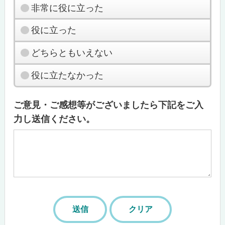
非常に役に立った
役に立った
どちらともいえない
役に立たなかった
ご意見・ご感想等がございましたら下記をご入
力し送信ください。