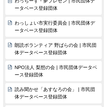
わっちーず・夢プレゼン | 市民団体デ
ータベース登録団体
わっしょい市実行委員会 | 市民団体デ
ータベース登録団体
朗読ボランティア 野ばらの会 | 市民団
体データベース登録団体
NPO法人 梨想の会 | 市民団体データベ
ース登録団体
読み聞かせ「あすなろの会」 | 市民団
体データベース登録団体