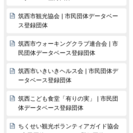
筑西市観光協会 | 市民団体データベー
ス登録団体
筑西市ウォーキングクラブ連合会 | 市
民団体データベース登録団体
筑西市いきいきヘルス会 | 市民団体デ
ータベース登録団体
筑西こども食堂「有りの実」 | 市民団
体データベース登録団体
ちくせい観光ボランティアガイド協会