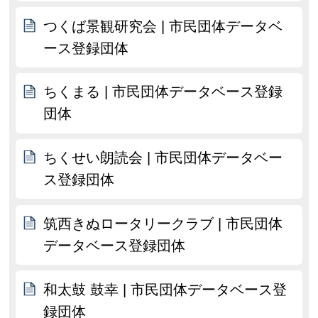
つくば景観研究会 | 市民団体データベ
ース登録団体
ちくまる | 市民団体データベース登録
団体
ちくせい朗読会 | 市民団体データベー
ス登録団体
筑西きぬロータリークラブ | 市民団体
データベース登録団体
和太鼓 鼓幸 | 市民団体データベース登
録団体