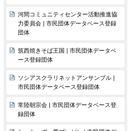
河間コミュニティセンター活動推進協
力委員会 | 市民団体データベース登録
団体
筑西焼きそば王国 | 市民団体データベ
ース登録団体
ソシアスクラリネットアンサンブル |
市民団体データベース登録団体
常陸朝宗会 | 市民団体データベース登
録団体