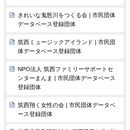
きれいな鬼怒川をつくる会 | 市民団体
データベース登録団体
筑西ミュージックアイランド | 市民団
体データベース登録団体
NPO法人 筑西ファミリーサポートセ
ンターまんま | 市民団体データベース
登録団体
筑西翔く女性の会 | 市民団体データベ
ース登録団体