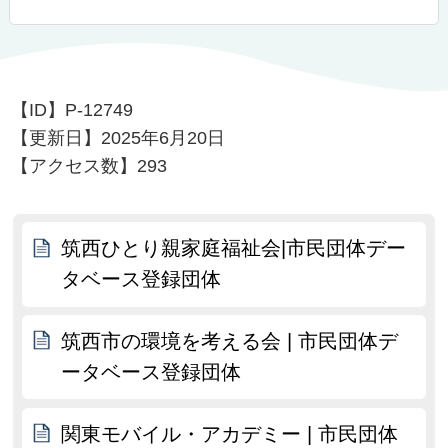
【ID】
P-12749
【更新日】
2025年6月20日
【アクセス数】
293
筑西ひとり親家庭福祉会|市民団体デー
タベース登録団体
筑西市の環境を考える会 | 市民団体デ
ータベース登録団体
関東モバイル・アカデミー | 市民団体