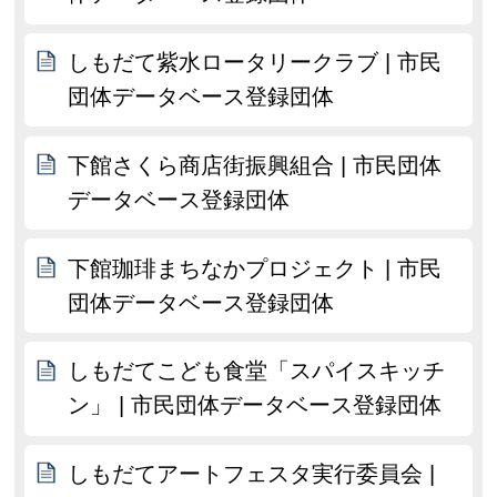
しもだて紫水ロータリークラブ | 市民
団体データベース登録団体
下館さくら商店街振興組合 | 市民団体
データベース登録団体
下館珈琲まちなかプロジェクト | 市民
団体データベース登録団体
しもだてこども食堂「スパイスキッチ
ン」 | 市民団体データベース登録団体
しもだてアートフェスタ実行委員会 |