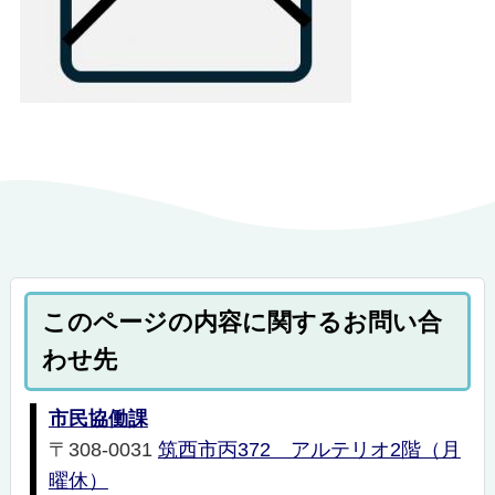
このページの内容に関するお問い合
わせ先
市民協働課
〒308-0031
筑西市丙372 アルテリオ2階（月
曜休）