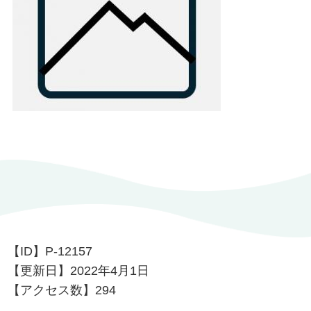
【ID】
P-12157
【更新日】
2022年4月1日
【アクセス数】
294