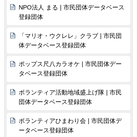
NPO法人 まる | 市民団体データベース
登録団体
「マリオ・ウクレレ」クラブ | 市民団
体データベース登録団体
ポップス尺八カラオケ | 市民団体デー
タベース登録団体
ボランティア活動地域盛上げ隊 | 市民
団体データベース登録団体
ボランティアひまわり会 | 市民団体デ
ータベース登録団体