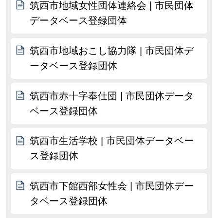
筑西市地域女性団体連絡会 | 市民団体
データベース登録団体
筑西市地域おこし協力隊 | 市民団体デ
ータベース登録団体
筑西市赤十字奉仕団 | 市民団体データ
ベース登録団体
筑西市生活学校 | 市民団体データベー
ス登録団体
筑西市下館西部女性会 | 市民団体デー
タベース登録団体