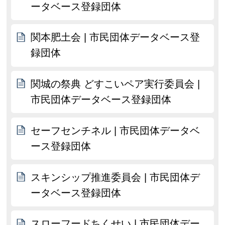
ータベース登録団体
関本肥土会 | 市民団体データベース登
録団体
関城の祭典 どすこいペア実行委員会 |
市民団体データベース登録団体
セーフセンチネル | 市民団体データベ
ース登録団体
スキンシップ推進委員会 | 市民団体デ
ータベース登録団体
スローフードちくせい | 市民団体デー