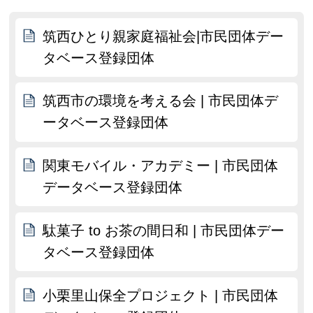
筑西ひとり親家庭福祉会|市民団体デー
タベース登録団体
筑西市の環境を考える会 | 市民団体デ
ータベース登録団体
関東モバイル・アカデミー | 市民団体
データベース登録団体
駄菓子 to お茶の間日和 | 市民団体デー
タベース登録団体
小栗里山保全プロジェクト | 市民団体