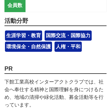
会員数
活動分野
生涯学習・教育
国際交流・国際協力
環境保全・自然保護
人権・平和
PR
下館工業高校インターアクトクラブでは、社
会へ奉仕する精神と国際理解を身につけるた
め、地域の清掃や緑化活動、募金活動等を行
っています。