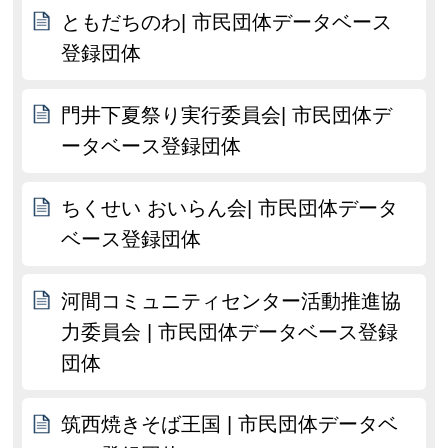
ともだちのわ| 市民団体データベース
登録団体
門井下夏祭り実行委員会| 市民団体デ
ータベース登録団体
ちくせい おいらん会| 市民団体データ
ベース登録団体
河間コミュニティセンター活動推進協
力委員会 | 市民団体データベース登録
団体
筑西焼きそば王国 | 市民団体データベ