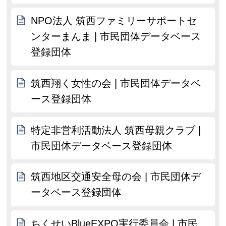
NPO法人 筑西ファミリーサポートセ
ンターまんま | 市民団体データベース
登録団体
筑西翔く女性の会 | 市民団体データベ
ース登録団体
特定非営利活動法人 筑西母親クラブ |
市民団体データベース登録団体
筑西地区交通安全母の会 | 市民団体デ
ータベース登録団体
ちくせいBlueEXPO実行委員会 | 市民