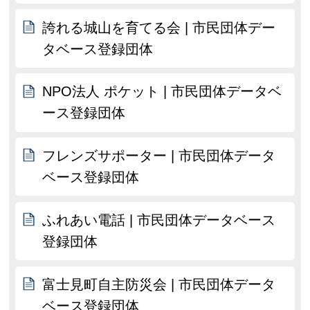
誇れる城山を育てる会 | 市民団体デー
タベース登録団体
NPO法人 ポケット | 市民団体データベ
ース登録団体
フレンズサポーター | 市民団体データ
ベース登録団体
ふれあい電話 | 市民団体データベース
登録団体
富士見町自主防災会 | 市民団体データ
ベース登録団体