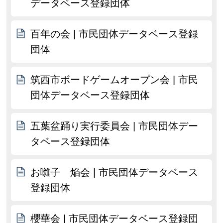
データベース登録団体
百年の会 | 市民団体データベース登録
団体
筑西市ボードゲームオープン会 | 市民
団体データベース登録団体
五葉盆踊り実行委員会 | 市民団体デー
タベース登録団体
お囃子 焔会 | 市民団体データベース
登録団体
櫻華会 | 市民団体データベース登録団