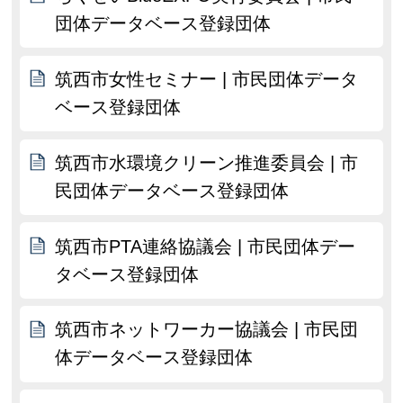
団体データベース登録団体
筑西市女性セミナー | 市民団体データ
ベース登録団体
筑西市水環境クリーン推進委員会 | 市
民団体データベース登録団体
筑西市PTA連絡協議会 | 市民団体デー
タベース登録団体
筑西市ネットワーカー協議会 | 市民団
体データベース登録団体