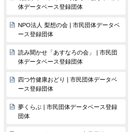
体データベース登録団体
NPO法人 梨想の会 | 市民団体データベ
ース登録団体
読み聞かせ「あすなろの会」 | 市民団
体データベース登録団体
四つ竹健康おどり | 市民団体データベ
ース登録団体
夢くらぶ | 市民団体データベース登録
団体