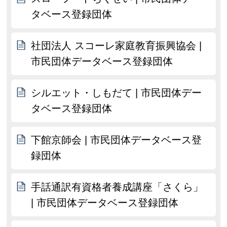
タベース登録団体
社団法人 スコーレ家庭教育振興協会 |
市民団体データベース登録団体
シルエット・しもだて | 市民団体デー
タベース登録団体
下館京師会 | 市民団体データベース登
録団体
手話通訳有資格者養成講座「さくら」
| 市民団体データベース登録団体