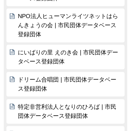
NPO法人ヒューマンライツネットはら
んきょうの会 | 市民団体データベース
登録団体
にいばりの里 えのき会 | 市民団体デー
タベース登録団体
ドリーム合唱団 | 市民団体データベー
ス登録団体
特定非営利法人となりのひろば | 市民
団体データベース登録団体