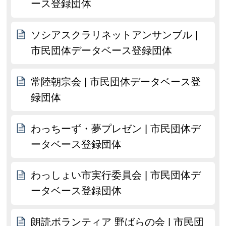
ース登録団体
ソシアスクラリネットアンサンブル |
市民団体データベース登録団体
常陸朝宗会 | 市民団体データベース登
録団体
わっちーず・夢プレゼン | 市民団体デ
ータベース登録団体
わっしょい市実行委員会 | 市民団体デ
ータベース登録団体
朗読ボランティア 野ばらの会 | 市民団