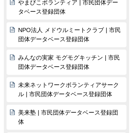
やまびこボランティア | 市民団体デー
タベース登録団体
NPO法人 メドウルミートクラブ | 市民
団体データベース登録団体
みんなの実家 モグモグキッチン | 市民
団体データベース登録団体
未来ネットワークボランティアサーク
ル | 市民団体データベース登録団体
美来塾 | 市民団体データベース登録団
体