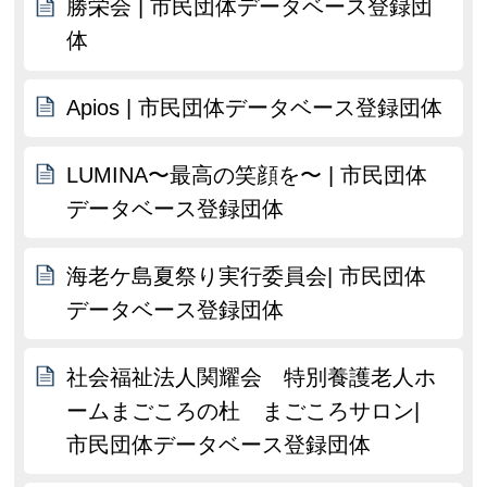
勝栄会 | 市民団体データベース登録団
体
Apios | 市民団体データベース登録団体
LUMINA〜最高の笑顔を〜 | 市民団体
データベース登録団体
海老ケ島夏祭り実行委員会| 市民団体
データベース登録団体
社会福祉法人関耀会 特別養護老人ホ
ームまごころの杜 まごころサロン|
市民団体データベース登録団体