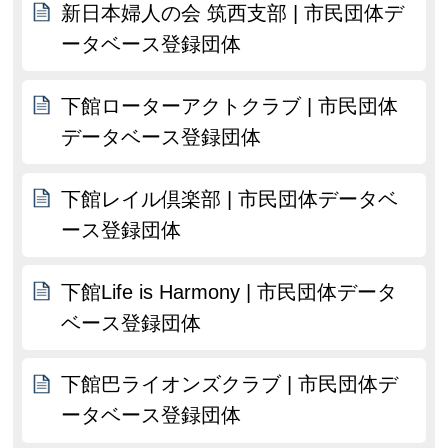
新日本婦人の会 筑西支部 | 市民団体デ
ータベース登録団体
下館ローターアクトクラブ | 市民団体
データベース登録団体
下館レイル倶楽部 | 市民団体データベ
ース登録団体
下館Life is Harmony | 市民団体データ
ベース登録団体
下館巴ライオンズクラブ | 市民団体デ
ータベース登録団体