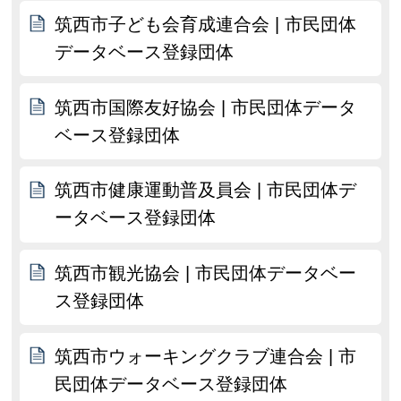
筑西市子ども会育成連合会 | 市民団体
データベース登録団体
筑西市国際友好協会 | 市民団体データ
ベース登録団体
筑西市健康運動普及員会 | 市民団体デ
ータベース登録団体
筑西市観光協会 | 市民団体データベー
ス登録団体
筑西市ウォーキングクラブ連合会 | 市
民団体データベース登録団体