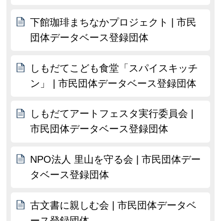
下館珈琲まちなかプロジェクト | 市民
団体データベース登録団体
しもだてこども食堂「スパイスキッチ
ン」 | 市民団体データベース登録団体
しもだてアートフェスタ実行委員会 |
市民団体データベース登録団体
NPO法人 里山を守る会 | 市民団体デー
タベース登録団体
古文書に親しむ会 | 市民団体データベ
ース登録団体