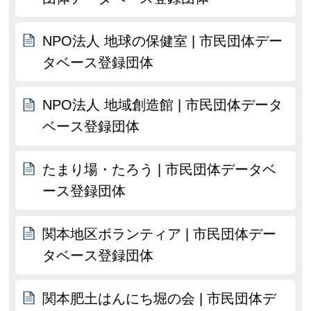
NPO法人 地球の保健室 | 市民団体デー
タベース登録団体
NPO法人 地域創造館 | 市民団体データ
ベース登録団体
たまり場・たろう | 市民団体データベ
ース登録団体
関本地区ボランティア | 市民団体デー
タベース登録団体
関本肥土はんにち堀の会 | 市民団体デ