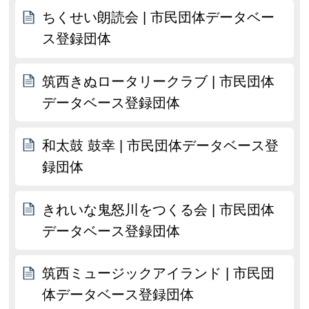
ちくせい朗読会 | 市民団体データベー
ス登録団体
筑西きぬロータリークラブ | 市民団体
データベース登録団体
和太鼓 鼓幸 | 市民団体データベース登
録団体
きれいな鬼怒川をつくる会 | 市民団体
データベース登録団体
筑西ミュージックアイランド | 市民団
体データベース登録団体