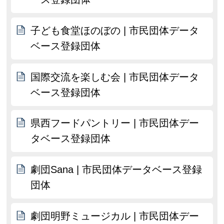
子ども食堂ほのぼの | 市民団体データ
ベース登録団体
国際交流を楽しむ会 | 市民団体データ
ベース登録団体
県西フードパントリー | 市民団体デー
タベース登録団体
劇団Sana | 市民団体データベース登録
団体
劇団明野ミュージカル | 市民団体デー