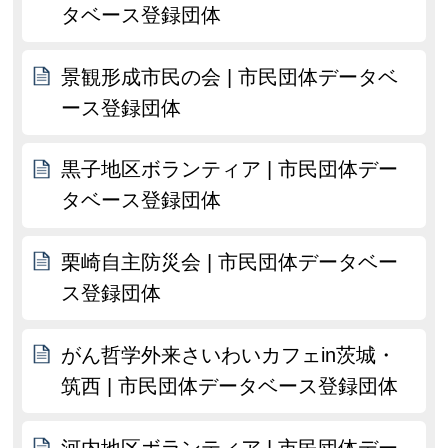
タベース登録団体
景観形成市民の会 | 市民団体データベ
ース登録団体
黒子地区ボランティア | 市民団体デー
タベース登録団体
栗崎自主防災会 | 市民団体データベー
ス登録団体
がん哲学外来さいわいカフェin茨城・
筑西 | 市民団体データベース登録団体
河内地区ボランティア | 市民団体デー