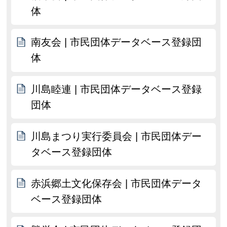
体
南友会 | 市民団体データベース登録団
体
川島睦連 | 市民団体データベース登録
団体
川島まつり実行委員会 | 市民団体デー
タベース登録団体
赤浜郷土文化保存会 | 市民団体データ
ベース登録団体