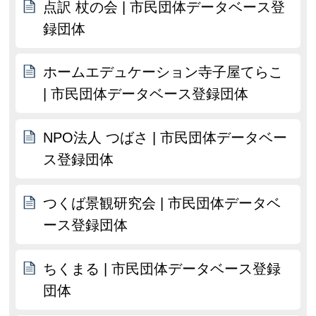
点訳 杖の会 | 市民団体データベース登
録団体
ホームエデュケーション寺子屋てらこ
| 市民団体データベース登録団体
NPO法人 つばさ | 市民団体データベー
ス登録団体
つくば景観研究会 | 市民団体データベ
ース登録団体
ちくまる | 市民団体データベース登録
団体