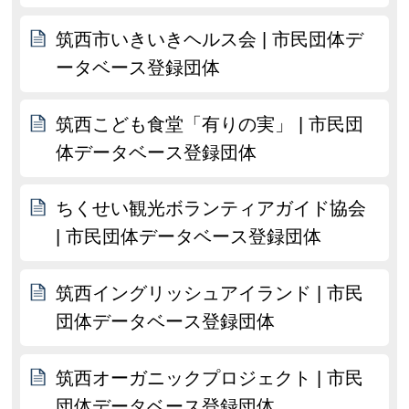
筑西市いきいきヘルス会 | 市民団体デ
ータベース登録団体
筑西こども食堂「有りの実」 | 市民団
体データベース登録団体
ちくせい観光ボランティアガイド協会
| 市民団体データベース登録団体
筑西イングリッシュアイランド | 市民
団体データベース登録団体
筑西オーガニックプロジェクト | 市民
団体データベース登録団体