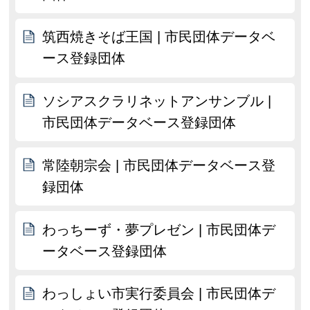
筑西焼きそば王国 | 市民団体データベ
ース登録団体
ソシアスクラリネットアンサンブル |
市民団体データベース登録団体
常陸朝宗会 | 市民団体データベース登
録団体
わっちーず・夢プレゼン | 市民団体デ
ータベース登録団体
わっしょい市実行委員会 | 市民団体デ