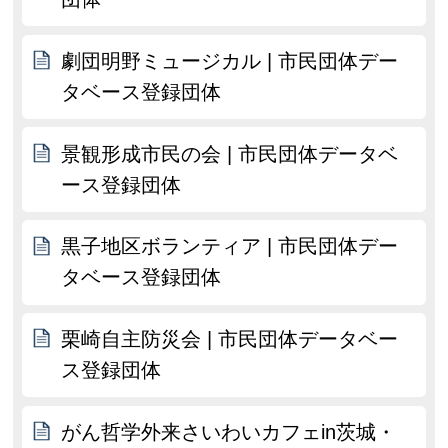
劇団明野ミュージカル | 市民団体デー
タベース登録団体
景観形成市民の会 | 市民団体データベ
ース登録団体
黒子地区ボランティア | 市民団体デー
タベース登録団体
栗崎自主防災会 | 市民団体データベー
ス登録団体
がん哲学外来さいわいカフェin茨城・