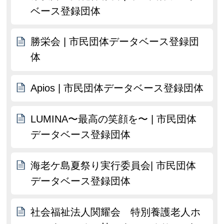
ベース登録団体
勝栄会 | 市民団体データベース登録団
体
Apios | 市民団体データベース登録団体
LUMINA〜最高の笑顔を〜 | 市民団体
データベース登録団体
海老ケ島夏祭り実行委員会| 市民団体
データベース登録団体
社会福祉法人関耀会 特別養護老人ホ