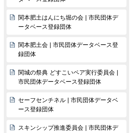
関本肥土はんにち堀の会 | 市民団体デ
ータベース登録団体
関本肥土会 | 市民団体データベース登
録団体
関城の祭典 どすこいペア実行委員会 |
市民団体データベース登録団体
セーフセンチネル | 市民団体データベ
ース登録団体
スキンシップ推進委員会 | 市民団体デ