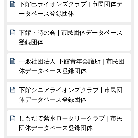
下館巴ライオンズクラブ | 市民団体デ
ータベース登録団体
下館・時の会 | 市民団体データベース
登録団体
一般社団法人 下館青年会議所 | 市民団
体データベース登録団体
下館シニアライオンズクラブ | 市民団
体データベース登録団体
しもだて紫水ロータリークラブ | 市民
団体データベース登録団体