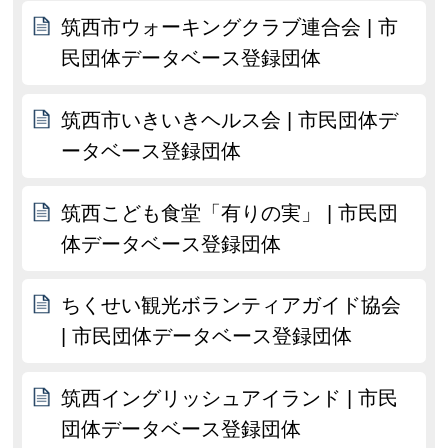
筑西市ウォーキングクラブ連合会 | 市
民団体データベース登録団体
筑西市いきいきヘルス会 | 市民団体デ
ータベース登録団体
筑西こども食堂「有りの実」 | 市民団
体データベース登録団体
ちくせい観光ボランティアガイド協会
| 市民団体データベース登録団体
筑西イングリッシュアイランド | 市民
団体データベース登録団体