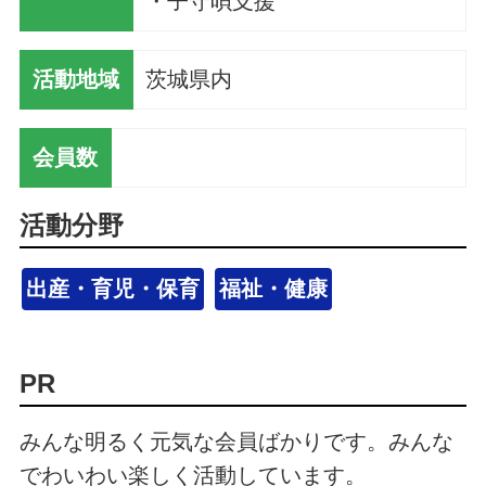
・子守唄支援
活動地域
茨城県内
会員数
活動分野
出産・育児・保育
福祉・健康
PR
みんな明るく元気な会員ばかりです。みんな
でわいわい楽しく活動しています。