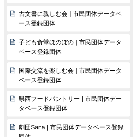
古文書に親しむ会 | 市民団体データベ
ース登録団体
子ども食堂ほのぼの | 市民団体データ
ベース登録団体
国際交流を楽しむ会 | 市民団体データ
ベース登録団体
県西フードパントリー | 市民団体デー
タベース登録団体
劇団Sana | 市民団体データベース登録
団体