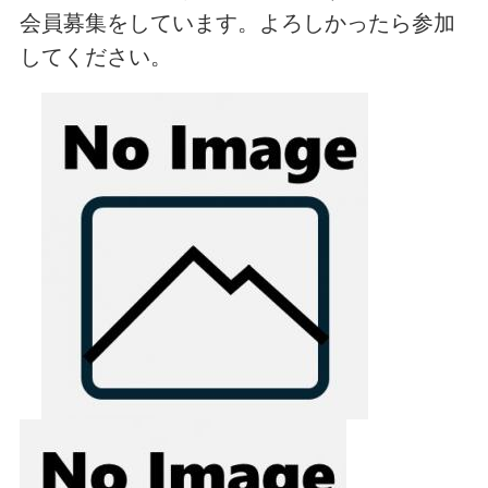
会員募集をしています。よろしかったら参加
してください。