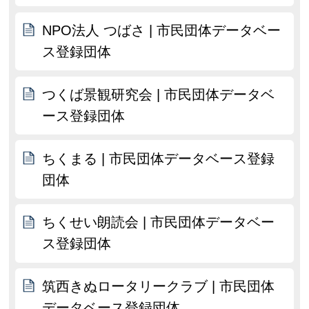
NPO法人 つばさ | 市民団体データベー
ス登録団体
つくば景観研究会 | 市民団体データベ
ース登録団体
ちくまる | 市民団体データベース登録
団体
ちくせい朗読会 | 市民団体データベー
ス登録団体
筑西きぬロータリークラブ | 市民団体
データベース登録団体