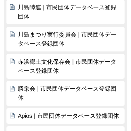
川島睦連 | 市民団体データベース登録
団体
川島まつり実行委員会 | 市民団体デー
タベース登録団体
赤浜郷土文化保存会 | 市民団体データ
ベース登録団体
勝栄会 | 市民団体データベース登録団
体
Apios | 市民団体データベース登録団体