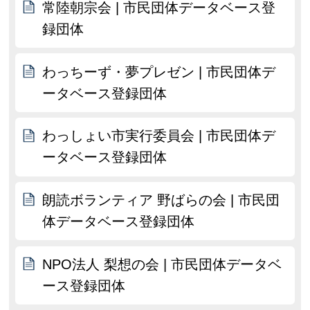
常陸朝宗会 | 市民団体データベース登
録団体
わっちーず・夢プレゼン | 市民団体デ
ータベース登録団体
わっしょい市実行委員会 | 市民団体デ
ータベース登録団体
朗読ボランティア 野ばらの会 | 市民団
体データベース登録団体
NPO法人 梨想の会 | 市民団体データベ
ース登録団体