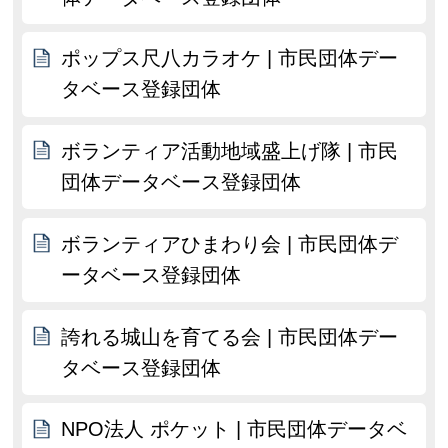
ポップス尺八カラオケ | 市民団体デー
タベース登録団体
ボランティア活動地域盛上げ隊 | 市民
団体データベース登録団体
ボランティアひまわり会 | 市民団体デ
ータベース登録団体
誇れる城山を育てる会 | 市民団体デー
タベース登録団体
NPO法人 ポケット | 市民団体データベ