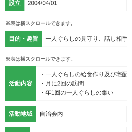
設立
2004/04/01
※表は横スクロールできます。
目的・趣旨
一人ぐらしの見守り、話し相手
※表は横スクロールできます。
・一人ぐらしの給食作り及び宅配
活動内容
・月に2回の訪問
・年1回の一人ぐらしの集い
活動地域
自治会内