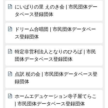
にいばりの里 えのき会 | 市民団体デー
タベース登録団体
ドリーム合唱団 | 市民団体データベー
ス登録団体
特定非営利法人となりのひろば | 市民
団体データベース登録団体
点訳 杖の会 | 市民団体データベース登
録団体
ホームエデュケーション寺子屋てらこ
| 市民団体データベース登録団体