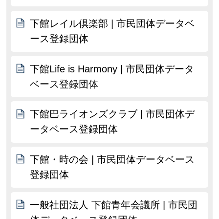
下館レイル倶楽部 | 市民団体データベ
ース登録団体
下館Life is Harmony | 市民団体データ
ベース登録団体
下館巴ライオンズクラブ | 市民団体デ
ータベース登録団体
下館・時の会 | 市民団体データベース
登録団体
一般社団法人 下館青年会議所 | 市民団