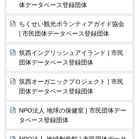
体データベース登録団体
ちくせい観光ボランティアガイド協会
| 市民団体データベース登録団体
筑西イングリッシュアイランド | 市民
団体データベース登録団体
筑西オーガニックプロジェクト | 市民
団体データベース登録団体
NPO法人 地球の保健室 | 市民団体デー
タベース登録団体