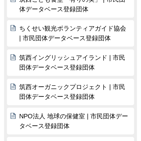
体データベース登録団体
ちくせい観光ボランティアガイド協会
| 市民団体データベース登録団体
筑西イングリッシュアイランド | 市民
団体データベース登録団体
筑西オーガニックプロジェクト | 市民
団体データベース登録団体
NPO法人 地球の保健室 | 市民団体デー
タベース登録団体