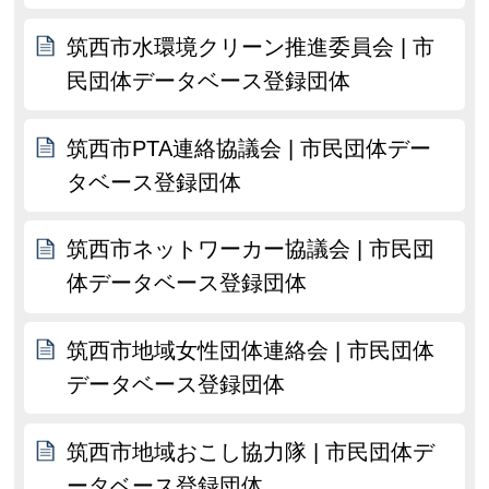
筑西市水環境クリーン推進委員会 | 市
民団体データベース登録団体
筑西市PTA連絡協議会 | 市民団体デー
タベース登録団体
筑西市ネットワーカー協議会 | 市民団
体データベース登録団体
筑西市地域女性団体連絡会 | 市民団体
データベース登録団体
筑西市地域おこし協力隊 | 市民団体デ
ータベース登録団体