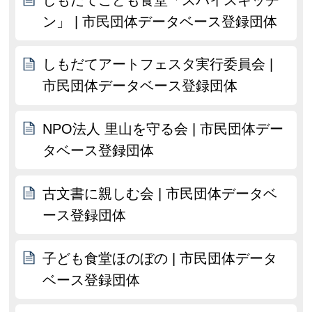
ン」 | 市民団体データベース登録団体
しもだてアートフェスタ実行委員会 |
市民団体データベース登録団体
NPO法人 里山を守る会 | 市民団体デー
タベース登録団体
古文書に親しむ会 | 市民団体データベ
ース登録団体
子ども食堂ほのぼの | 市民団体データ
ベース登録団体