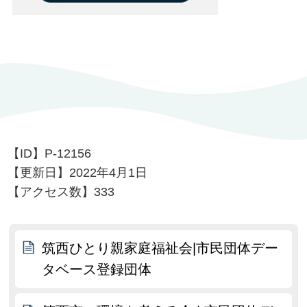
【ID】
P-12156
【更新日】
2022年4月1日
【アクセス数】
333
筑西ひとり親家庭福祉会|市民団体デー
タベース登録団体