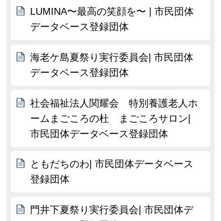
LUMINA〜最高の笑顔を〜 | 市民団体
データベース登録団体
海老ケ島夏祭り実行委員会| 市民団体
データベース登録団体
社会福祉法人関耀会 特別養護老人ホ
ームまごころの杜 まごころサロン|
市民団体データベース登録団体
ともだちのわ| 市民団体データベース
登録団体
門井下夏祭り実行委員会| 市民団体デ