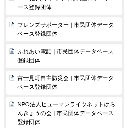
ース登録団体
フレンズサポーター | 市民団体データ
ベース登録団体
ふれあい電話 | 市民団体データベース
登録団体
富士見町自主防災会 | 市民団体データ
ベース登録団体
NPO法人ヒューマンライツネットはら
んきょうの会 | 市民団体データベース
登録団体