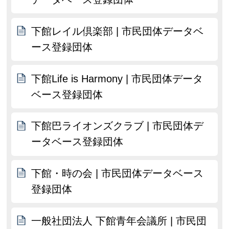
下館レイル倶楽部 | 市民団体データベ
ース登録団体
下館Life is Harmony | 市民団体データ
ベース登録団体
下館巴ライオンズクラブ | 市民団体デ
ータベース登録団体
下館・時の会 | 市民団体データベース
登録団体
一般社団法人 下館青年会議所 | 市民団