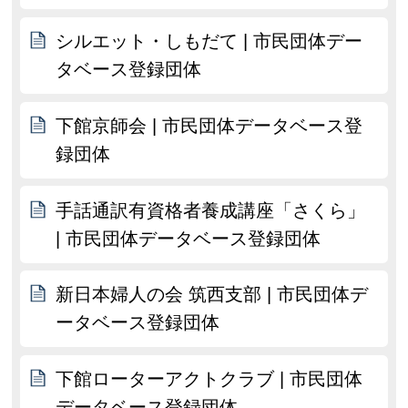
シルエット・しもだて | 市民団体デー
タベース登録団体
下館京師会 | 市民団体データベース登
録団体
手話通訳有資格者養成講座「さくら」
| 市民団体データベース登録団体
新日本婦人の会 筑西支部 | 市民団体デ
ータベース登録団体
下館ローターアクトクラブ | 市民団体
データベース登録団体