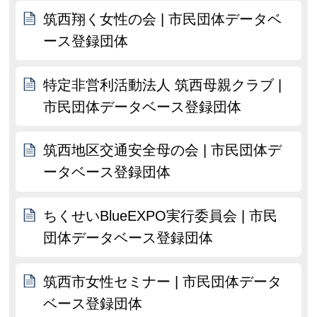
筑西翔く女性の会 | 市民団体データベ
ース登録団体
特定非営利活動法人 筑西母親クラブ |
市民団体データベース登録団体
筑西地区交通安全母の会 | 市民団体デ
ータベース登録団体
ちくせいBlueEXPO実行委員会 | 市民
団体データベース登録団体
筑西市女性セミナー | 市民団体データ
ベース登録団体