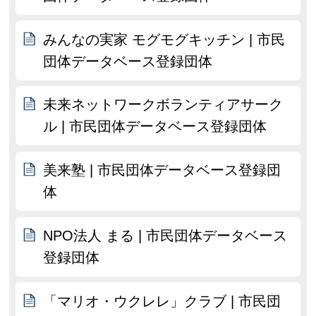
みんなの実家 モグモグキッチン | 市民
団体データベース登録団体
未来ネットワークボランティアサーク
ル | 市民団体データベース登録団体
美来塾 | 市民団体データベース登録団
体
NPO法人 まる | 市民団体データベース
登録団体
「マリオ・ウクレレ」クラブ | 市民団