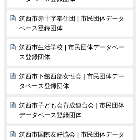
筑西市赤十字奉仕団 | 市民団体データ
ベース登録団体
筑西市生活学校 | 市民団体データベー
ス登録団体
筑西市下館西部女性会 | 市民団体デー
タベース登録団体
筑西市子ども会育成連合会 | 市民団体
データベース登録団体
筑西市国際友好協会 | 市民団体データ