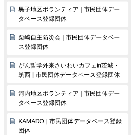
黒子地区ボランティア | 市民団体デー
タベース登録団体
栗崎自主防災会 | 市民団体データベー
ス登録団体
がん哲学外来さいわいカフェin茨城・
筑西 | 市民団体データベース登録団体
河内地区ボランティア | 市民団体デー
タベース登録団体
KAMADO | 市民団体データベース登録
団体