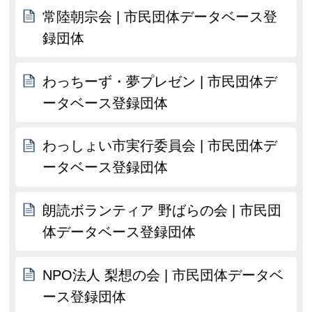
常陸朝宗会 | 市民団体データベース登
録団体
わっちーず・夢プレゼン | 市民団体デ
ータベース登録団体
わっしょい市実行委員会 | 市民団体デ
ータベース登録団体
朗読ボランティア 野ばらの会 | 市民団
体データベース登録団体
NPO法人 梨想の会 | 市民団体データベ
ース登録団体