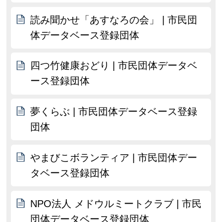
読み聞かせ「あすなろの会」 | 市民団
体データベース登録団体
四つ竹健康おどり | 市民団体データベ
ース登録団体
夢くらぶ | 市民団体データベース登録
団体
やまびこボランティア | 市民団体デー
タベース登録団体
NPO法人 メドウルミートクラブ | 市民
団体データベース登録団体