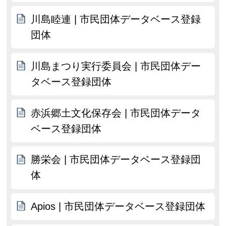
川島睦連 | 市民団体データベース登録
団体
川島まつり実行委員会 | 市民団体デー
タベース登録団体
赤浜郷土文化保存会 | 市民団体データ
ベース登録団体
勝栄会 | 市民団体データベース登録団
体
Apios | 市民団体データベース登録団体