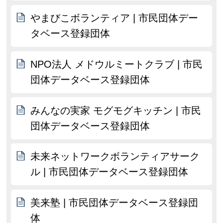
やまびこボランティア | 市民団体デー
タベース登録団体
NPO法人 メドウルミートクラブ | 市民
団体データベース登録団体
みんなの実家 モグモグキッチン | 市民
団体データベース登録団体
未来ネットワークボランティアサーク
ル | 市民団体データベース登録団体
美来塾 | 市民団体データベース登録団
体