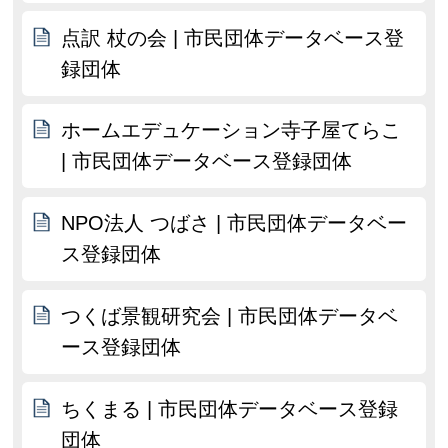
点訳 杖の会 | 市民団体データベース登
録団体
ホームエデュケーション寺子屋てらこ
| 市民団体データベース登録団体
NPO法人 つばさ | 市民団体データベー
ス登録団体
つくば景観研究会 | 市民団体データベ
ース登録団体
ちくまる | 市民団体データベース登録
団体