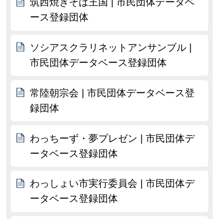
筑西焼きそば王国 | 市民団体データベ
ース登録団体
ソシアスクラリネットアンサンブル |
市民団体データベース登録団体
常陸朝宗会 | 市民団体データベース登
録団体
わっちーず・夢プレゼン | 市民団体デ
ータベース登録団体
わっしょい市実行委員会 | 市民団体デ
ータベース登録団体