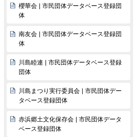
櫻華会 | 市民団体データベース登録団
体
南友会 | 市民団体データベース登録団
体
川島睦連 | 市民団体データベース登録
団体
川島まつり実行委員会 | 市民団体デー
タベース登録団体
赤浜郷土文化保存会 | 市民団体データ
ベース登録団体