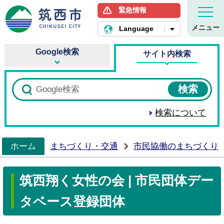
緊急情報
筑西市ホームページ
メニュー
Language
Google検索
サイト内検索
検索について
ホーム
まちづくり・交通
市民協働のまちづくり
>
筑西翔く女性の会 | 市民団体デー
タベース登録団体