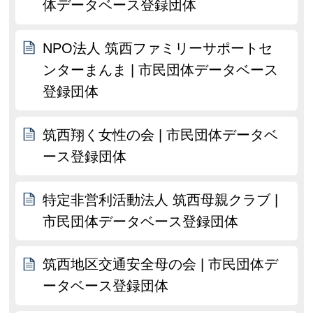
体データベース登録団体
NPO法人 筑西ファミリーサポートセ
ンターまんま | 市民団体データベース
登録団体
筑西翔く女性の会 | 市民団体データベ
ース登録団体
特定非営利活動法人 筑西母親クラブ |
市民団体データベース登録団体
筑西地区交通安全母の会 | 市民団体デ
ータベース登録団体