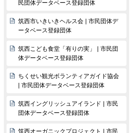
民団体データベース登録団体
筑西市いきいきヘルス会 | 市民団体デ
ータベース登録団体
筑西こども食堂「有りの実」 | 市民団
体データベース登録団体
ちくせい観光ボランティアガイド協会
| 市民団体データベース登録団体
筑西イングリッシュアイランド | 市民
団体データベース登録団体
筑西オーガニックプロジェクト | 市民