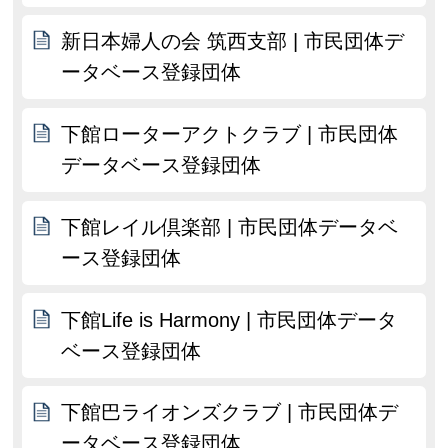
新日本婦人の会 筑西支部 | 市民団体デ
ータベース登録団体
下館ローターアクトクラブ | 市民団体
データベース登録団体
下館レイル倶楽部 | 市民団体データベ
ース登録団体
下館Life is Harmony | 市民団体データ
ベース登録団体
下館巴ライオンズクラブ | 市民団体デ
ータベース登録団体