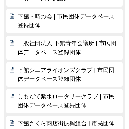
下館・時の会 | 市民団体データベース
登録団体
一般社団法人 下館青年会議所 | 市民団
体データベース登録団体
下館シニアライオンズクラブ | 市民団
体データベース登録団体
しもだて紫水ロータリークラブ | 市民
団体データベース登録団体
下館さくら商店街振興組合 | 市民団体