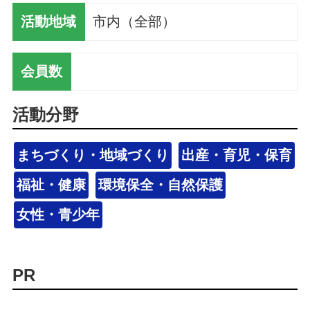
活動地域
市内（全部）
会員数
活動分野
まちづくり・地域づくり
出産・育児・保育
福祉・健康
環境保全・自然保護
女性・青少年
PR