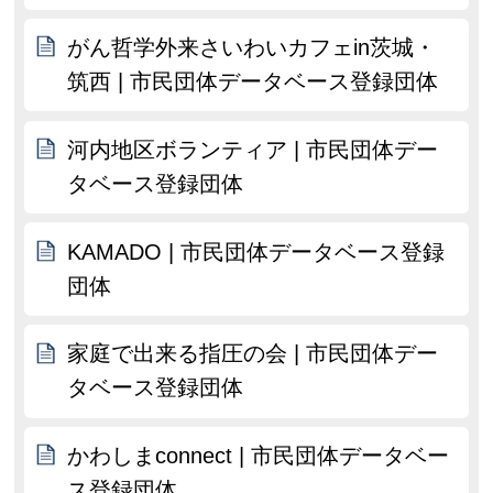
がん哲学外来さいわいカフェin茨城・
筑西 | 市民団体データベース登録団体
河内地区ボランティア | 市民団体デー
タベース登録団体
KAMADO | 市民団体データベース登録
団体
家庭で出来る指圧の会 | 市民団体デー
タベース登録団体
かわしまconnect | 市民団体データベー
ス登録団体