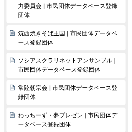
力委員会 | 市民団体データベース登録
団体
筑西焼きそば王国 | 市民団体データベ
ース登録団体
ソシアスクラリネットアンサンブル |
市民団体データベース登録団体
常陸朝宗会 | 市民団体データベース登
録団体
わっちーず・夢プレゼン | 市民団体デ
ータベース登録団体