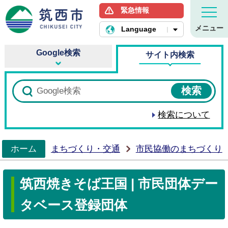
緊急情報
筑西市ホームページ
メニュー
Language
Google検索
サイト内検索
検索について
ホーム
まちづくり・交通
市民協働のまちづくり
>
筑西焼きそば王国 | 市民団体デー
タベース登録団体