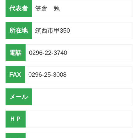
代表者
笠倉 勉
所在地
筑西市甲350
電話
0296-22-3740
FAX
0296-25-3008
メール
ＨＰ