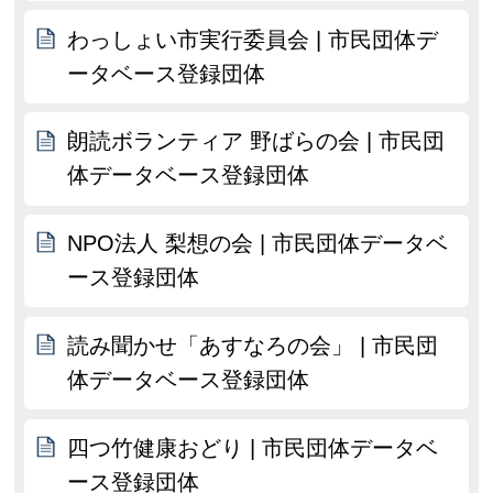
わっしょい市実行委員会 | 市民団体デ
ータベース登録団体
朗読ボランティア 野ばらの会 | 市民団
体データベース登録団体
NPO法人 梨想の会 | 市民団体データベ
ース登録団体
読み聞かせ「あすなろの会」 | 市民団
体データベース登録団体
四つ竹健康おどり | 市民団体データベ
ース登録団体