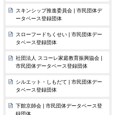
スキンシップ推進委員会 | 市民団体デ
ータベース登録団体
スローフードちくせい | 市民団体デー
タベース登録団体
社団法人 スコーレ家庭教育振興協会 |
市民団体データベース登録団体
シルエット・しもだて | 市民団体デー
タベース登録団体
下館京師会 | 市民団体データベース登
録団体