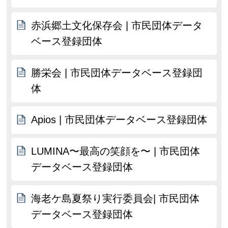
赤浜郷土文化保存会 | 市民団体データ
ベース登録団体
勝栄会 | 市民団体データベース登録団
体
Apios | 市民団体データベース登録団体
LUMINA〜最高の笑顔を〜 | 市民団体
データベース登録団体
海老ケ島夏祭り実行委員会| 市民団体
データベース登録団体