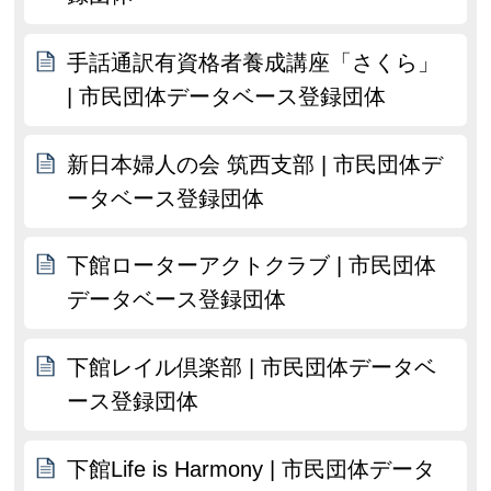
手話通訳有資格者養成講座「さくら」
| 市民団体データベース登録団体
新日本婦人の会 筑西支部 | 市民団体デ
ータベース登録団体
下館ローターアクトクラブ | 市民団体
データベース登録団体
下館レイル倶楽部 | 市民団体データベ
ース登録団体
下館Life is Harmony | 市民団体データ