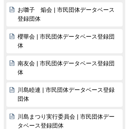
お囃子 焔会 | 市民団体データベース
登録団体
櫻華会 | 市民団体データベース登録団
体
南友会 | 市民団体データベース登録団
体
川島睦連 | 市民団体データベース登録
団体
川島まつり実行委員会 | 市民団体デー
タベース登録団体