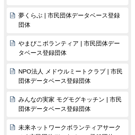
夢くらぶ | 市民団体データベース登録
団体
やまびこボランティア | 市民団体デー
タベース登録団体
NPO法人 メドウルミートクラブ | 市民
団体データベース登録団体
みんなの実家 モグモグキッチン | 市民
団体データベース登録団体
未来ネットワークボランティアサーク