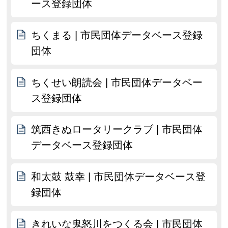
ース登録団体
ちくまる | 市民団体データベース登録
団体
ちくせい朗読会 | 市民団体データベー
ス登録団体
筑西きぬロータリークラブ | 市民団体
データベース登録団体
和太鼓 鼓幸 | 市民団体データベース登
録団体
きれいな鬼怒川をつくる会 | 市民団体