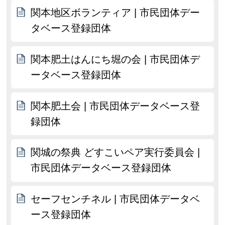
関本地区ボランティア | 市民団体デー
タベース登録団体
関本肥土はんにち堀の会 | 市民団体デ
ータベース登録団体
関本肥土会 | 市民団体データベース登
録団体
関城の祭典 どすこいペア実行委員会 |
市民団体データベース登録団体
セーフセンチネル | 市民団体データベ
ース登録団体