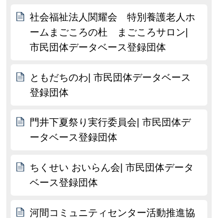
社会福祉法人関耀会 特別養護老人ホ
ームまごころの杜 まごころサロン|
市民団体データベース登録団体
ともだちのわ| 市民団体データベース
登録団体
門井下夏祭り実行委員会| 市民団体デ
ータベース登録団体
ちくせい おいらん会| 市民団体データ
ベース登録団体
河間コミュニティセンター活動推進協