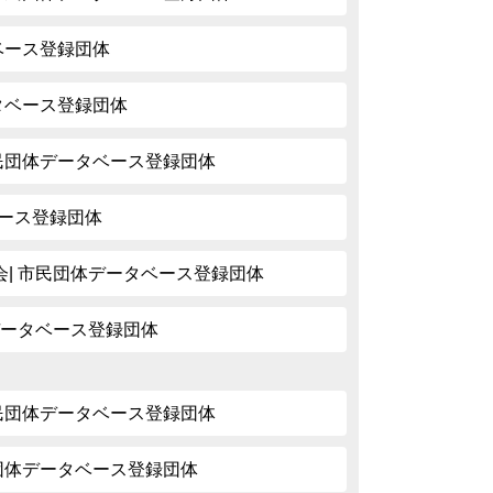
タベース登録団体
ータベース登録団体
市民団体データベース登録団体
タベース登録団体
| 市民団体データベース登録団体
データベース登録団体
市民団体データベース登録団体
民団体データベース登録団体