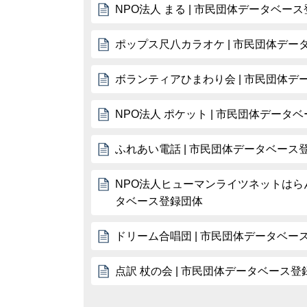
NPO法人 まる | 市民団体データベー
ポップス尺八カラオケ | 市民団体デー
ボランティアひまわり会 | 市民団体デ
NPO法人 ポケット | 市民団体データ
ふれあい電話 | 市民団体データベース
NPO法人ヒューマンライツネットはらん
タベース登録団体
ドリーム合唱団 | 市民団体データベー
点訳 杖の会 | 市民団体データベース登