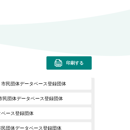
印刷する
| 市民団体データベース登録団体
 | 市民団体データベース登録団体
ータベース登録団体
 市民団体データベース登録団体