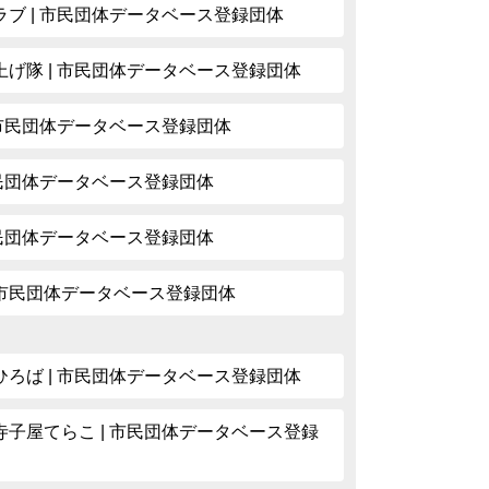
ブ | 市民団体データベース登録団体
げ隊 | 市民団体データベース登録団体
 市民団体データベース登録団体
市民団体データベース登録団体
市民団体データベース登録団体
| 市民団体データベース登録団体
ろば | 市民団体データベース登録団体
子屋てらこ | 市民団体データベース登録