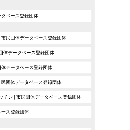
データベース登録団体
| 市民団体データベース登録団体
市民団体データベース登録団体
民団体データベース登録団体
 市民団体データベース登録団体
ッチン | 市民団体データベース登録団体
タベース登録団体