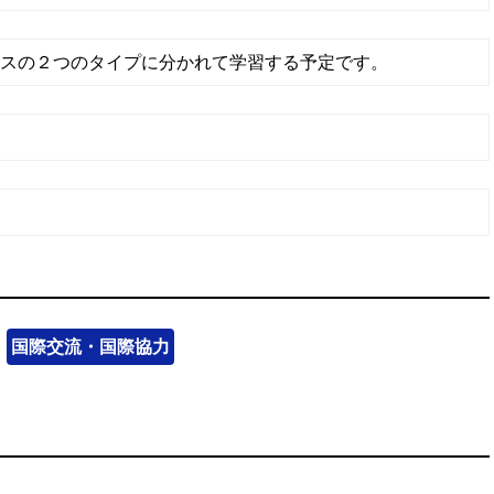
クラスの２つのタイプに分かれて学習する予定です。
国際交流・国際協力