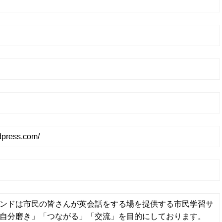
rdpress.com/
ンドは市民の皆さんが英会話をする場を提供する市民学習サ
自分磨き」「つながる」「交流」を目的にしております。