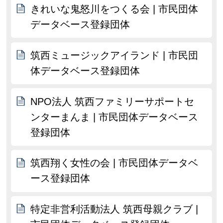
きれいな鬼怒川をつくる会 | 市民団体
データベース登録団体
筑西ミュージックアイランド | 市民団
体データベース登録団体
NPO法人 筑西ファミリーサポートセ
ンターまんま | 市民団体データベース
登録団体
筑西翔く女性の会 | 市民団体データベ
ース登録団体
特定非営利活動法人 筑西母親クラブ |