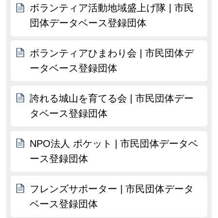
ボランティア活動地域盛上げ隊 | 市民
団体データベース登録団体
ボランティアひまわり会 | 市民団体デ
ータベース登録団体
誇れる城山を育てる会 | 市民団体デー
タベース登録団体
NPO法人 ポケット | 市民団体データベ
ース登録団体
フレンズサポーター | 市民団体データ
ベース登録団体