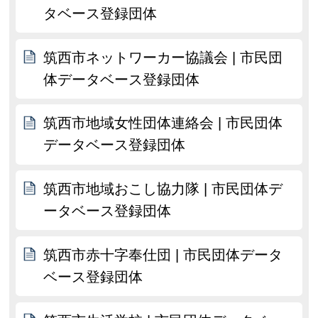
タベース登録団体
筑西市ネットワーカー協議会 | 市民団
体データベース登録団体
筑西市地域女性団体連絡会 | 市民団体
データベース登録団体
筑西市地域おこし協力隊 | 市民団体デ
ータベース登録団体
筑西市赤十字奉仕団 | 市民団体データ
ベース登録団体