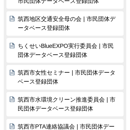
市民団体データベース登録団体
筑西地区交通安全母の会 | 市民団体デ
ータベース登録団体
ちくせいBlueEXPO実行委員会 | 市民
団体データベース登録団体
筑西市女性セミナー | 市民団体データ
ベース登録団体
筑西市水環境クリーン推進委員会 | 市
民団体データベース登録団体
筑西市PTA連絡協議会 | 市民団体デー