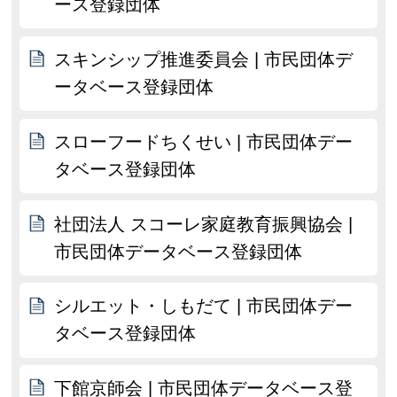
ース登録団体
スキンシップ推進委員会 | 市民団体デ
ータベース登録団体
スローフードちくせい | 市民団体デー
タベース登録団体
社団法人 スコーレ家庭教育振興協会 |
市民団体データベース登録団体
シルエット・しもだて | 市民団体デー
タベース登録団体
下館京師会 | 市民団体データベース登