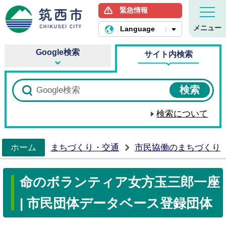
緊急情報
筑西市ホームページ
メニュー
Language
Google検索
サイト内検索
検索について
ホーム
まちづくり・交通
市民協働のまちづくり
>
命のボランティア女方玉三郎一座
| 市民団体データベース登録団体