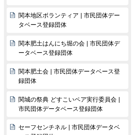
関本地区ボランティア | 市民団体デー
タベース登録団体
関本肥土はんにち堀の会 | 市民団体デ
ータベース登録団体
関本肥土会 | 市民団体データベース登
録団体
関城の祭典 どすこいペア実行委員会 |
市民団体データベース登録団体
セーフセンチネル | 市民団体データベ