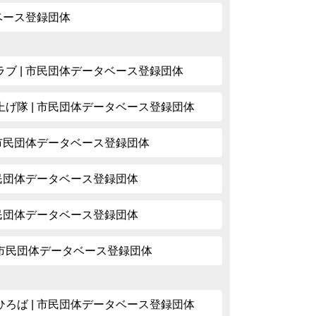
タベース登録団体
ブ | 市民団体データベース登録団体
げ隊 | 市民団体データベース登録団体
 市民団体データベース登録団体
市民団体データベース登録団体
市民団体データベース登録団体
| 市民団体データベース登録団体
ろば | 市民団体データベース登録団体