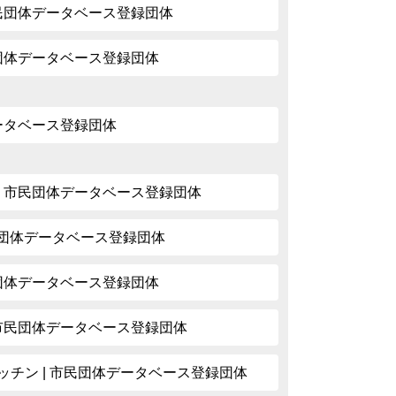
市民団体データベース登録団体
民団体データベース登録団体
データベース登録団体
| 市民団体データベース登録団体
市民団体データベース登録団体
民団体データベース登録団体
 市民団体データベース登録団体
ッチン | 市民団体データベース登録団体