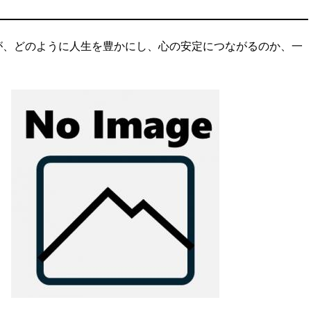
が、どのように人生を豊かにし、心の安定につながるのか、一