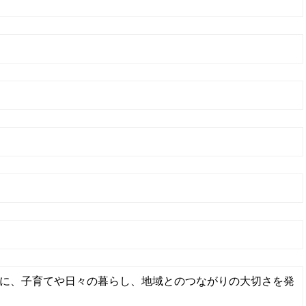
に、子育てや日々の暮らし、地域とのつながりの大切さを発