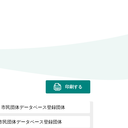
印刷する
| 市民団体データベース登録団体
 | 市民団体データベース登録団体