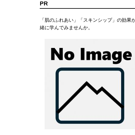
PR
「肌のふれあい」「スキンシップ」の効果
緒に学んでみませんか。