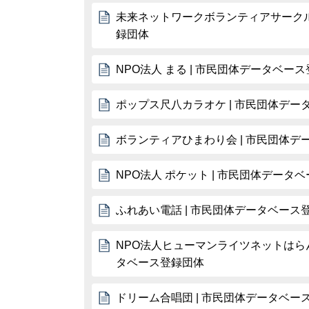
未来ネットワークボランティアサークル
録団体
NPO法人 まる | 市民団体データベー
ポップス尺八カラオケ | 市民団体デー
ボランティアひまわり会 | 市民団体デ
NPO法人 ポケット | 市民団体データ
ふれあい電話 | 市民団体データベース
NPO法人ヒューマンライツネットはらん
タベース登録団体
ドリーム合唱団 | 市民団体データベー