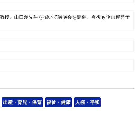
教授、山口創先生を招いて講演会を開催。今後も企画運営予
出産・育児・保育
福祉・健康
人権・平和