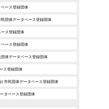
ータベース登録団体
 市民団体データベース登録団体
タベース登録団体
ータベース登録団体
市民団体データベース登録団体
タベース登録団体
| 市民団体データベース登録団体
データベース登録団体