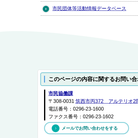
市民団体等活動情報データベース
このページの内容に関するお問い合
市民協働課
〒308-0031
筑西市丙372 アルテリオ
電話番号：0296-23-1600
ファクス番号：0296-23-1602
メールでお問い合わせをする