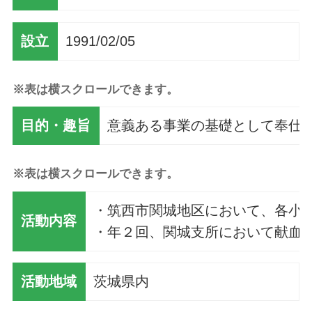
設立
1991/02/05
※表は横スクロールできます。
目的・趣旨
意義ある事業の基礎として奉仕
※表は横スクロールできます。
・筑西市関城地区において、各小
活動内容
・年２回、関城支所において献血
活動地域
茨城県内