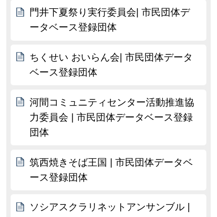
門井下夏祭り実行委員会| 市民団体デ
ータベース登録団体
ちくせい おいらん会| 市民団体データ
ベース登録団体
河間コミュニティセンター活動推進協
力委員会 | 市民団体データベース登録
団体
筑西焼きそば王国 | 市民団体データベ
ース登録団体
ソシアスクラリネットアンサンブル |