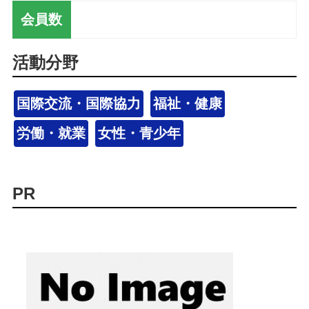
会員数
活動分野
国際交流・国際協力
福祉・健康
労働・就業
女性・青少年
PR