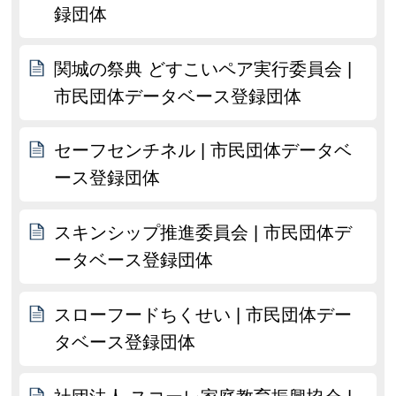
録団体
関城の祭典 どすこいペア実行委員会 |
市民団体データベース登録団体
セーフセンチネル | 市民団体データベ
ース登録団体
スキンシップ推進委員会 | 市民団体デ
ータベース登録団体
スローフードちくせい | 市民団体デー
タベース登録団体