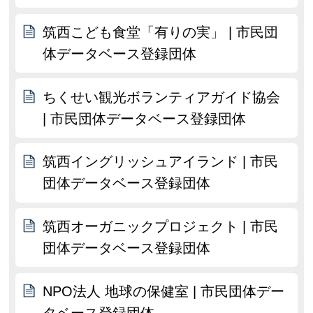
筑西こども食堂「有りの実」 | 市民団
体データベース登録団体
ちくせい観光ボランティアガイド協会
| 市民団体データベース登録団体
筑西イングリッシュアイランド | 市民
団体データベース登録団体
筑西オーガニックプロジェクト | 市民
団体データベース登録団体
NPO法人 地球の保健室 | 市民団体デー
タベース登録団体