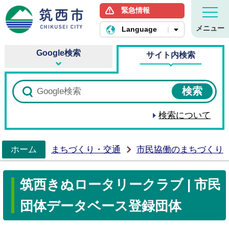
緊急情報
筑西市ホームページ
メニュー
Language
Google検索
サイト内検索
検索について
ホーム
まちづくり・交通
市民協働のまちづくり
>
筑西きぬロータリークラブ | 市民
団体データベース登録団体