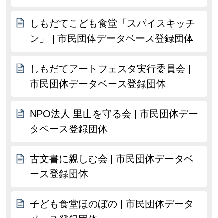
しもだてこども食堂「スパイスキッチ
ン」 | 市民団体データベース登録団体
しもだてアートフェスタ実行委員会 |
市民団体データベース登録団体
NPO法人 里山を守る会 | 市民団体デー
タベース登録団体
古文書に親しむ会 | 市民団体データベ
ース登録団体
子ども食堂ほのぼの | 市民団体データ