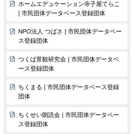
ホームエデュケーション寺子屋てらこ
| 市民団体データベース登録団体
NPO法人 つばさ | 市民団体データベー
ス登録団体
つくば景観研究会 | 市民団体データベ
ース登録団体
ちくまる | 市民団体データベース登録
団体
ちくせい朗読会 | 市民団体データベー
ス登録団体