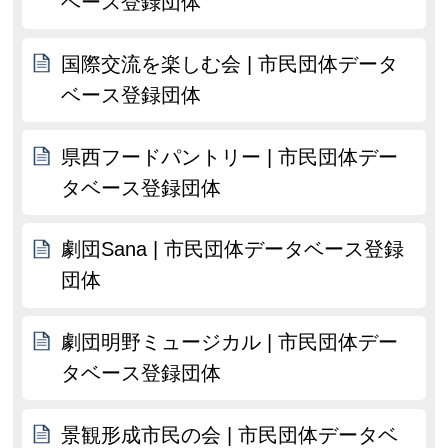
ベース登録団体
国際交流を楽しむ会 | 市民団体データ
ベース登録団体
県西フードパントリー | 市民団体デー
タベース登録団体
劇団Sana | 市民団体データベース登録
団体
劇団明野ミュージカル | 市民団体デー
タベース登録団体
景観形成市民の会 | 市民団体データベ