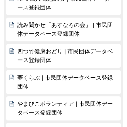
ース登録団体
読み聞かせ「あすなろの会」 | 市民団
体データベース登録団体
四つ竹健康おどり | 市民団体データベ
ース登録団体
夢くらぶ | 市民団体データベース登録
団体
やまびこボランティア | 市民団体デー
タベース登録団体