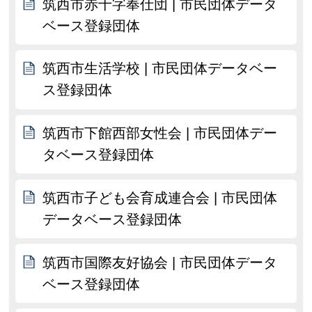
筑西市赤十字奉仕団 | 市民団体データ
ベース登録団体
筑西市生活学校 | 市民団体データベー
ス登録団体
筑西市下館西部女性会 | 市民団体デー
タベース登録団体
筑西市子ども会育成連合会 | 市民団体
データベース登録団体
筑西市国際友好協会 | 市民団体データ
ベース登録団体