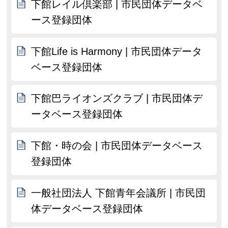
下館レイル倶楽部 | 市民団体データベ
ース登録団体
下館Life is Harmony | 市民団体データ
ベース登録団体
下館巴ライオンズクラブ | 市民団体デ
ータベース登録団体
下館・時の会 | 市民団体データベース
登録団体
一般社団法人 下館青年会議所 | 市民団
体データベース登録団体