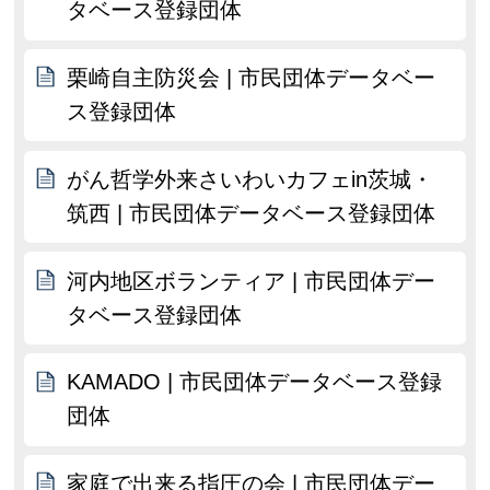
タベース登録団体
栗崎自主防災会 | 市民団体データベー
ス登録団体
がん哲学外来さいわいカフェin茨城・
筑西 | 市民団体データベース登録団体
河内地区ボランティア | 市民団体デー
タベース登録団体
KAMADO | 市民団体データベース登録
団体
家庭で出来る指圧の会 | 市民団体デー