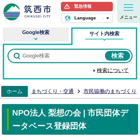
緊急情報
筑西市ホームページ
メニュー
Language
Google検索
サイト内検索
検索について
ホーム
まちづくり・交通
市民協働のまちづくり
>
NPO法人 梨想の会 | 市民団体デ
ータベース登録団体