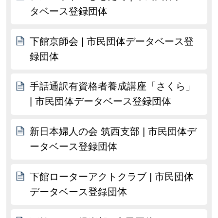
タベース登録団体
下館京師会 | 市民団体データベース登
録団体
手話通訳有資格者養成講座「さくら」
| 市民団体データベース登録団体
新日本婦人の会 筑西支部 | 市民団体デ
ータベース登録団体
下館ローターアクトクラブ | 市民団体
データベース登録団体