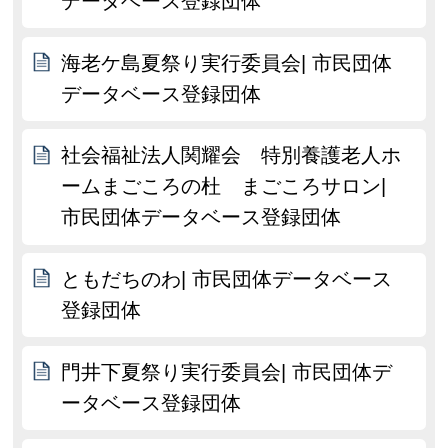
データベース登録団体
海老ケ島夏祭り実行委員会| 市民団体
データベース登録団体
社会福祉法人関耀会 特別養護老人ホ
ームまごころの杜 まごころサロン|
市民団体データベース登録団体
ともだちのわ| 市民団体データベース
登録団体
門井下夏祭り実行委員会| 市民団体デ
ータベース登録団体