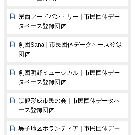
県西フードパントリー | 市民団体デー
タベース登録団体
劇団Sana | 市民団体データベース登録
団体
劇団明野ミュージカル | 市民団体デー
タベース登録団体
景観形成市民の会 | 市民団体データベ
ース登録団体
黒子地区ボランティア | 市民団体デー