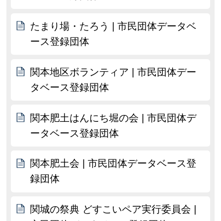
たまり場・たろう | 市民団体データベ
ース登録団体
関本地区ボランティア | 市民団体デー
タベース登録団体
関本肥土はんにち堀の会 | 市民団体デ
ータベース登録団体
関本肥土会 | 市民団体データベース登
録団体
関城の祭典 どすこいペア実行委員会 |