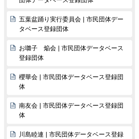
団体データベース登録団体
五葉盆踊り実行委員会 | 市民団体デー
タベース登録団体
お囃子 焔会 | 市民団体データベース
登録団体
櫻華会 | 市民団体データベース登録団
体
南友会 | 市民団体データベース登録団
体
川島睦連 | 市民団体データベース登録