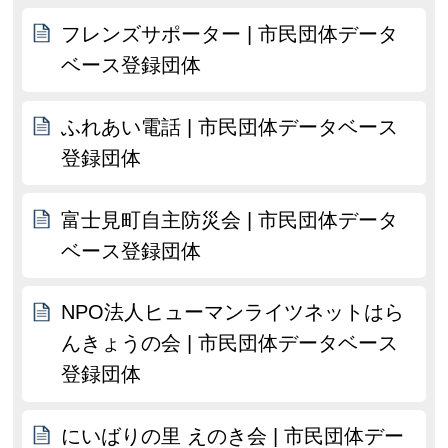
フレンズサポーター | 市民団体データ
ベース登録団体
ふれあい電話 | 市民団体データベース
登録団体
富士見町自主防災会 | 市民団体データ
ベース登録団体
NPO法人ヒューマンライツネットはら
んきょうの会 | 市民団体データベース
登録団体
にいばりの里 えのき会 | 市民団体デー