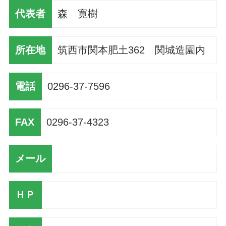
代表者
森 寛樹
所在地
筑西市関本肥土362 関城造園内
電話
0296-37-7596
FAX
0296-37-4323
メール
ＨＰ