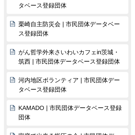
タベース登録団体
栗崎自主防災会 | 市民団体データベー
ス登録団体
がん哲学外来さいわいカフェin茨城・
筑西 | 市民団体データベース登録団体
河内地区ボランティア | 市民団体デー
タベース登録団体
KAMADO | 市民団体データベース登録
団体