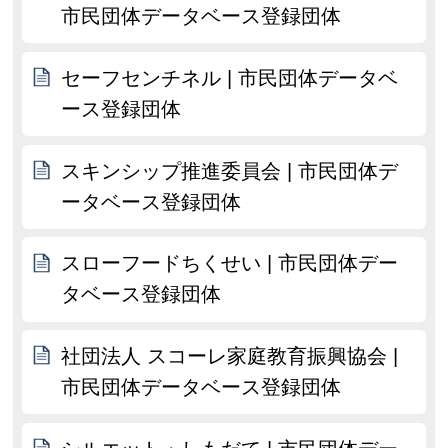
市民団体データベース登録団体
セーフセンチネル | 市民団体データベ
ース登録団体
スキンシップ推進委員会 | 市民団体デ
ータベース登録団体
スローフードちくせい | 市民団体デー
タベース登録団体
社団法人 スコーレ家庭教育振興協会 |
市民団体データベース登録団体