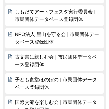
しもだてアートフェスタ実行委員会 |
市民団体データベース登録団体
NPO法人 里山を守る会 | 市民団体デー
タベース登録団体
古文書に親しむ会 | 市民団体データベ
ース登録団体
子ども食堂ほのぼの | 市民団体データ
ベース登録団体
国際交流を楽しむ会 | 市民団体データ