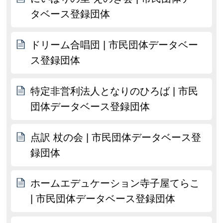
タベース登録団体
ドリーム合唱団 | 市民団体データベー
ス登録団体
特定非営利法人となりのひろば | 市民
団体データベース登録団体
点訳 杖の会 | 市民団体データベース登
録団体
ホームエデュケーション寺子屋てらこ
| 市民団体データベース登録団体