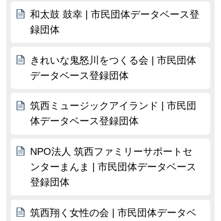
和太鼓 鼓幸 | 市民団体データベース登
録団体
きれいな鬼怒川をつくる会 | 市民団体
データベース登録団体
筑西ミュージックアイランド | 市民団
体データベース登録団体
NPO法人 筑西ファミリーサポートセ
ンターまんま | 市民団体データベース
登録団体
筑西翔く女性の会 | 市民団体データベ