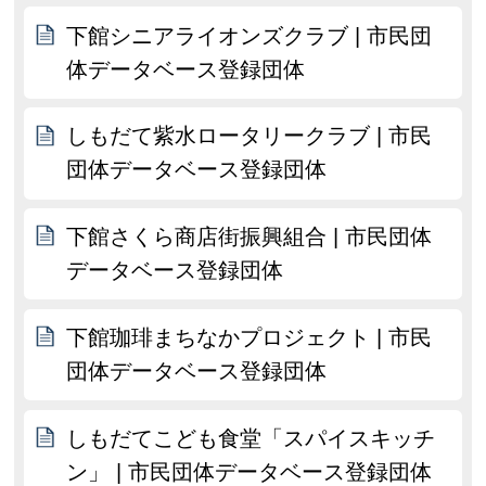
下館シニアライオンズクラブ | 市民団
体データベース登録団体
しもだて紫水ロータリークラブ | 市民
団体データベース登録団体
下館さくら商店街振興組合 | 市民団体
データベース登録団体
下館珈琲まちなかプロジェクト | 市民
団体データベース登録団体
しもだてこども食堂「スパイスキッチ
ン」 | 市民団体データベース登録団体