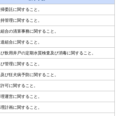
清掃委託に関すること。
維持管理に関すること。
生組合の清算事務に関すること。
水道組合に関すること。
及び飲用井戸の定期水質検査及び消毒に関すること。
及び管理に関すること。
録及び狂犬病予防に関すること。
営許可に関すること。
管理運営に関すること。
処理計画に関すること。