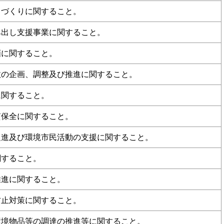
ちづくりに関すること。
み出し支援事業に関すること。
画に関すること。
政の企画、調整及び推進に関すること。
に関すること。
質保全に関すること。
促進及び環境市民活動の支援に関すること。
関すること。
推進に関すること。
防止対策に関すること。
環境物品等の調達の推進等に関すること。