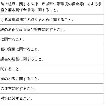
害防止組織に関する法律、茨城県生活環境の保全等に関する条
県霞ケ浦水質保全条例に関すること。
おける放射線測定の取りまとめに関すること。
施設の適正な設置及び管理に関すること。
務に関すること。
計画の変更に関すること。
協議会の運営に関すること。
に関すること。
き家の相談に関すること。
クの運営に関すること。
家対策に関すること。